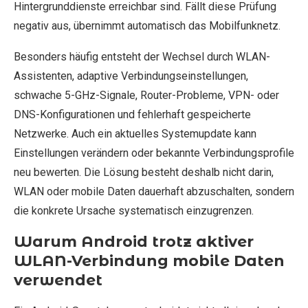
Hintergrunddienste erreichbar sind. Fällt diese Prüfung
negativ aus, übernimmt automatisch das Mobilfunknetz.
Besonders häufig entsteht der Wechsel durch WLAN-
Assistenten, adaptive Verbindungseinstellungen,
schwache 5-GHz-Signale, Router-Probleme, VPN- oder
DNS-Konfigurationen und fehlerhaft gespeicherte
Netzwerke. Auch ein aktuelles Systemupdate kann
Einstellungen verändern oder bekannte Verbindungsprofile
neu bewerten. Die Lösung besteht deshalb nicht darin,
WLAN oder mobile Daten dauerhaft abzuschalten, sondern
die konkrete Ursache systematisch einzugrenzen.
Warum Android trotz aktiver
WLAN-Verbindung mobile Daten
verwendet