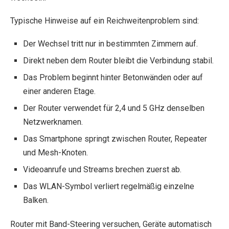
Typische Hinweise auf ein Reichweitenproblem sind:
Der Wechsel tritt nur in bestimmten Zimmern auf.
Direkt neben dem Router bleibt die Verbindung stabil.
Das Problem beginnt hinter Betonwänden oder auf
einer anderen Etage.
Der Router verwendet für 2,4 und 5 GHz denselben
Netzwerknamen.
Das Smartphone springt zwischen Router, Repeater
und Mesh-Knoten.
Videoanrufe und Streams brechen zuerst ab.
Das WLAN-Symbol verliert regelmäßig einzelne
Balken.
Router mit Band-Steering versuchen, Geräte automatisch