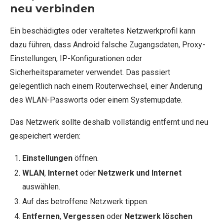
neu verbinden
Ein beschädigtes oder veraltetes Netzwerkprofil kann
dazu führen, dass Android falsche Zugangsdaten, Proxy-
Einstellungen, IP-Konfigurationen oder
Sicherheitsparameter verwendet. Das passiert
gelegentlich nach einem Routerwechsel, einer Änderung
des WLAN-Passworts oder einem Systemupdate.
Das Netzwerk sollte deshalb vollständig entfernt und neu
gespeichert werden:
Einstellungen
öffnen.
WLAN
,
Internet
oder
Netzwerk und Internet
auswählen.
Auf das betroffene Netzwerk tippen.
Entfernen
,
Vergessen
oder
Netzwerk löschen