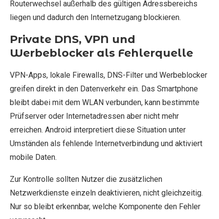
Routerwechsel außerhalb des gültigen Adressbereichs
liegen und dadurch den Internetzugang blockieren.
Private DNS, VPN und
Werbeblocker als Fehlerquelle
VPN-Apps, lokale Firewalls, DNS-Filter und Werbeblocker
greifen direkt in den Datenverkehr ein. Das Smartphone
bleibt dabei mit dem WLAN verbunden, kann bestimmte
Prüfserver oder Internetadressen aber nicht mehr
erreichen. Android interpretiert diese Situation unter
Umständen als fehlende Internetverbindung und aktiviert
mobile Daten.
Zur Kontrolle sollten Nutzer die zusätzlichen
Netzwerkdienste einzeln deaktivieren, nicht gleichzeitig.
Nur so bleibt erkennbar, welche Komponente den Fehler