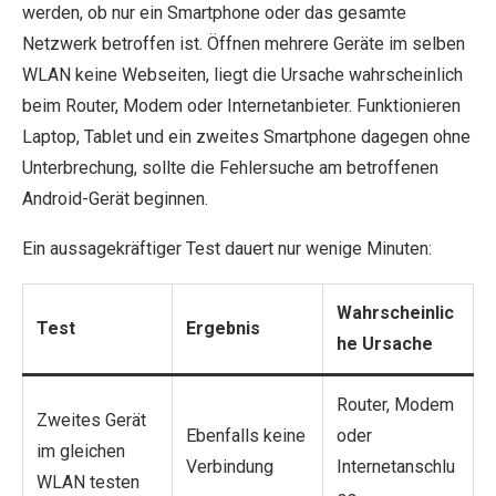
werden, ob nur ein Smartphone oder das gesamte
Netzwerk betroffen ist. Öffnen mehrere Geräte im selben
WLAN keine Webseiten, liegt die Ursache wahrscheinlich
beim Router, Modem oder Internetanbieter. Funktionieren
Laptop, Tablet und ein zweites Smartphone dagegen ohne
Unterbrechung, sollte die Fehlersuche am betroffenen
Android-Gerät beginnen.
Ein aussagekräftiger Test dauert nur wenige Minuten:
Wahrscheinlic
Test
Ergebnis
he Ursache
Router, Modem
Zweites Gerät
Ebenfalls keine
oder
im gleichen
Verbindung
Internetanschlu
WLAN testen