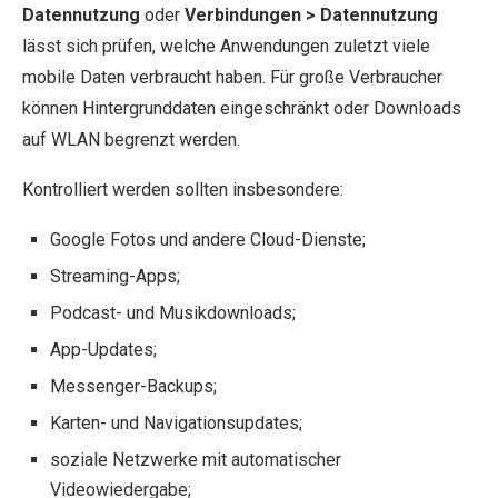
Datennutzung
oder
Verbindungen > Datennutzung
lässt sich prüfen, welche Anwendungen zuletzt viele
mobile Daten verbraucht haben. Für große Verbraucher
können Hintergrunddaten eingeschränkt oder Downloads
auf WLAN begrenzt werden.
Kontrolliert werden sollten insbesondere:
Google Fotos und andere Cloud-Dienste;
Streaming-Apps;
Podcast- und Musikdownloads;
App-Updates;
Messenger-Backups;
Karten- und Navigationsupdates;
soziale Netzwerke mit automatischer
Videowiedergabe;