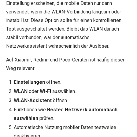
Einstellung erscheinen, die mobile Daten nur dann
verwendet, wenn die WLAN-Verbindung langsam oder
instabil ist. Diese Option sollte für einen kontrollierten
Test ausgeschaltet werden. Bleibt das WLAN danach
stabil verbunden, war der automatische
Netzwerkassistent wahrscheinlich der Auslöser.
Auf Xiaomi-, Redmi- und Poco-Geräten ist häufig dieser
Weg relevant:
Einstellungen
öffnen.
WLAN
oder
Wi-Fi
auswählen.
WLAN-Assistent
öffnen.
Funktionen wie
Bestes Netzwerk automatisch
auswählen
prüfen.
Automatische Nutzung mobiler Daten testweise
deaktivieren.