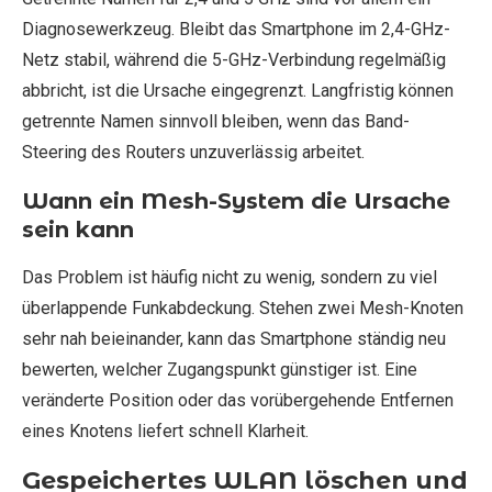
Diagnosewerkzeug. Bleibt das Smartphone im 2,4-GHz-
Netz stabil, während die 5-GHz-Verbindung regelmäßig
abbricht, ist die Ursache eingegrenzt. Langfristig können
getrennte Namen sinnvoll bleiben, wenn das Band-
Steering des Routers unzuverlässig arbeitet.
Wann ein Mesh-System die Ursache
sein kann
Das Problem ist häufig nicht zu wenig, sondern zu viel
überlappende Funkabdeckung. Stehen zwei Mesh-Knoten
sehr nah beieinander, kann das Smartphone ständig neu
bewerten, welcher Zugangspunkt günstiger ist. Eine
veränderte Position oder das vorübergehende Entfernen
eines Knotens liefert schnell Klarheit.
Gespeichertes WLAN löschen und