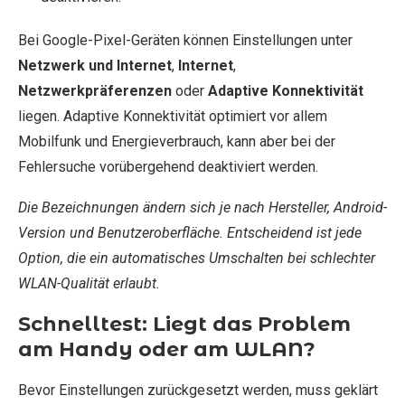
Bei Google-Pixel-Geräten können Einstellungen unter
Netzwerk und Internet
,
Internet
,
Netzwerkpräferenzen
oder
Adaptive Konnektivität
liegen. Adaptive Konnektivität optimiert vor allem
Mobilfunk und Energieverbrauch, kann aber bei der
Fehlersuche vorübergehend deaktiviert werden.
Die Bezeichnungen ändern sich je nach Hersteller, Android-
Version und Benutzeroberfläche. Entscheidend ist jede
Option, die ein automatisches Umschalten bei schlechter
WLAN-Qualität erlaubt.
Schnelltest: Liegt das Problem
am Handy oder am WLAN?
Bevor Einstellungen zurückgesetzt werden, muss geklärt