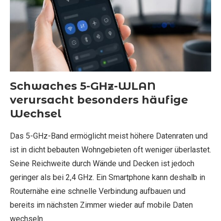
Schwaches 5-GHz-WLAN
verursacht besonders häufige
Wechsel
Das 5-GHz-Band ermöglicht meist höhere Datenraten und
ist in dicht bebauten Wohngebieten oft weniger überlastet.
Seine Reichweite durch Wände und Decken ist jedoch
geringer als bei 2,4 GHz. Ein Smartphone kann deshalb in
Routernähe eine schnelle Verbindung aufbauen und
bereits im nächsten Zimmer wieder auf mobile Daten
wechseln.