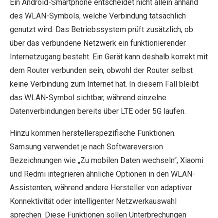
Ein Android-Smartphone entscheidet nicht allein anhand
des WLAN-Symbols, welche Verbindung tatsächlich
genutzt wird. Das Betriebssystem prüft zusätzlich, ob
über das verbundene Netzwerk ein funktionierender
Internetzugang besteht. Ein Gerät kann deshalb korrekt mit
dem Router verbunden sein, obwohl der Router selbst
keine Verbindung zum Internet hat. In diesem Fall bleibt
das WLAN-Symbol sichtbar, während einzelne
Datenverbindungen bereits über LTE oder 5G laufen.
Hinzu kommen herstellerspezifische Funktionen.
Samsung verwendet je nach Softwareversion
Bezeichnungen wie „Zu mobilen Daten wechseln“, Xiaomi
und Redmi integrieren ähnliche Optionen in den WLAN-
Assistenten, während andere Hersteller von adaptiver
Konnektivität oder intelligenter Netzwerkauswahl
sprechen. Diese Funktionen sollen Unterbrechungen