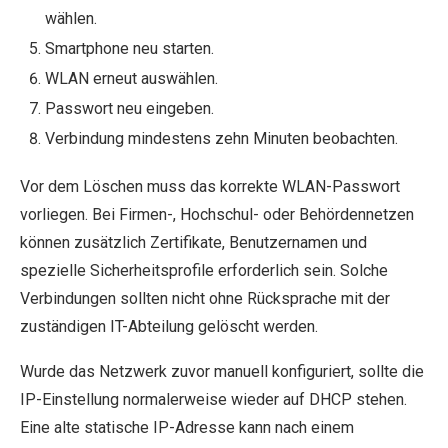
wählen.
Smartphone neu starten.
WLAN erneut auswählen.
Passwort neu eingeben.
Verbindung mindestens zehn Minuten beobachten.
Vor dem Löschen muss das korrekte WLAN-Passwort
vorliegen. Bei Firmen-, Hochschul- oder Behördennetzen
können zusätzlich Zertifikate, Benutzernamen und
spezielle Sicherheitsprofile erforderlich sein. Solche
Verbindungen sollten nicht ohne Rücksprache mit der
zuständigen IT-Abteilung gelöscht werden.
Wurde das Netzwerk zuvor manuell konfiguriert, sollte die
IP-Einstellung normalerweise wieder auf DHCP stehen.
Eine alte statische IP-Adresse kann nach einem