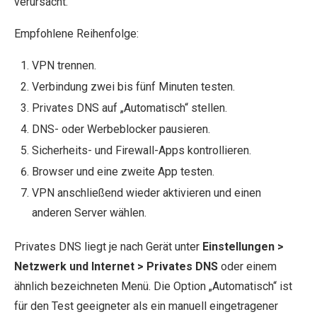
verursacht.
Empfohlene Reihenfolge:
VPN trennen.
Verbindung zwei bis fünf Minuten testen.
Privates DNS auf „Automatisch“ stellen.
DNS- oder Werbeblocker pausieren.
Sicherheits- und Firewall-Apps kontrollieren.
Browser und eine zweite App testen.
VPN anschließend wieder aktivieren und einen
anderen Server wählen.
Privates DNS liegt je nach Gerät unter
Einstellungen >
Netzwerk und Internet > Privates DNS
oder einem
ähnlich bezeichneten Menü. Die Option „Automatisch“ ist
für den Test geeigneter als ein manuell eingetragener