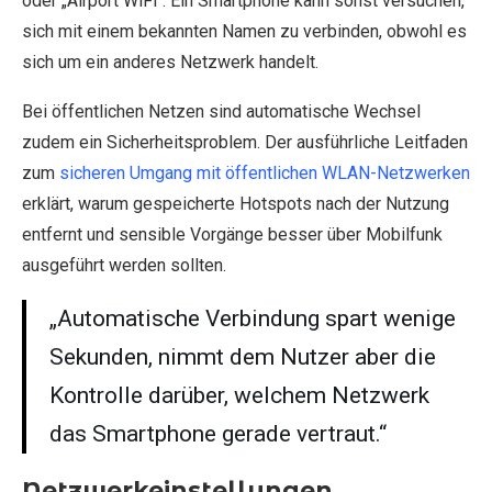
oder „Airport WiFi“. Ein Smartphone kann sonst versuchen,
sich mit einem bekannten Namen zu verbinden, obwohl es
sich um ein anderes Netzwerk handelt.
Bei öffentlichen Netzen sind automatische Wechsel
zudem ein Sicherheitsproblem. Der ausführliche Leitfaden
zum
sicheren Umgang mit öffentlichen WLAN-Netzwerken
erklärt, warum gespeicherte Hotspots nach der Nutzung
entfernt und sensible Vorgänge besser über Mobilfunk
ausgeführt werden sollten.
„Automatische Verbindung spart wenige
Sekunden, nimmt dem Nutzer aber die
Kontrolle darüber, welchem Netzwerk
das Smartphone gerade vertraut.“
Netzwerkeinstellungen