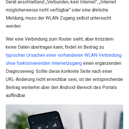
Gerät anschließend „Verbunden, kein Internet“, „Internet
möglicherweise nicht verfügbar“ oder eine ähnliche
Meldung, muss der WLAN-Zugang selbst untersucht
werden.
Wer eine Verbindung zum Router sieht, aber trotzdem
keine Daten übertragen kann, findet im Beitrag zu
typischen Ursachen einer vorhandenen WLAN-Verbindung
ohne funktionierenden Internetzugang
einen ergänzenden
Diagnoseweg. Sollte diese konkrete Seite nach einer
URL-Änderung nicht erreichbar sein, ist der entsprechende
Beitrag weiterhin über den Android-Bereich des Portals
auffindbar.