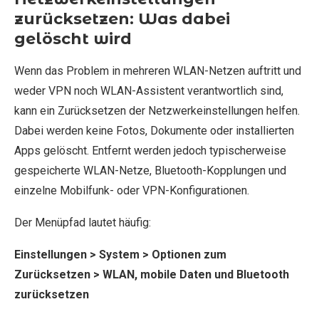
zurücksetzen: Was dabei
gelöscht wird
Wenn das Problem in mehreren WLAN-Netzen auftritt und
weder VPN noch WLAN-Assistent verantwortlich sind,
kann ein Zurücksetzen der Netzwerkeinstellungen helfen.
Dabei werden keine Fotos, Dokumente oder installierten
Apps gelöscht. Entfernt werden jedoch typischerweise
gespeicherte WLAN-Netze, Bluetooth-Kopplungen und
einzelne Mobilfunk- oder VPN-Konfigurationen.
Der Menüpfad lautet häufig:
Einstellungen > System > Optionen zum
Zurücksetzen > WLAN, mobile Daten und Bluetooth
zurücksetzen