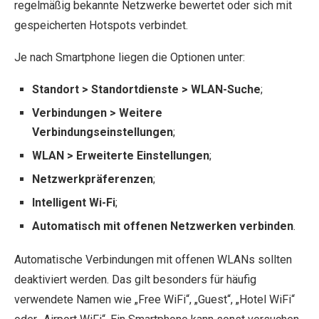
regelmäßig bekannte Netzwerke bewertet oder sich mit
gespeicherten Hotspots verbindet.
Je nach Smartphone liegen die Optionen unter:
Standort > Standortdienste > WLAN-Suche
;
Verbindungen > Weitere
Verbindungseinstellungen
;
WLAN > Erweiterte Einstellungen
;
Netzwerkpräferenzen
;
Intelligent Wi-Fi
;
Automatisch mit offenen Netzwerken verbinden
.
Automatische Verbindungen mit offenen WLANs sollten
deaktiviert werden. Das gilt besonders für häufig
verwendete Namen wie „Free WiFi“, „Guest“, „Hotel WiFi“