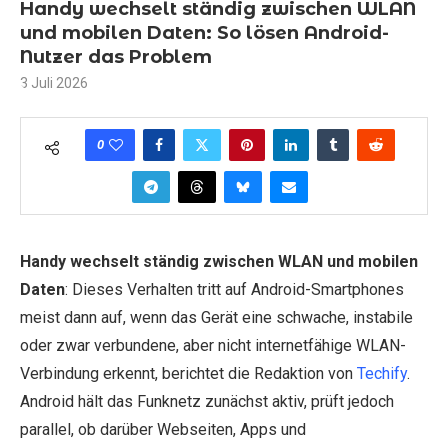
Handy wechselt ständig zwischen WLAN
und mobilen Daten: So lösen Android-
Nutzer das Problem
3 Juli 2026
0
Handy wechselt ständig zwischen WLAN und mobilen
Daten
: Dieses Verhalten tritt auf Android-Smartphones
meist dann auf, wenn das Gerät eine schwache, instabile
oder zwar verbundene, aber nicht internetfähige WLAN-
Verbindung erkennt, berichtet die Redaktion von
Techify
.
Android hält das Funknetz zunächst aktiv, prüft jedoch
parallel, ob darüber Webseiten, Apps und