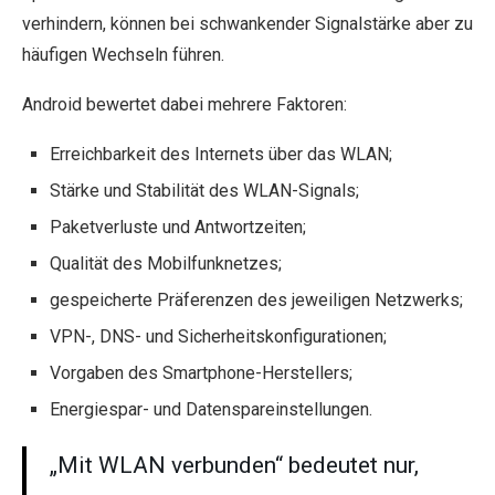
verhindern, können bei schwankender Signalstärke aber zu
häufigen Wechseln führen.
Android bewertet dabei mehrere Faktoren:
Erreichbarkeit des Internets über das WLAN;
Stärke und Stabilität des WLAN-Signals;
Paketverluste und Antwortzeiten;
Qualität des Mobilfunknetzes;
gespeicherte Präferenzen des jeweiligen Netzwerks;
VPN-, DNS- und Sicherheitskonfigurationen;
Vorgaben des Smartphone-Herstellers;
Energiespar- und Datenspareinstellungen.
„Mit WLAN verbunden“ bedeutet nur,