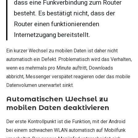
dass eine Funkverbindung zum Router
besteht. Es bestätigt nicht, dass der
Router einen funktionierenden
Internetzugang bereitstellt.
Ein kurzer Wechsel zu mobilen Daten ist daher nicht
automatisch ein Defekt. Problematisch wird das Verhalten,
wenn es mehrmals pro Minute auftritt, Downloads
abbricht, Messenger verspätet reagieren oder das mobile
Datenvolumen unerwartet sinkt.
Automatischen Wechsel zu
mobilen Daten deaktivieren
Der erste Kontrollpunkt ist die Funktion, mit der Android
bei einem schwachen WLAN automatisch auf Mobilfunk