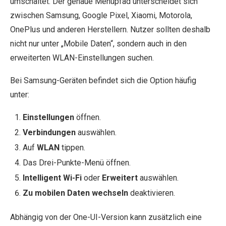
umschaltet. Der genaue Menüpfad unterscheidet sich
zwischen Samsung, Google Pixel, Xiaomi, Motorola,
OnePlus und anderen Herstellern. Nutzer sollten deshalb
nicht nur unter „Mobile Daten“, sondern auch in den
erweiterten WLAN-Einstellungen suchen.
Bei Samsung-Geräten befindet sich die Option häufig
unter:
Einstellungen
öffnen.
Verbindungen
auswählen.
Auf
WLAN
tippen.
Das Drei-Punkte-Menü öffnen.
Intelligent Wi-Fi
oder
Erweitert
auswählen.
Zu mobilen Daten wechseln
deaktivieren.
Abhängig von der One-UI-Version kann zusätzlich eine