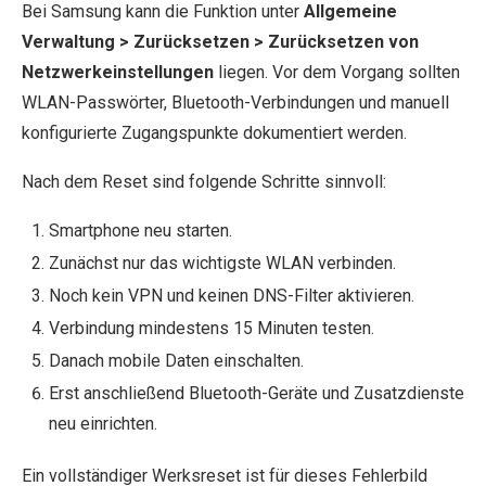
Bei Samsung kann die Funktion unter
Allgemeine
Verwaltung > Zurücksetzen > Zurücksetzen von
Netzwerkeinstellungen
liegen. Vor dem Vorgang sollten
WLAN-Passwörter, Bluetooth-Verbindungen und manuell
konfigurierte Zugangspunkte dokumentiert werden.
Nach dem Reset sind folgende Schritte sinnvoll:
Smartphone neu starten.
Zunächst nur das wichtigste WLAN verbinden.
Noch kein VPN und keinen DNS-Filter aktivieren.
Verbindung mindestens 15 Minuten testen.
Danach mobile Daten einschalten.
Erst anschließend Bluetooth-Geräte und Zusatzdienste
neu einrichten.
Ein vollständiger Werksreset ist für dieses Fehlerbild