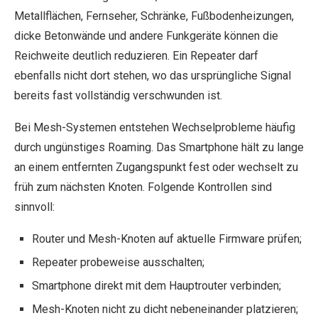
Metallflächen, Fernseher, Schränke, Fußbodenheizungen,
dicke Betonwände und andere Funkgeräte können die
Reichweite deutlich reduzieren. Ein Repeater darf
ebenfalls nicht dort stehen, wo das ursprüngliche Signal
bereits fast vollständig verschwunden ist.
Bei Mesh-Systemen entstehen Wechselprobleme häufig
durch ungünstiges Roaming. Das Smartphone hält zu lange
an einem entfernten Zugangspunkt fest oder wechselt zu
früh zum nächsten Knoten. Folgende Kontrollen sind
sinnvoll:
Router und Mesh-Knoten auf aktuelle Firmware prüfen;
Repeater probeweise ausschalten;
Smartphone direkt mit dem Hauptrouter verbinden;
Mesh-Knoten nicht zu dicht nebeneinander platzieren;