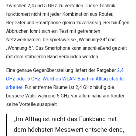
zwischen 2,4 und 5 GHz zu verteilen. Diese Technik
funktioniert nicht mit jeder Kombination aus Router,
Repeater und Smartphone gleich zuverlässig. Bei häufigen
Abbrüchen lohnt sich ein Test mit getrennten
Netzwerknamen, beispielsweise „Wohnung-24“ und
„Wohnung-5“. Das Smartphone kann anschließend gezielt
mit dem stabileren Band verbunden werden.
Eine genaue Gegenüberstellung liefert der Ratgeber
2,4
GHz oder 5 GHz: Welches WLAN-Band im Alltag stabiler
arbeitet
. Für entfernte Räume ist 2,4 GHz häufig die
bessere Wahl, während 5 GHz vor allem nahe am Router
seine Vorteile ausspielt.
„Im Alltag ist nicht das Funkband mit
dem höchsten Messwert entscheidend,