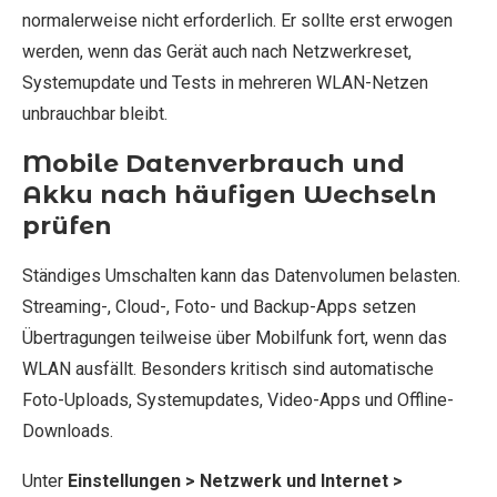
normalerweise nicht erforderlich. Er sollte erst erwogen
werden, wenn das Gerät auch nach Netzwerkreset,
Systemupdate und Tests in mehreren WLAN-Netzen
unbrauchbar bleibt.
Mobile Datenverbrauch und
Akku nach häufigen Wechseln
prüfen
Ständiges Umschalten kann das Datenvolumen belasten.
Streaming-, Cloud-, Foto- und Backup-Apps setzen
Übertragungen teilweise über Mobilfunk fort, wenn das
WLAN ausfällt. Besonders kritisch sind automatische
Foto-Uploads, Systemupdates, Video-Apps und Offline-
Downloads.
Unter
Einstellungen > Netzwerk und Internet >