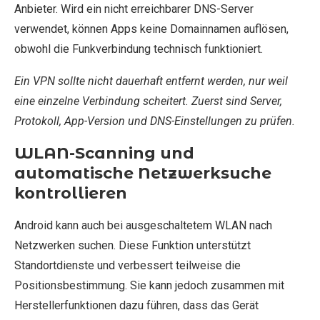
Anbieter. Wird ein nicht erreichbarer DNS-Server
verwendet, können Apps keine Domainnamen auflösen,
obwohl die Funkverbindung technisch funktioniert.
Ein VPN sollte nicht dauerhaft entfernt werden, nur weil
eine einzelne Verbindung scheitert. Zuerst sind Server,
Protokoll, App-Version und DNS-Einstellungen zu prüfen.
WLAN-Scanning und
automatische Netzwerksuche
kontrollieren
Android kann auch bei ausgeschaltetem WLAN nach
Netzwerken suchen. Diese Funktion unterstützt
Standortdienste und verbessert teilweise die
Positionsbestimmung. Sie kann jedoch zusammen mit
Herstellerfunktionen dazu führen, dass das Gerät