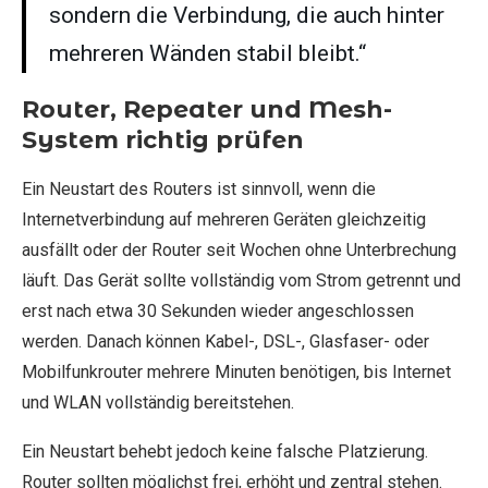
sondern die Verbindung, die auch hinter
mehreren Wänden stabil bleibt.“
Router, Repeater und Mesh-
System richtig prüfen
Ein Neustart des Routers ist sinnvoll, wenn die
Internetverbindung auf mehreren Geräten gleichzeitig
ausfällt oder der Router seit Wochen ohne Unterbrechung
läuft. Das Gerät sollte vollständig vom Strom getrennt und
erst nach etwa 30 Sekunden wieder angeschlossen
werden. Danach können Kabel-, DSL-, Glasfaser- oder
Mobilfunkrouter mehrere Minuten benötigen, bis Internet
und WLAN vollständig bereitstehen.
Ein Neustart behebt jedoch keine falsche Platzierung.
Router sollten möglichst frei, erhöht und zentral stehen.