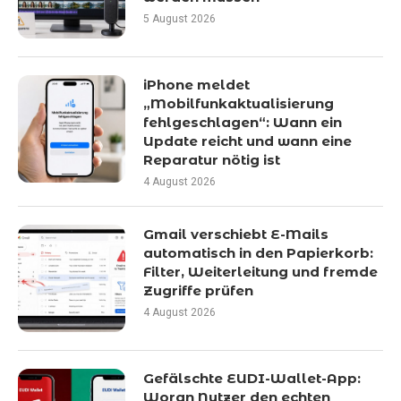
5 August 2026
iPhone meldet
„Mobilfunkaktualisierung
fehlgeschlagen“: Wann ein
Update reicht und wann eine
Reparatur nötig ist
4 August 2026
Gmail verschiebt E-Mails
automatisch in den Papierkorb:
Filter, Weiterleitung und fremde
Zugriffe prüfen
4 August 2026
Gefälschte EUDI-Wallet-App:
Woran Nutzer den echten