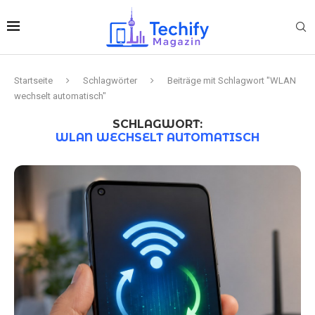
Startseite
Schlagwörter
Beiträge mit Schlagwort "WLAN
wechselt automatisch"
SCHLAGWORT:
WLAN WECHSELT AUTOMATISCH