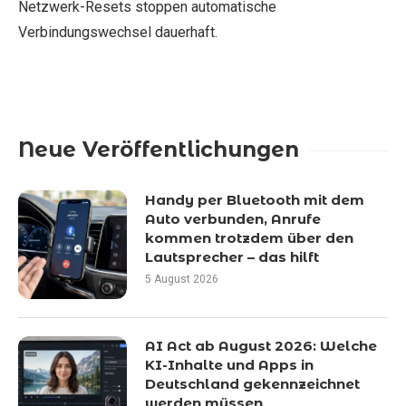
Netzwerk-Resets stoppen automatische
Verbindungswechsel dauerhaft.
Neue Veröffentlichungen
Handy per Bluetooth mit dem
Auto verbunden, Anrufe
kommen trotzdem über den
Lautsprecher – das hilft
5 August 2026
AI Act ab August 2026: Welche
KI-Inhalte und Apps in
Deutschland gekennzeichnet
werden müssen