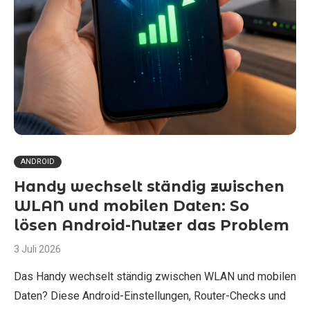
ANDROID
Handy wechselt ständig zwischen
WLAN und mobilen Daten: So
lösen Android-Nutzer das Problem
3 Juli 2026
Das Handy wechselt ständig zwischen WLAN und mobilen
Daten? Diese Android-Einstellungen, Router-Checks und