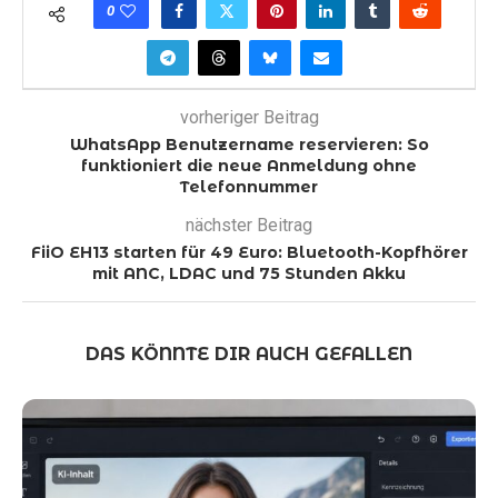
0
vorheriger Beitrag
WhatsApp Benutzername reservieren: So
funktioniert die neue Anmeldung ohne
Telefonnummer
nächster Beitrag
FiiO EH13 starten für 49 Euro: Bluetooth-Kopfhörer
mit ANC, LDAC und 75 Stunden Akku
DAS KÖNNTE DIR AUCH GEFALLEN