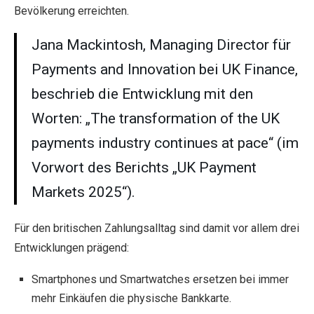
Bevölkerung erreichten.
Jana Mackintosh, Managing Director für
Payments and Innovation bei UK Finance,
beschrieb die Entwicklung mit den
Worten: „The transformation of the UK
payments industry continues at pace“ (im
Vorwort des Berichts „UK Payment
Markets 2025“).
Für den britischen Zahlungsalltag sind damit vor allem drei
Entwicklungen prägend:
Smartphones und Smartwatches ersetzen bei immer
mehr Einkäufen die physische Bankkarte.