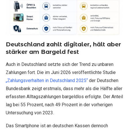
Deutschland zahlt digitaler, hält aber
stärker am Bargeld fest
Auch in Deutschland setzte sich der Trend zu unbaren
Zahlungen fort. Die im Juni 2026 veröffentlichte Studie
„Zahlungsverhalten in Deutschland 2025“
der Deutschen
Bundesbank zeigt erstmals, dass mehr als die Hälfte aller
erfassten Alltagszahlungen bargeldlos erfolgte. Der Anteil
lag bei 55 Prozent, nach 49 Prozent in der vorherigen
Untersuchung von 2023.
Das Smartphone ist an deutschen Kassen dennoch