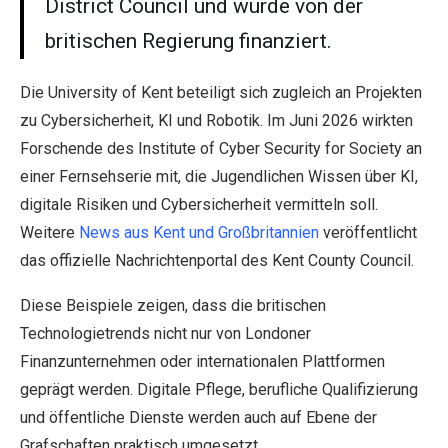
District Council und wurde von der
britischen Regierung finanziert.
Die University of Kent beteiligt sich zugleich an Projekten
zu Cybersicherheit, KI und Robotik. Im Juni 2026 wirkten
Forschende des Institute of Cyber Security for Society an
einer Fernsehserie mit, die Jugendlichen Wissen über KI,
digitale Risiken und Cybersicherheit vermitteln soll.
Weitere
News aus Kent und Großbritannien
veröffentlicht
das offizielle Nachrichtenportal des Kent County Council.
Diese Beispiele zeigen, dass die britischen
Technologietrends nicht nur von Londoner
Finanzunternehmen oder internationalen Plattformen
geprägt werden. Digitale Pflege, berufliche Qualifizierung
und öffentliche Dienste werden auch auf Ebene der
Grafschaften praktisch umgesetzt.