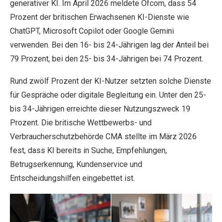
generativer KI. Im April 2026 meldete Ofcom, dass 54
Prozent der britischen Erwachsenen KI-Dienste wie
ChatGPT, Microsoft Copilot oder Google Gemini
verwenden. Bei den 16- bis 24-Jährigen lag der Anteil bei
79 Prozent, bei den 25- bis 34-Jährigen bei 74 Prozent.
Rund zwölf Prozent der KI-Nutzer setzten solche Dienste
für Gespräche oder digitale Begleitung ein. Unter den 25-
bis 34-Jährigen erreichte dieser Nutzungszweck 19
Prozent. Die britische Wettbewerbs- und
Verbraucherschutzbehörde CMA stellte im März 2026
fest, dass KI bereits in Suche, Empfehlungen,
Betrugserkennung, Kundenservice und
Entscheidungshilfen eingebettet ist.