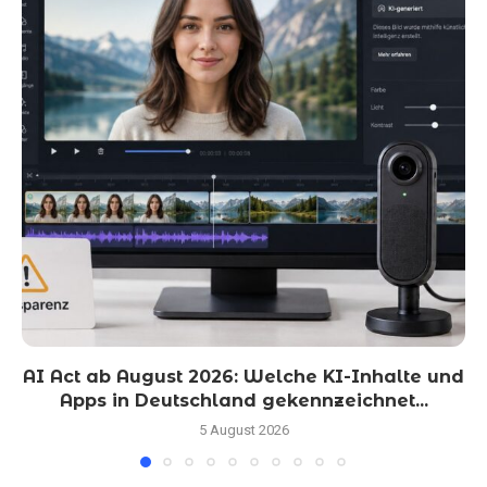
AI Act ab August 2026: Welche KI-Inhalte und
Apps in Deutschland gekennzeichnet...
5 August 2026