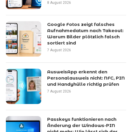
8 August 2026
Google Fotos zeigt falsches
Aufnahmedatum nach Takeout:
Warum Bilder plötzlich falsch
sortiert sind
7 August 2026
AusweisApp erkennt den
Personalausweis nicht: NFC, PIN
und Handyhülle richtig prüfen
7 August 2026
Passkeys funktionieren nach
Änderung der Windows-PIN
nicht mehr: Wie lässt sich der