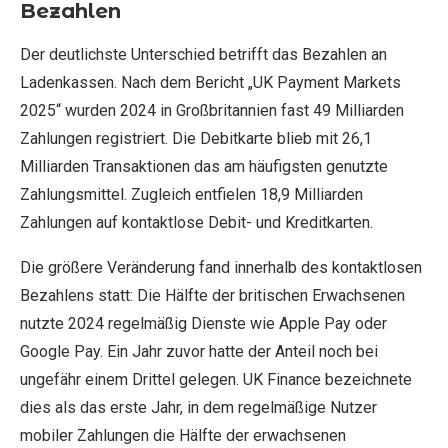
Bezahlen
Der deutlichste Unterschied betrifft das Bezahlen an
Ladenkassen. Nach dem Bericht „UK Payment Markets
2025“ wurden 2024 in Großbritannien fast 49 Milliarden
Zahlungen registriert. Die Debitkarte blieb mit 26,1
Milliarden Transaktionen das am häufigsten genutzte
Zahlungsmittel. Zugleich entfielen 18,9 Milliarden
Zahlungen auf kontaktlose Debit- und Kreditkarten.
Die größere Veränderung fand innerhalb des kontaktlosen
Bezahlens statt: Die Hälfte der britischen Erwachsenen
nutzte 2024 regelmäßig Dienste wie Apple Pay oder
Google Pay. Ein Jahr zuvor hatte der Anteil noch bei
ungefähr einem Drittel gelegen. UK Finance bezeichnete
dies als das erste Jahr, in dem regelmäßige Nutzer
mobiler Zahlungen die Hälfte der erwachsenen