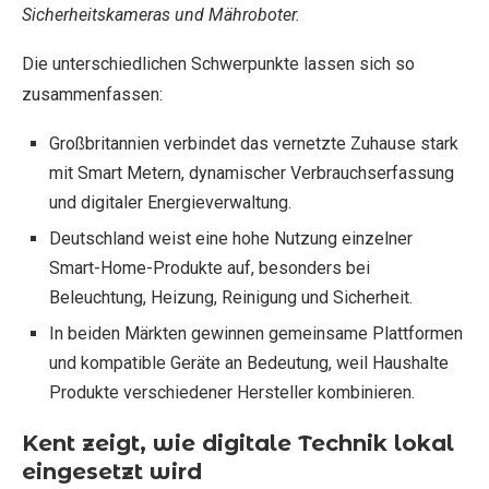
Sicherheitskameras und Mähroboter.
Die unterschiedlichen Schwerpunkte lassen sich so
zusammenfassen:
Großbritannien verbindet das vernetzte Zuhause stark
mit Smart Metern, dynamischer Verbrauchserfassung
und digitaler Energieverwaltung.
Deutschland weist eine hohe Nutzung einzelner
Smart-Home-Produkte auf, besonders bei
Beleuchtung, Heizung, Reinigung und Sicherheit.
In beiden Märkten gewinnen gemeinsame Plattformen
und kompatible Geräte an Bedeutung, weil Haushalte
Produkte verschiedener Hersteller kombinieren.
Kent zeigt, wie digitale Technik lokal
eingesetzt wird