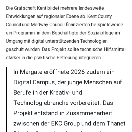
Die Grafschaft Kent bildet mehrere landesweite
Entwicklungen auf regionaler Ebene ab. Kent County
Council und Medway Council finanzierten beispielsweise
ein Programm, in dem Beschäftigte der Sozialpflege im
Umgang mit digital unterstützenden Technologien
geschult wurden. Das Projekt sollte technische Hilfsmittel
stärker in die praktische Betreuung integrieren.
In Margate eröffnete 2026 zudem ein
Digital Campus, der junge Menschen auf
Berufe in der Kreativ- und
Technologiebranche vorbereitet. Das
Projekt entstand in Zusammenarbeit
zwischen der EKC Group und dem Thanet