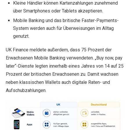
Kleine Händler können Kartenzahlungen zunehmend
über Smartphones oder Tablets akzeptieren.
Mobile Banking und das britische Faster-Payments-
System werden auch für Überweisungen im Alltag
genutzt.
UK Finance meldete außerdem, dass 75 Prozent der
Erwachsenen Mobile Banking verwendeten. „Buy now, pay
later“-Dienste legten innerhalb eines Jahres von 14 auf 25
Prozent der britischen Erwachsenen zu. Damit wachsen
neben klassischen Wallets auch digitale Raten- und
Aufschubzahlungen.