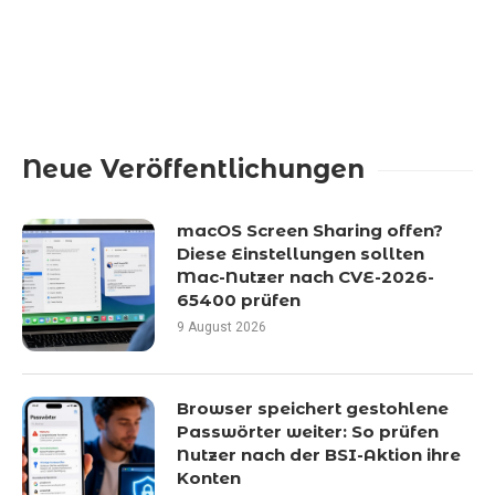
Neue Veröffentlichungen
macOS Screen Sharing offen?
Diese Einstellungen sollten
Mac-Nutzer nach CVE-2026-
65400 prüfen
9 August 2026
Browser speichert gestohlene
Passwörter weiter: So prüfen
Nutzer nach der BSI-Aktion ihre
Konten