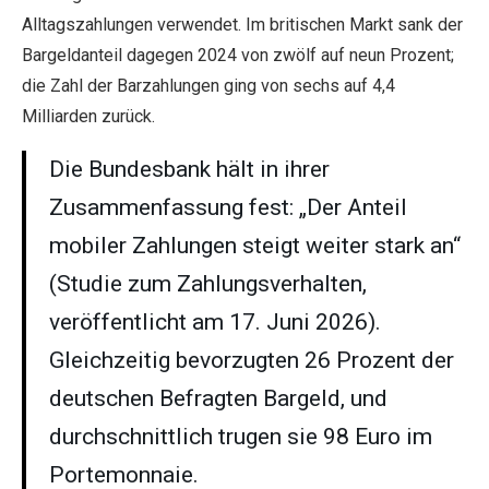
Alltagszahlungen verwendet. Im britischen Markt sank der
Bargeldanteil dagegen 2024 von zwölf auf neun Prozent;
die Zahl der Barzahlungen ging von sechs auf 4,4
Milliarden zurück.
Die Bundesbank hält in ihrer
Zusammenfassung fest: „Der Anteil
mobiler Zahlungen steigt weiter stark an“
(Studie zum Zahlungsverhalten,
veröffentlicht am 17. Juni 2026).
Gleichzeitig bevorzugten 26 Prozent der
deutschen Befragten Bargeld, und
durchschnittlich trugen sie 98 Euro im
Portemonnaie.