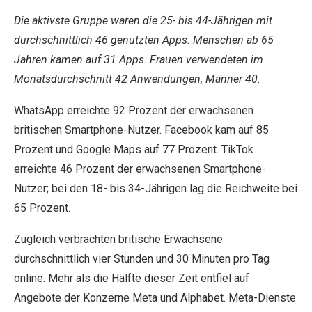
Die aktivste Gruppe waren die 25- bis 44-Jährigen mit
durchschnittlich 46 genutzten Apps. Menschen ab 65
Jahren kamen auf 31 Apps. Frauen verwendeten im
Monatsdurchschnitt 42 Anwendungen, Männer 40.
WhatsApp erreichte 92 Prozent der erwachsenen
britischen Smartphone-Nutzer. Facebook kam auf 85
Prozent und Google Maps auf 77 Prozent. TikTok
erreichte 46 Prozent der erwachsenen Smartphone-
Nutzer; bei den 18- bis 34-Jährigen lag die Reichweite bei
65 Prozent.
Zugleich verbrachten britische Erwachsene
durchschnittlich vier Stunden und 30 Minuten pro Tag
online. Mehr als die Hälfte dieser Zeit entfiel auf
Angebote der Konzerne Meta und Alphabet. Meta-Dienste