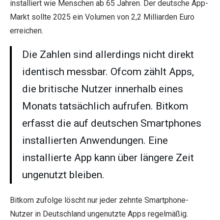
installiert wie Menschen ab 65 Jahren. Der deutsche App-
Markt sollte 2025 ein Volumen von 2,2 Milliarden Euro
erreichen.
Die Zahlen sind allerdings nicht direkt
identisch messbar. Ofcom zählt Apps,
die britische Nutzer innerhalb eines
Monats tatsächlich aufrufen. Bitkom
erfasst die auf deutschen Smartphones
installierten Anwendungen. Eine
installierte App kann über längere Zeit
ungenutzt bleiben.
Bitkom zufolge löscht nur jeder zehnte Smartphone-
Nutzer in Deutschland ungenutzte Apps regelmäßig.