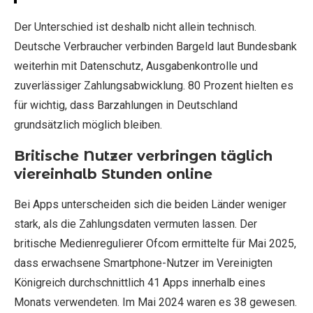
Der Unterschied ist deshalb nicht allein technisch.
Deutsche Verbraucher verbinden Bargeld laut Bundesbank
weiterhin mit Datenschutz, Ausgabenkontrolle und
zuverlässiger Zahlungsabwicklung. 80 Prozent hielten es
für wichtig, dass Barzahlungen in Deutschland
grundsätzlich möglich bleiben.
Britische Nutzer verbringen täglich
viereinhalb Stunden online
Bei Apps unterscheiden sich die beiden Länder weniger
stark, als die Zahlungsdaten vermuten lassen. Der
britische Medienregulierer Ofcom ermittelte für Mai 2025,
dass erwachsene Smartphone-Nutzer im Vereinigten
Königreich durchschnittlich 41 Apps innerhalb eines
Monats verwendeten. Im Mai 2024 waren es 38 gewesen.