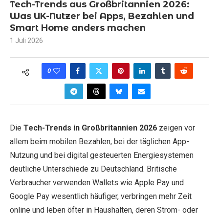
Tech-Trends aus Großbritannien 2026:
Was UK-Nutzer bei Apps, Bezahlen und
Smart Home anders machen
1 Juli 2026
0
Die
Tech-Trends in Großbritannien 2026
zeigen vor
allem beim mobilen Bezahlen, bei der täglichen App-
Nutzung und bei digital gesteuerten Energiesystemen
deutliche Unterschiede zu Deutschland. Britische
Verbraucher verwenden Wallets wie Apple Pay und
Google Pay wesentlich häufiger, verbringen mehr Zeit
online und leben öfter in Haushalten, deren Strom- oder