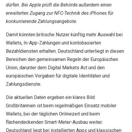
dürfen. Bei Apple prüft die Behörde außerdem einen
erweiterten Zugang zur NFC-Technik des iPhones für
konkurrierende Zahlungsangebote.
Damit könnten britische Nutzer künftig mehr Auswahl bei
Wallets, In-App-Zahlungen und konto­basierten
Bezahldiensten erhalten. Deutschland unterliegt in diesen
Bereichen den gemeinsamen Regeln der Europäischen
Union, darunter dem Digital Markets Act und den
europäischen Vorgaben für digitale Identitäten und
Zahlungsdienste.
Die aktuellen Daten ergeben ein klares Bild:
Großbritannien ist beim regelmäßigen Einsatz mobiler
Wallets, bei der täglichen Onlinezeit und beim
flächendeckenden Smart-Meter-Ausbau weiter.
Deutschland liegt bei installierten Apps und klassischen