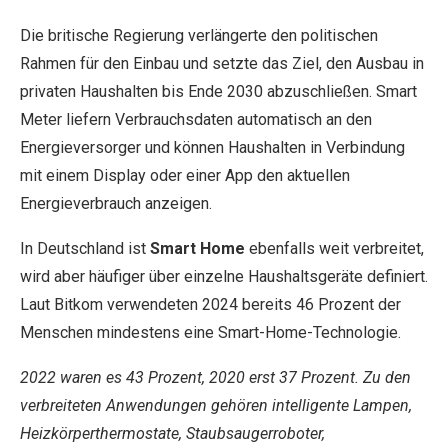
Die britische Regierung verlängerte den politischen
Rahmen für den Einbau und setzte das Ziel, den Ausbau in
privaten Haushalten bis Ende 2030 abzuschließen. Smart
Meter liefern Verbrauchsdaten automatisch an den
Energieversorger und können Haushalten in Verbindung
mit einem Display oder einer App den aktuellen
Energieverbrauch anzeigen.
In Deutschland ist
Smart Home
ebenfalls weit verbreitet,
wird aber häufiger über einzelne Haushaltsgeräte definiert.
Laut Bitkom verwendeten 2024 bereits 46 Prozent der
Menschen mindestens eine Smart-Home-Technologie.
2022 waren es 43 Prozent, 2020 erst 37 Prozent. Zu den
verbreiteten Anwendungen gehören intelligente Lampen,
Heizkörperthermostate, Staubsaugerroboter,