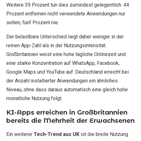
Weitere 39 Prozent tun dies zumindest gelegentlich. 44
Prozent entfernen nicht verwendete Anwendungen nur
selten, fünf Prozent nie.
Der belastbare Unterschied liegt daher weniger in der
reinen App-Zahl als in der Nutzungsintensität.
Großbritannien weist eine hohe tägliche Onlinezeit und
eine starke Konzentration auf WhatsApp, Facebook,
Google Maps und YouTube auf. Deutschland erreicht bei
der Anzahl installierter Anwendungen ein ähnliches
Niveau, ohne dass daraus automatisch eine gleich hohe
monatliche Nutzung folgt.
KI-Apps erreichen in Großbritannien
bereits die Mehrheit der Erwachsenen
Ein weiterer
Tech-Trend aus UK
ist die breite Nutzung