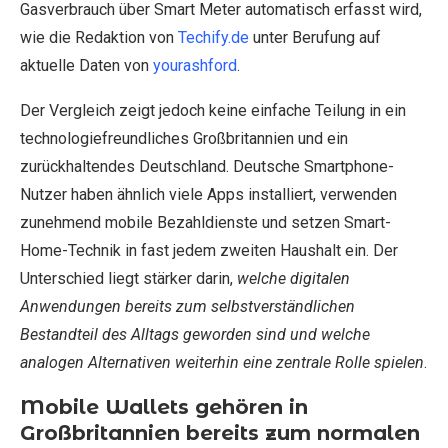
Gasverbrauch über Smart Meter automatisch erfasst wird,
wie die Redaktion von
Techify.de
unter Berufung auf
aktuelle Daten von
yourashford
.
Der Vergleich zeigt jedoch keine einfache Teilung in ein
technologiefreundliches Großbritannien und ein
zurückhaltendes Deutschland. Deutsche Smartphone-
Nutzer haben ähnlich viele Apps installiert, verwenden
zunehmend mobile Bezahldienste und setzen Smart-
Home-Technik in fast jedem zweiten Haushalt ein. Der
Unterschied liegt stärker darin,
welche digitalen
Anwendungen bereits zum selbstverständlichen
Bestandteil des Alltags geworden sind und welche
analogen Alternativen weiterhin eine zentrale Rolle spielen
.
Mobile Wallets gehören in
Großbritannien bereits zum normalen