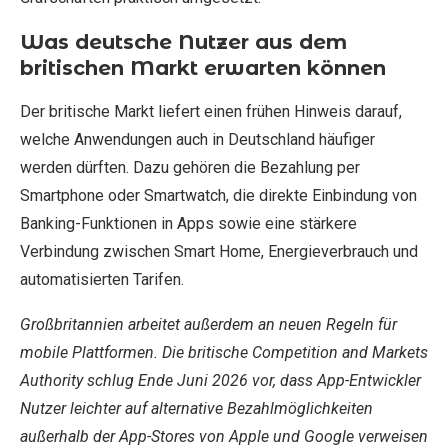
Was deutsche Nutzer aus dem
britischen Markt erwarten können
Der britische Markt liefert einen frühen Hinweis darauf,
welche Anwendungen auch in Deutschland häufiger
werden dürften. Dazu gehören die Bezahlung per
Smartphone oder Smartwatch, die direkte Einbindung von
Banking-Funktionen in Apps sowie eine stärkere
Verbindung zwischen Smart Home, Energieverbrauch und
automatisierten Tarifen.
Großbritannien arbeitet außerdem an neuen Regeln für
mobile Plattformen. Die britische Competition and Markets
Authority schlug Ende Juni 2026 vor, dass App-Entwickler
Nutzer leichter auf alternative Bezahlmöglichkeiten
außerhalb der App-Stores von Apple und Google verweisen