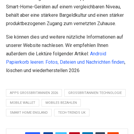
Smart-Home-Geräten auf einem vergleichbaren Niveau,
behält aber eine stärkere Bargeldkultur und einen stärker
produktbezogenen Zugang zum vernetzten Zuhause.
Sie können dies und weitere nützliche Informationen auf
unserer Website nachlesen. Wir empfehlen Ihnen
außerdem die Lektüre folgender Artikel:
Android
Papierkorb leeren: Fotos, Dateien und Nachrichten finden
,
löschen und wiederherstellen 2026
APPS GROSSBRITANNIEN 2026
GROSSBRITANNIEN TECHNOLOGIE
MOBILE WALLET
MOBILES BEZAHLEN
SMART HOME ENGLAND
TECH-TRENDS UK