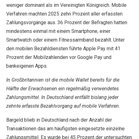
weniger dominant als im Vereinigten Königreich. Mobile
Verfahren machten 2025 zehn Prozent aller erfassten
Zahlungsvorgänge aus. 36 Prozent der Befragten hatten
mindestens einmal mit einem Smartphone, einer
Smartwatch oder einem Fitnessarmband bezahlt. Unter
den mobilen Bezahldiensten führte Apple Pay mit 41
Prozent der Mobilzahlenden vor Google Pay und
bankeigenen Apps.
In Großbritannien ist die mobile Wallet bereits für die
Hälfte der Erwachsenen ein regelmäßig verwendetes
Zahlungsmittel. In Deutschland entfällt bislang jeder
zehnte erfasste Bezahlvorgang auf mobile Verfahren.
Bargeld blieb in Deutschland nach der Anzahl der
Transaktionen das am häufigsten eingesetzte einzelne
Zahlungsmittel. Es wurde bei 45 Prozent der untersuchten