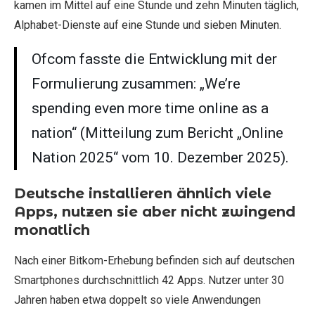
kamen im Mittel auf eine Stunde und zehn Minuten täglich,
Alphabet-Dienste auf eine Stunde und sieben Minuten.
Ofcom fasste die Entwicklung mit der
Formulierung zusammen: „We’re
spending even more time online as a
nation“ (Mitteilung zum Bericht „Online
Nation 2025“ vom 10. Dezember 2025).
Deutsche installieren ähnlich viele
Apps, nutzen sie aber nicht zwingend
monatlich
Nach einer Bitkom-Erhebung befinden sich auf deutschen
Smartphones durchschnittlich 42 Apps. Nutzer unter 30
Jahren haben etwa doppelt so viele Anwendungen