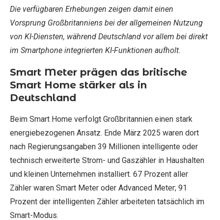
Die verfügbaren Erhebungen zeigen damit einen
Vorsprung Großbritanniens bei der allgemeinen Nutzung
von KI-Diensten, während Deutschland vor allem bei direkt
im Smartphone integrierten KI-Funktionen aufholt.
Smart Meter prägen das britische
Smart Home stärker als in
Deutschland
Beim Smart Home verfolgt Großbritannien einen stark
energiebezogenen Ansatz. Ende März 2025 waren dort
nach Regierungsangaben 39 Millionen intelligente oder
technisch erweiterte Strom- und Gaszähler in Haushalten
und kleinen Unternehmen installiert. 67 Prozent aller
Zähler waren Smart Meter oder Advanced Meter; 91
Prozent der intelligenten Zähler arbeiteten tatsächlich im
Smart-Modus.