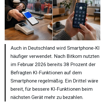
Auch in Deutschland wird Smartphone-KI
häufiger verwendet. Nach Bitkom nutzten
im Februar 2026 bereits 38 Prozent der
Befragten KI-Funktionen auf dem
Smartphone regelmäßig. Ein Drittel wäre
bereit, für bessere KI-Funktionen beim
nächsten Gerät mehr zu bezahlen.