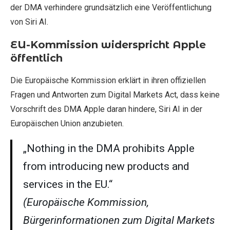
der DMA verhindere grundsätzlich eine Veröffentlichung
von Siri AI.
EU-Kommission widerspricht Apple
öffentlich
Die Europäische Kommission erklärt in ihren offiziellen
Fragen und Antworten zum Digital Markets Act, dass keine
Vorschrift des DMA Apple daran hindere, Siri AI in der
Europäischen Union anzubieten.
„Nothing in the DMA prohibits Apple
from introducing new products and
services in the EU.“
(Europäische Kommission,
Bürgerinformationen zum Digital Markets