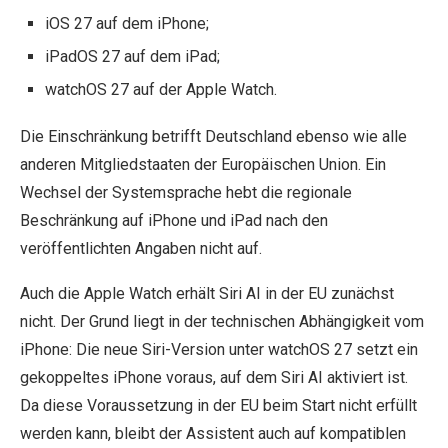
iOS 27 auf dem iPhone;
iPadOS 27 auf dem iPad;
watchOS 27 auf der Apple Watch.
Die Einschränkung betrifft Deutschland ebenso wie alle
anderen Mitgliedstaaten der Europäischen Union. Ein
Wechsel der Systemsprache hebt die regionale
Beschränkung auf iPhone und iPad nach den
veröffentlichten Angaben nicht auf.
Auch die Apple Watch erhält Siri AI in der EU zunächst
nicht. Der Grund liegt in der technischen Abhängigkeit vom
iPhone: Die neue Siri-Version unter watchOS 27 setzt ein
gekoppeltes iPhone voraus, auf dem Siri AI aktiviert ist.
Da diese Voraussetzung in der EU beim Start nicht erfüllt
werden kann, bleibt der Assistent auch auf kompatiblen