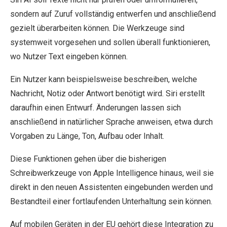
sondern auf Zuruf vollständig entwerfen und anschließend
gezielt überarbeiten können. Die Werkzeuge sind
systemweit vorgesehen und sollen überall funktionieren,
wo Nutzer Text eingeben können.
Ein Nutzer kann beispielsweise beschreiben, welche
Nachricht, Notiz oder Antwort benötigt wird. Siri erstellt
daraufhin einen Entwurf. Änderungen lassen sich
anschließend in natürlicher Sprache anweisen, etwa durch
Vorgaben zu Länge, Ton, Aufbau oder Inhalt.
Diese Funktionen gehen über die bisherigen
Schreibwerkzeuge von Apple Intelligence hinaus, weil sie
direkt in den neuen Assistenten eingebunden werden und
Bestandteil einer fortlaufenden Unterhaltung sein können.
Auf mobilen Geräten in der EU gehört diese Integration zu