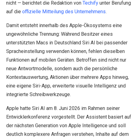
nicht — berichtet die Redaktion von
Techify
unter Berufung
auf die
offizielle Mitteilung des Unternehmens
.
Damit entsteht innerhalb des Apple-Ökosystems eine
ungewöhnliche Trennung: Während Besitzer eines
unterstützten Macs in Deutschland Siri AI bei passender
Spracheinstellung verwenden können, fehlen dieselben
Funktionen auf mobilen Geräten. Betroffen sind nicht nur
neue Antwortmodelle, sondern auch die persönliche
Kontextauswertung, Aktionen über mehrere Apps hinweg,
eine eigene Siri-App, erweiterte visuelle Intelligenz und
integrierte Schreibwerkzeuge.
Apple hatte Siri AI am 8. Juni 2026 im Rahmen seiner
Entwicklerkonferenz vorgestellt. Der Assistent basiert auf
der nächsten Generation von Apple Intelligence und soll
deutlich komplexere Anfragen verstehen, Inhalte auf dem