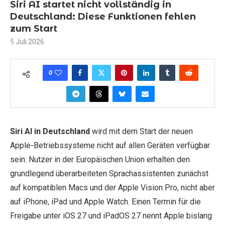
Siri AI startet nicht vollständig in
Deutschland: Diese Funktionen fehlen
zum Start
5 Juli 2026
0
Siri AI in Deutschland
wird mit dem Start der neuen
Apple-Betriebssysteme nicht auf allen Geräten verfügbar
sein. Nutzer in der Europäischen Union erhalten den
grundlegend überarbeiteten Sprachassistenten zunächst
auf kompatiblen Macs und der Apple Vision Pro, nicht aber
auf iPhone, iPad und Apple Watch. Einen Termin für die
Freigabe unter iOS 27 und iPadOS 27 nennt Apple bislang