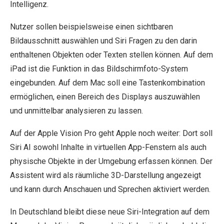
Intelligenz.
Nutzer sollen beispielsweise einen sichtbaren
Bildausschnitt auswählen und Siri Fragen zu den darin
enthaltenen Objekten oder Texten stellen können. Auf dem
iPad ist die Funktion in das Bildschirmfoto-System
eingebunden. Auf dem Mac soll eine Tastenkombination
ermöglichen, einen Bereich des Displays auszuwählen
und unmittelbar analysieren zu lassen.
Auf der Apple Vision Pro geht Apple noch weiter: Dort soll
Siri AI sowohl Inhalte in virtuellen App-Fenstern als auch
physische Objekte in der Umgebung erfassen können. Der
Assistent wird als räumliche 3D-Darstellung angezeigt
und kann durch Anschauen und Sprechen aktiviert werden.
In Deutschland bleibt diese neue Siri-Integration auf dem