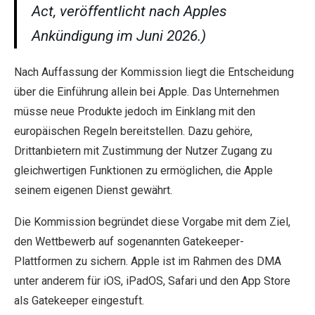
Act, veröffentlicht nach Apples
Ankündigung im Juni 2026.)
Nach Auffassung der Kommission liegt die Entscheidung
über die Einführung allein bei Apple. Das Unternehmen
müsse neue Produkte jedoch im Einklang mit den
europäischen Regeln bereitstellen. Dazu gehöre,
Drittanbietern mit Zustimmung der Nutzer Zugang zu
gleichwertigen Funktionen zu ermöglichen, die Apple
seinem eigenen Dienst gewährt.
Die Kommission begründet diese Vorgabe mit dem Ziel,
den Wettbewerb auf sogenannten Gatekeeper-
Plattformen zu sichern. Apple ist im Rahmen des DMA
unter anderem für iOS, iPadOS, Safari und den App Store
als Gatekeeper eingestuft.