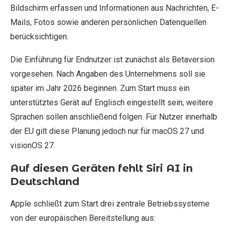
Bildschirm erfassen und Informationen aus Nachrichten, E-
Mails, Fotos sowie anderen persönlichen Datenquellen
berücksichtigen.
Die Einführung für Endnutzer ist zunächst als Betaversion
vorgesehen. Nach Angaben des Unternehmens soll sie
später im Jahr 2026 beginnen. Zum Start muss ein
unterstütztes Gerät auf Englisch eingestellt sein; weitere
Sprachen sollen anschließend folgen. Für Nutzer innerhalb
der EU gilt diese Planung jedoch nur für macOS 27 und
visionOS 27.
Auf diesen Geräten fehlt Siri AI in
Deutschland
Apple schließt zum Start drei zentrale Betriebssysteme
von der europäischen Bereitstellung aus: