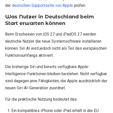
der
deutschen Supportseite von Apple
prüfen.
Was Nutzer in Deutschland beim
Start erwarten können
Beim Erscheinen von iOS 27 und iPadOS 27 werden
deutsche Nutzer die neue Systemsoftware installieren
können. Siri AI wird jedoch nicht als Teil des europäischen
Funktionsumfangs aktiviert.
Die bisherige Siri und bereits verfügbare Apple-
Intelligence-Funktionen bleiben bestehen. Nicht verfügbar
sind dagegen jene Fähigkeiten, die Apple ausdrücklich der
neuen Siri-AI-Generation zuordnet.
Für die praktische Nutzung bedeutet das:
Ein kompatibles iPhone oder iPad erhält in der EU