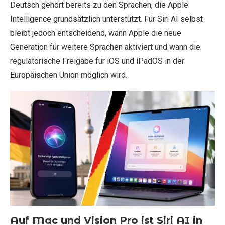
Deutsch gehört bereits zu den Sprachen, die Apple
Intelligence grundsätzlich unterstützt. Für Siri AI selbst
bleibt jedoch entscheidend, wann Apple die neue
Generation für weitere Sprachen aktiviert und wann die
regulatorische Freigabe für iOS und iPadOS in der
Europäischen Union möglich wird.
Auf Mac und Vision Pro ist Siri AI in