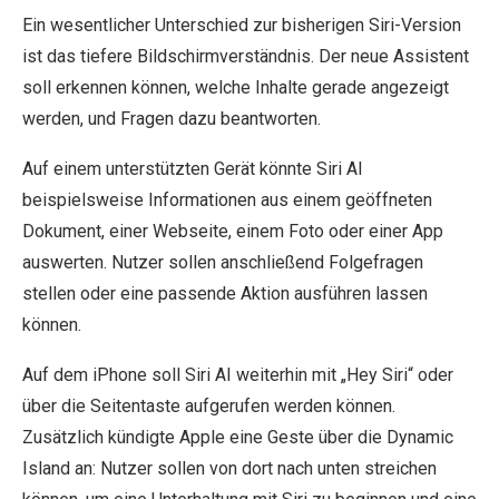
Ein wesentlicher Unterschied zur bisherigen Siri-Version
ist das tiefere Bildschirmverständnis. Der neue Assistent
soll erkennen können, welche Inhalte gerade angezeigt
werden, und Fragen dazu beantworten.
Auf einem unterstützten Gerät könnte Siri AI
beispielsweise Informationen aus einem geöffneten
Dokument, einer Webseite, einem Foto oder einer App
auswerten. Nutzer sollen anschließend Folgefragen
stellen oder eine passende Aktion ausführen lassen
können.
Auf dem iPhone soll Siri AI weiterhin mit „Hey Siri“ oder
über die Seitentaste aufgerufen werden können.
Zusätzlich kündigte Apple eine Geste über die Dynamic
Island an: Nutzer sollen von dort nach unten streichen