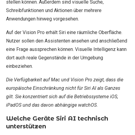
stellen können. Außerdem sind visuelle Suche,
Schreibfunktionen und Aktionen über mehrere
Anwendungen hinweg vorgesehen.
Auf der Vision Pro erhält Siri eine räumliche Oberfläche.
Nutzer sollen den Assistenten ansehen und anschließend
eine Frage aussprechen können. Visuelle Intelligenz kann
dort auch reale Gegenstände in der Umgebung
einbeziehen.
Die Verfügbarkeit auf Mac und Vision Pro zeigt, dass die
europäische Einschränkung nicht für Siri AI als Ganzes
gilt. Sie konzentriert sich auf die Betriebssysteme iOS,
iPadOS und das davon abhängige watchOS.
Welche Geräte Siri AI technisch
unterstützen