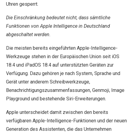
Uhren gesperrt.
Die Einschränkung bedeutet nicht, dass sämtliche
Funktionen von Apple Intelligence in Deutschland
abgeschaltet werden.
Die meisten bereits eingeführten Apple-Intelligence-
Werkzeuge stehen in der Europäischen Union seit iOS
18.4 und iPadOS 18.4 auf unterstützten Geräten zur
Verfügung. Dazu gehören je nach System, Sprache und
Gerät unter anderem Schreibwerkzeuge,
Benachrichtigungszusammenfassungen, Genmoji, Image
Playground und bestehende Siri-Erweiterungen.
Apple unterscheidet damit zwischen den bereits
verfügbaren Apple-Intelligence-Funktionen und der neuen
Generation des Assistenten, die das Unternehmen