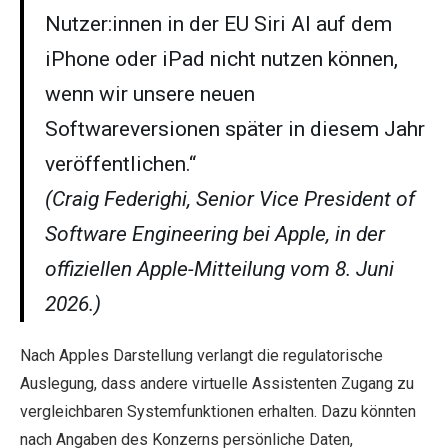
Nutzer:innen in der EU Siri AI auf dem
iPhone oder iPad nicht nutzen können,
wenn wir unsere neuen
Softwareversionen später in diesem Jahr
veröffentlichen.“
(Craig Federighi, Senior Vice President of
Software Engineering bei Apple, in der
offiziellen Apple-Mitteilung vom 8. Juni
2026.)
Nach Apples Darstellung verlangt die regulatorische
Auslegung, dass andere virtuelle Assistenten Zugang zu
vergleichbaren Systemfunktionen erhalten. Dazu könnten
nach Angaben des Konzerns persönliche Daten,