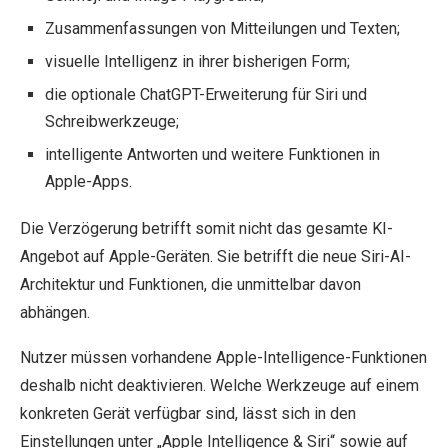
Zusammenfassungen von Mitteilungen und Texten;
visuelle Intelligenz in ihrer bisherigen Form;
die optionale ChatGPT-Erweiterung für Siri und
Schreibwerkzeuge;
intelligente Antworten und weitere Funktionen in
Apple-Apps.
Die Verzögerung betrifft somit nicht das gesamte KI-
Angebot auf Apple-Geräten. Sie betrifft die neue Siri-AI-
Architektur und Funktionen, die unmittelbar davon
abhängen.
Nutzer müssen vorhandene Apple-Intelligence-Funktionen
deshalb nicht deaktivieren. Welche Werkzeuge auf einem
konkreten Gerät verfügbar sind, lässt sich in den
Einstellungen unter „Apple Intelligence & Siri“ sowie auf