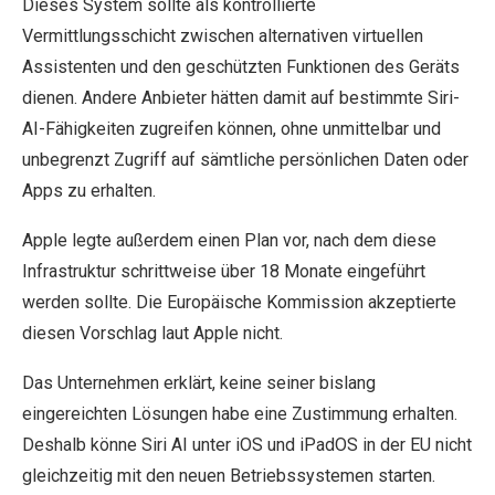
Dieses System sollte als kontrollierte
Vermittlungsschicht zwischen alternativen virtuellen
Assistenten und den geschützten Funktionen des Geräts
dienen. Andere Anbieter hätten damit auf bestimmte Siri-
AI-Fähigkeiten zugreifen können, ohne unmittelbar und
unbegrenzt Zugriff auf sämtliche persönlichen Daten oder
Apps zu erhalten.
Apple legte außerdem einen Plan vor, nach dem diese
Infrastruktur schrittweise über 18 Monate eingeführt
werden sollte. Die Europäische Kommission akzeptierte
diesen Vorschlag laut Apple nicht.
Das Unternehmen erklärt, keine seiner bislang
eingereichten Lösungen habe eine Zustimmung erhalten.
Deshalb könne Siri AI unter iOS und iPadOS in der EU nicht
gleichzeitig mit den neuen Betriebssystemen starten.