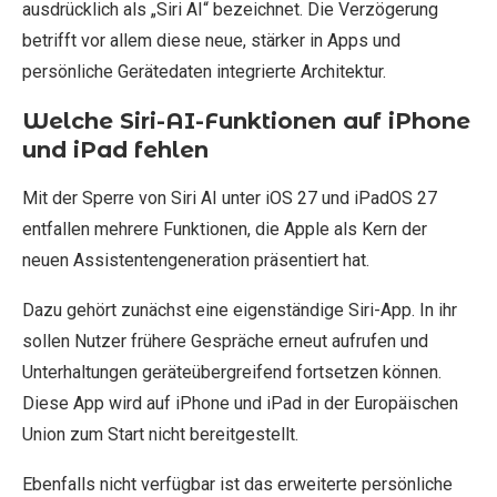
ausdrücklich als „Siri AI“ bezeichnet. Die Verzögerung
betrifft vor allem diese neue, stärker in Apps und
persönliche Gerätedaten integrierte Architektur.
Welche Siri-AI-Funktionen auf iPhone
und iPad fehlen
Mit der Sperre von Siri AI unter iOS 27 und iPadOS 27
entfallen mehrere Funktionen, die Apple als Kern der
neuen Assistentengeneration präsentiert hat.
Dazu gehört zunächst eine eigenständige Siri-App. In ihr
sollen Nutzer frühere Gespräche erneut aufrufen und
Unterhaltungen geräteübergreifend fortsetzen können.
Diese App wird auf iPhone und iPad in der Europäischen
Union zum Start nicht bereitgestellt.
Ebenfalls nicht verfügbar ist das erweiterte persönliche