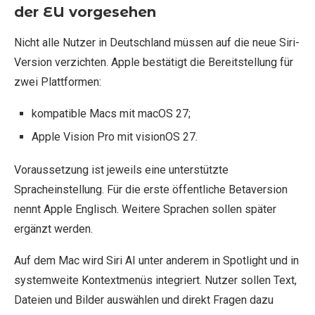
der EU vorgesehen
Nicht alle Nutzer in Deutschland müssen auf die neue Siri-
Version verzichten. Apple bestätigt die Bereitstellung für
zwei Plattformen:
kompatible Macs mit macOS 27;
Apple Vision Pro mit visionOS 27.
Voraussetzung ist jeweils eine unterstützte
Spracheinstellung. Für die erste öffentliche Betaversion
nennt Apple Englisch. Weitere Sprachen sollen später
ergänzt werden.
Auf dem Mac wird Siri AI unter anderem in Spotlight und in
systemweite Kontextmenüs integriert. Nutzer sollen Text,
Dateien und Bilder auswählen und direkt Fragen dazu