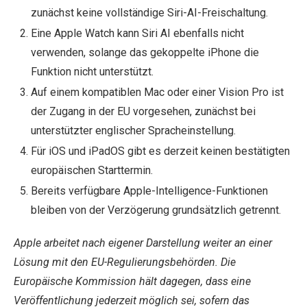
zunächst keine vollständige Siri-AI-Freischaltung.
Eine Apple Watch kann Siri AI ebenfalls nicht
verwenden, solange das gekoppelte iPhone die
Funktion nicht unterstützt.
Auf einem kompatiblen Mac oder einer Vision Pro ist
der Zugang in der EU vorgesehen, zunächst bei
unterstützter englischer Spracheinstellung.
Für iOS und iPadOS gibt es derzeit keinen bestätigten
europäischen Starttermin.
Bereits verfügbare Apple-Intelligence-Funktionen
bleiben von der Verzögerung grundsätzlich getrennt.
Apple arbeitet nach eigener Darstellung weiter an einer
Lösung mit den EU-Regulierungsbehörden. Die
Europäische Kommission hält dagegen, dass eine
Veröffentlichung jederzeit möglich sei, sofern das