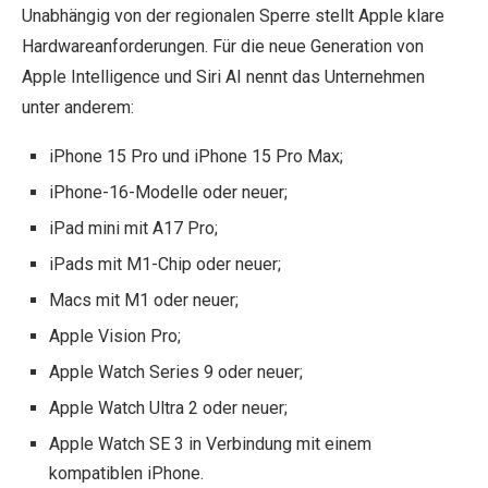
Unabhängig von der regionalen Sperre stellt Apple klare
Hardwareanforderungen. Für die neue Generation von
Apple Intelligence und Siri AI nennt das Unternehmen
unter anderem:
iPhone 15 Pro und iPhone 15 Pro Max;
iPhone-16-Modelle oder neuer;
iPad mini mit A17 Pro;
iPads mit M1-Chip oder neuer;
Macs mit M1 oder neuer;
Apple Vision Pro;
Apple Watch Series 9 oder neuer;
Apple Watch Ultra 2 oder neuer;
Apple Watch SE 3 in Verbindung mit einem
kompatiblen iPhone.