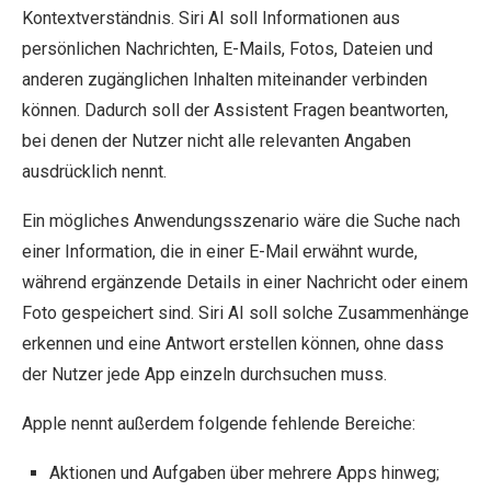
Kontextverständnis. Siri AI soll Informationen aus
persönlichen Nachrichten, E-Mails, Fotos, Dateien und
anderen zugänglichen Inhalten miteinander verbinden
können. Dadurch soll der Assistent Fragen beantworten,
bei denen der Nutzer nicht alle relevanten Angaben
ausdrücklich nennt.
Ein mögliches Anwendungsszenario wäre die Suche nach
einer Information, die in einer E-Mail erwähnt wurde,
während ergänzende Details in einer Nachricht oder einem
Foto gespeichert sind. Siri AI soll solche Zusammenhänge
erkennen und eine Antwort erstellen können, ohne dass
der Nutzer jede App einzeln durchsuchen muss.
Apple nennt außerdem folgende fehlende Bereiche:
Aktionen und Aufgaben über mehrere Apps hinweg;