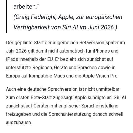
arbeiten.“
(Craig Federighi, Apple, zur europäischen
Verfügbarkeit von Siri AI im Juni 2026.)
Der geplante Start der allgemeinen Betaversion später im
Jahr 2026 gilt damit nicht automatisch für iPhones und
iPads innerhalb der EU. Er bezieht sich zunächst auf
unterstützte Regionen, Geräte und Sprachen sowie in
Europa auf kompatible Macs und die Apple Vision Pro.
Auch eine deutsche Sprachversion ist nicht unmittelbar
zum ersten Beta-Start zugesagt. Apple kündigte an, Siri AI
zunächst auf Geräten mit englischer Spracheinstellung
freizugeben und die Sprachunterstützung danach schnell
auszubauen.