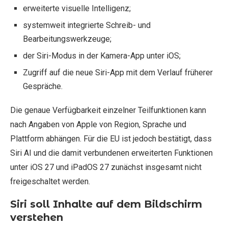
erweiterte visuelle Intelligenz;
systemweit integrierte Schreib- und
Bearbeitungswerkzeuge;
der Siri-Modus in der Kamera-App unter iOS;
Zugriff auf die neue Siri-App mit dem Verlauf früherer
Gespräche.
Die genaue Verfügbarkeit einzelner Teilfunktionen kann
nach Angaben von Apple von Region, Sprache und
Plattform abhängen. Für die EU ist jedoch bestätigt, dass
Siri AI und die damit verbundenen erweiterten Funktionen
unter iOS 27 und iPadOS 27 zunächst insgesamt nicht
freigeschaltet werden.
Siri soll Inhalte auf dem Bildschirm
verstehen