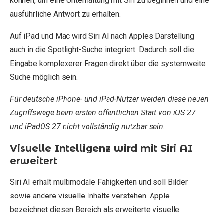
können, um eine Unterhaltung mit Siri zu beginnen und eine
ausführliche Antwort zu erhalten.
Auf iPad und Mac wird Siri AI nach Apples Darstellung
auch in die Spotlight-Suche integriert. Dadurch soll die
Eingabe komplexerer Fragen direkt über die systemweite
Suche möglich sein.
Für deutsche iPhone- und iPad-Nutzer werden diese neuen
Zugriffswege beim ersten öffentlichen Start von iOS 27
und iPadOS 27 nicht vollständig nutzbar sein.
Visuelle Intelligenz wird mit Siri AI
erweitert
Siri AI erhält multimodale Fähigkeiten und soll Bilder
sowie andere visuelle Inhalte verstehen. Apple
bezeichnet diesen Bereich als erweiterte visuelle