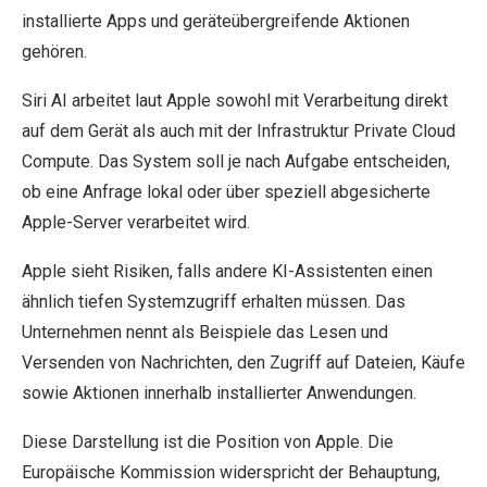
installierte Apps und geräteübergreifende Aktionen
gehören.
Siri AI arbeitet laut Apple sowohl mit Verarbeitung direkt
auf dem Gerät als auch mit der Infrastruktur Private Cloud
Compute. Das System soll je nach Aufgabe entscheiden,
ob eine Anfrage lokal oder über speziell abgesicherte
Apple-Server verarbeitet wird.
Apple sieht Risiken, falls andere KI-Assistenten einen
ähnlich tiefen Systemzugriff erhalten müssen. Das
Unternehmen nennt als Beispiele das Lesen und
Versenden von Nachrichten, den Zugriff auf Dateien, Käufe
sowie Aktionen innerhalb installierter Anwendungen.
Diese Darstellung ist die Position von Apple. Die
Europäische Kommission widerspricht der Behauptung,