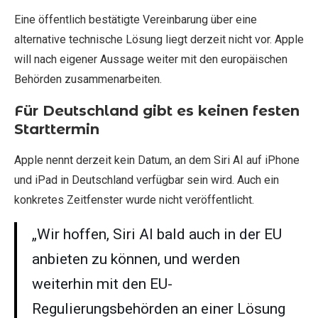
Eine öffentlich bestätigte Vereinbarung über eine
alternative technische Lösung liegt derzeit nicht vor. Apple
will nach eigener Aussage weiter mit den europäischen
Behörden zusammenarbeiten.
Für Deutschland gibt es keinen festen
Starttermin
Apple nennt derzeit kein Datum, an dem Siri AI auf iPhone
und iPad in Deutschland verfügbar sein wird. Auch ein
konkretes Zeitfenster wurde nicht veröffentlicht.
„Wir hoffen, Siri AI bald auch in der EU
anbieten zu können, und werden
weiterhin mit den EU-
Regulierungsbehörden an einer Lösung