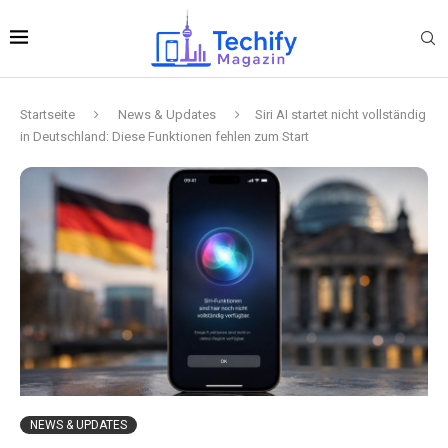
Startseite
News & Updates
Siri AI startet nicht vollständig
in Deutschland: Diese Funktionen fehlen zum Start
NEWS & UPDATES