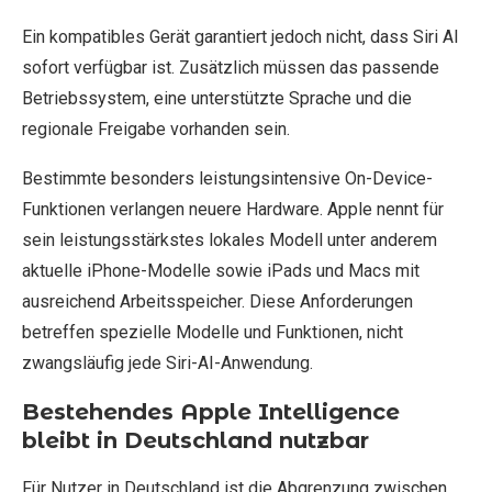
Ein kompatibles Gerät garantiert jedoch nicht, dass Siri AI
sofort verfügbar ist. Zusätzlich müssen das passende
Betriebssystem, eine unterstützte Sprache und die
regionale Freigabe vorhanden sein.
Bestimmte besonders leistungsintensive On-Device-
Funktionen verlangen neuere Hardware. Apple nennt für
sein leistungsstärkstes lokales Modell unter anderem
aktuelle iPhone-Modelle sowie iPads und Macs mit
ausreichend Arbeitsspeicher. Diese Anforderungen
betreffen spezielle Modelle und Funktionen, nicht
zwangsläufig jede Siri-AI-Anwendung.
Bestehendes Apple Intelligence
bleibt in Deutschland nutzbar
Für Nutzer in Deutschland ist die Abgrenzung zwischen