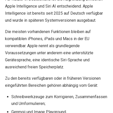
Apple Intelligence und Siri AI entscheidend. Apple
Intelligence ist bereits seit 2025 auf Deutsch verfügbar
und wurde in späteren Systemversionen ausgebaut.
Die meisten vorhandenen Funktionen bleiben auf
kompatiblen iPhones, iPads und Macs in der EU
verwendbar. Apple nennt als grundlegende
Voraussetzungen unter anderem eine unterstützte
Gerätesprache, eine identische Siri-Sprache und
ausreichend freien Speicherplatz.
Zu den bereits verfügbaren oder in früheren Versionen
eingeführten Bereichen gehören abhängig vom Gerät:
Schreibwerkzeuge zum Korrigieren, Zusammenfassen
und Umformulieren;
Genmoji und Image Playground;