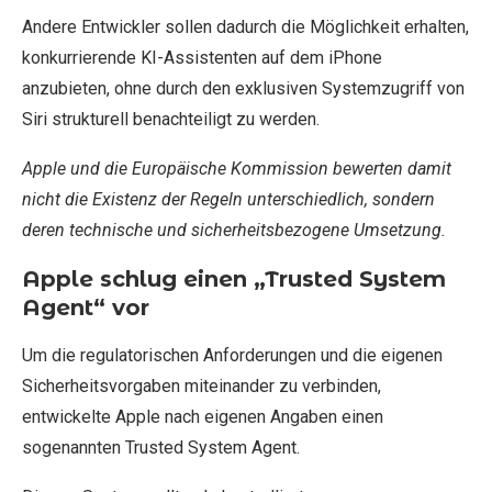
Andere Entwickler sollen dadurch die Möglichkeit erhalten,
konkurrierende KI-Assistenten auf dem iPhone
anzubieten, ohne durch den exklusiven Systemzugriff von
Siri strukturell benachteiligt zu werden.
Apple und die Europäische Kommission bewerten damit
nicht die Existenz der Regeln unterschiedlich, sondern
deren technische und sicherheitsbezogene Umsetzung.
Apple schlug einen „Trusted System
Agent“ vor
Um die regulatorischen Anforderungen und die eigenen
Sicherheitsvorgaben miteinander zu verbinden,
entwickelte Apple nach eigenen Angaben einen
sogenannten Trusted System Agent.