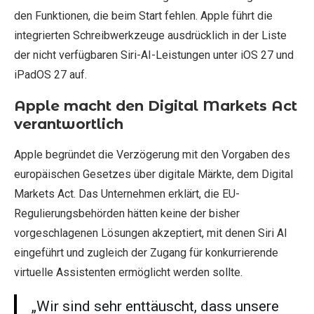
den Funktionen, die beim Start fehlen. Apple führt die
integrierten Schreibwerkzeuge ausdrücklich in der Liste
der nicht verfügbaren Siri-AI-Leistungen unter iOS 27 und
iPadOS 27 auf.
Apple macht den Digital Markets Act
verantwortlich
Apple begründet die Verzögerung mit den Vorgaben des
europäischen Gesetzes über digitale Märkte, dem Digital
Markets Act. Das Unternehmen erklärt, die EU-
Regulierungsbehörden hätten keine der bisher
vorgeschlagenen Lösungen akzeptiert, mit denen Siri AI
eingeführt und zugleich der Zugang für konkurrierende
virtuelle Assistenten ermöglicht werden sollte.
„Wir sind sehr enttäuscht, dass unsere