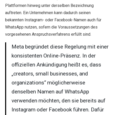
Plattformen hinweg unter derselben Bezeichnung
auftreten. Ein Unternehmen kann dadurch seinen
bekannten Instagram- oder Facebook-Namen auch für
WhatsApp nutzen, sofern die Voraussetzungen des
vorgesehenen Anspruchsverfahrens erfüllt sind.
Meta begründet diese Regelung mit einer
konsistenten Online-Präsenz. In der
offiziellen Ankündigung heißt es, dass
„creators, small businesses, and
organizations“ möglicherweise
denselben Namen auf WhatsApp
verwenden möchten, den sie bereits auf
Instagram oder Facebook führen. Dafür