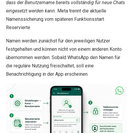
dass der Benutzername bereits vollständig für neue Chats
eingesetzt werden kann.
Meta trennt die aktuelle
Namenssicherung vom späteren Funktionsstart.
Reservierte
Namen werden zunächst für den jeweiligen Nutzer
festgehalten und können nicht von einem anderen Konto
übernommen werden. Sobald WhatsApp den Namen für
die reguläre Nutzung freischaltet, soll eine
Benachrichtigung in der App erscheinen.