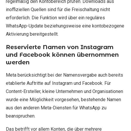
regelmäßig den Kontobereich prüfen. Downloads aus
inoffiziellen Quellen sind für die Freischaltung nicht
erforderlich. Die Funktion wird über ein reguläres
WhatsApp-Update beziehungsweise eine kontobezogene
Aktivierung bereitgestellt.
Reservierte Namen von Instagram
und Facebook können übernommen
werden
Meta berücksichtigt bei der Namensvergabe auch bereits
etablierte Auftritte auf Instagram und Facebook. Für
Content-Ersteller, kleine Unternehmen und Organisationen
wurde eine Möglichkeit vorgesehen, bestehende Namen
aus den anderen Meta-Diensten für WhatsApp zu
beanspruchen.
Das betrifft vor allem Konten, die über mehrere