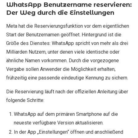
WhatsApp Benutzername reservieren:
Der Weg durch die Einstellungen
Meta hat die Reservierungsfunktion vor dem eigentlichen
Start der Benutzernamen geöffnet. Hintergrund ist die
Größe des Dienstes: WhatsApp spricht von mehr als drei
Milliarden Nutzern, unter denen viele identische oder
ähnliche Namen vorkommen. Durch die vorgezogene
Vergabe sollen Anwender die Möglichkeit erhalten,
frühzeitig eine passende eindeutige Kennung zu sichern.
Die Reservierung läuft nach der offiziellen Anleitung über
folgende Schritte:
WhatsApp auf dem primären Smartphone auf die
neueste verfügbare Version aktualisieren.
In der App „Einstellungen“ öffnen und anschließend