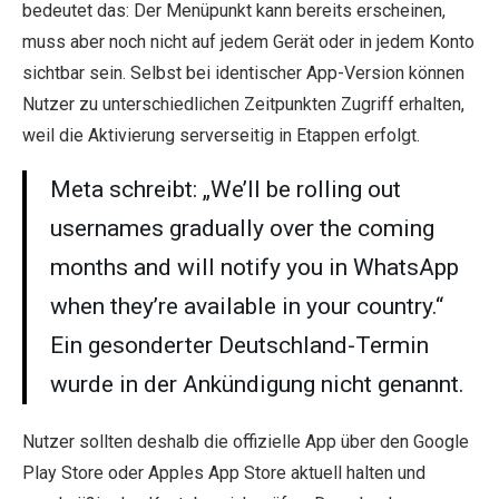
bedeutet das: Der Menüpunkt kann bereits erscheinen,
muss aber noch nicht auf jedem Gerät oder in jedem Konto
sichtbar sein. Selbst bei identischer App-Version können
Nutzer zu unterschiedlichen Zeitpunkten Zugriff erhalten,
weil die Aktivierung serverseitig in Etappen erfolgt.
Meta schreibt: „We’ll be rolling out
usernames gradually over the coming
months and will notify you in WhatsApp
when they’re available in your country.“
Ein gesonderter Deutschland-Termin
wurde in der Ankündigung nicht genannt.
Nutzer sollten deshalb die offizielle App über den Google
Play Store oder Apples App Store aktuell halten und