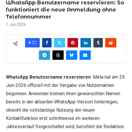
WhatsApp Benutzername reservieren: So
funktioniert die neue Anmeldung ohne
Telefonnummer
1 Juli 2026
0
WhatsApp Benutzername reservieren
: Meta hat am 29.
Juni 2026 offiziell mit der Vergabe von Nutzernamen
begonnen. Anwender können ihren gewünschten Namen
bereits in der aktuellen WhatsApp-Version hinterlegen,
obwohl die vollständige Nutzung der neuen
Kontaktfunktion erst schrittweise im weiteren
Jahresverlauf freigeschaltet wird, berichtet die Redaktion