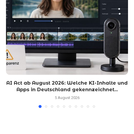
AI Act ab August 2026: Welche KI-Inhalte und
Apps in Deutschland gekennzeichnet...
5 August 2026