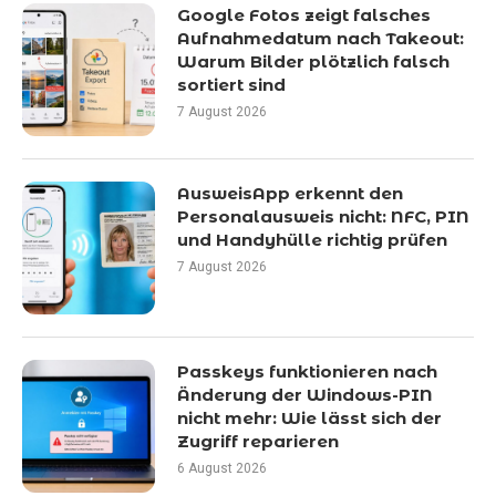
Google Fotos zeigt falsches
Aufnahmedatum nach Takeout:
Warum Bilder plötzlich falsch
sortiert sind
7 August 2026
AusweisApp erkennt den
Personalausweis nicht: NFC, PIN
und Handyhülle richtig prüfen
7 August 2026
Passkeys funktionieren nach
Änderung der Windows-PIN
nicht mehr: Wie lässt sich der
Zugriff reparieren
6 August 2026