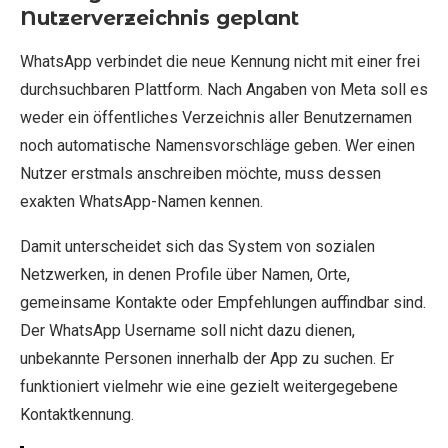
Nutzerverzeichnis geplant
WhatsApp verbindet die neue Kennung nicht mit einer frei
durchsuchbaren Plattform. Nach Angaben von Meta soll es
weder ein öffentliches Verzeichnis aller Benutzernamen
noch automatische Namensvorschläge geben. Wer einen
Nutzer erstmals anschreiben möchte, muss dessen
exakten WhatsApp-Namen kennen.
Damit unterscheidet sich das System von sozialen
Netzwerken, in denen Profile über Namen, Orte,
gemeinsame Kontakte oder Empfehlungen auffindbar sind.
Der WhatsApp Username soll nicht dazu dienen,
unbekannte Personen innerhalb der App zu suchen. Er
funktioniert vielmehr wie eine gezielt weitergegebene
Kontaktkennung.