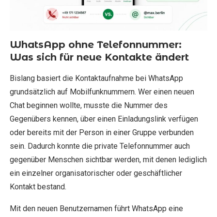
WhatsApp ohne Telefonnummer:
Was sich für neue Kontakte ändert
Bislang basiert die Kontaktaufnahme bei WhatsApp
grundsätzlich auf Mobilfunknummern. Wer einen neuen
Chat beginnen wollte, musste die Nummer des
Gegenübers kennen, über einen Einladungslink verfügen
oder bereits mit der Person in einer Gruppe verbunden
sein. Dadurch konnte die private Telefonnummer auch
gegenüber Menschen sichtbar werden, mit denen lediglich
ein einzelner organisatorischer oder geschäftlicher
Kontakt bestand.
Mit den neuen Benutzernamen führt WhatsApp eine