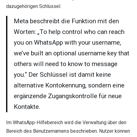
dazugehörigen Schlüssel.
Meta beschreibt die Funktion mit den
Worten: „To help control who can reach
you on WhatsApp with your username,
we’ve built an optional username key that
others will need to know to message
you.“ Der Schlüssel ist damit keine
alternative Kontokennung, sondern eine
ergänzende Zugangskontrolle für neue
Kontakte.
Im WhatsApp-Hilfebereich wird die Verwaltung über den
Bereich des Benutzernamens beschrieben. Nutzer können