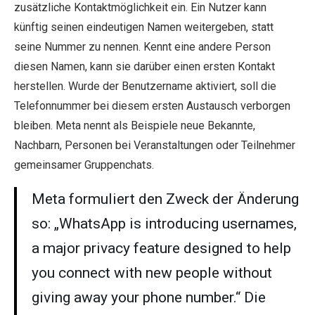
zusätzliche Kontaktmöglichkeit ein. Ein Nutzer kann
künftig seinen eindeutigen Namen weitergeben, statt
seine Nummer zu nennen. Kennt eine andere Person
diesen Namen, kann sie darüber einen ersten Kontakt
herstellen. Wurde der Benutzername aktiviert, soll die
Telefonnummer bei diesem ersten Austausch verborgen
bleiben. Meta nennt als Beispiele neue Bekannte,
Nachbarn, Personen bei Veranstaltungen oder Teilnehmer
gemeinsamer Gruppenchats.
Meta formuliert den Zweck der Änderung
so: „WhatsApp is introducing usernames,
a major privacy feature designed to help
you connect with new people without
giving away your phone number.“ Die