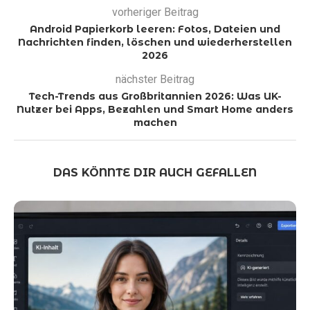
vorheriger Beitrag
Android Papierkorb leeren: Fotos, Dateien und
Nachrichten finden, löschen und wiederherstellen
2026
nächster Beitrag
Tech-Trends aus Großbritannien 2026: Was UK-
Nutzer bei Apps, Bezahlen und Smart Home anders
machen
DAS KÖNNTE DIR AUCH GEFALLEN