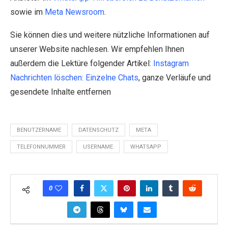
sowie im
Meta Newsroom
.
Sie können dies und weitere nützliche Informationen auf
unserer Website nachlesen. Wir empfehlen Ihnen
außerdem die Lektüre folgender Artikel:
Instagram
Nachrichten löschen: Einzelne Chats
, ganze Verläufe und
gesendete Inhalte entfernen
BENUTZERNAME
DATENSCHUTZ
META
TELEFONNUMMER
USERNAME
WHATSAPP
0