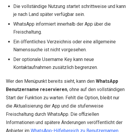
Die vollständige Nutzung startet schrittweise und kann
je nach Land später verfügbar sein.
WhatsApp informiert innerhalb der App über die
Freischaltung.
Ein öffentliches Verzeichnis oder eine allgemeine
Namenssuche ist nicht vorgesehen.
Der optionale Username Key kann neue
Kontaktaufnahmen zusätzlich begrenzen.
Wer den Menüpunkt bereits sieht, kann den
WhatsApp
Benutzername reservieren
, ohne auf den vollständigen
Start der Funktion zu warten. Fehlt die Option, bleibt nur
die Aktualisierung der App und die stufenweise
Freischaltung durch WhatsApp. Die offiziellen
Informationen und spätere Änderungen veröffentlicht der
Anbieter im
WhatsApp-Hilfebereich zu Benutzernamen