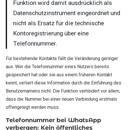
Funktion wird damit ausdrücklich als
Datenschutzinstrument eingeordnet und
nicht als Ersatz für die technische
Kontoregistrierung über eine
Telefonnummer.
Für bestehende Kontakte fällt die Veränderung geringer
aus. Wer die Telefonnummer eines Nutzers bereits
gespeichert hat oder sie aus einem früheren Kontakt
kennt, verliert diese Information durch die Einführung des
Benutzernamens nicht. Die Funktion verhindert vor allem,
dass die Nummer bei einer neuen Verbindung erstmals
offengelegt werden muss.
Telefonnummer bei WhatsApp
verbergen: Kein öffentliches