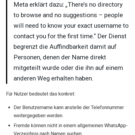
Meta erklärt dazu: „There’s no directory
to browse and no suggestions – people
will need to know your exact username to
contact you for the first time.“ Der Dienst
begrenzt die Auffindbarkeit damit auf
Personen, denen der Name direkt
mitgeteilt wurde oder die ihn auf einem
anderen Weg erhalten haben.
Für Nutzer bedeutet das konkret:
Der Benutzername kann anstelle der Telefonnummer
weitergegeben werden.
Fremde können nicht in einem allgemeinen WhatsApp-
Verzeichnis nach Namen suchen.