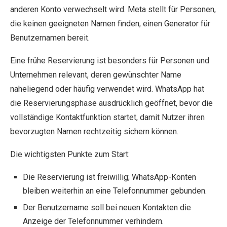
anderen Konto verwechselt wird. Meta stellt für Personen,
die keinen geeigneten Namen finden, einen Generator für
Benutzernamen bereit.
Eine frühe Reservierung ist besonders für Personen und
Unternehmen relevant, deren gewünschter Name
naheliegend oder häufig verwendet wird. WhatsApp hat
die Reservierungsphase ausdrücklich geöffnet, bevor die
vollständige Kontaktfunktion startet, damit Nutzer ihren
bevorzugten Namen rechtzeitig sichern können.
Die wichtigsten Punkte zum Start:
Die Reservierung ist freiwillig; WhatsApp-Konten
bleiben weiterhin an eine Telefonnummer gebunden.
Der Benutzername soll bei neuen Kontakten die
Anzeige der Telefonnummer verhindern.