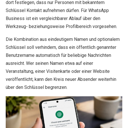
dort festlegen, dass nur Personen mit bekanntem
Schlüssel Kontakt aufnehmen dürfen. Für WhatsApp
Business ist ein vergleichbarer Ablauf über den
Werkzeug- beziehungsweise Profilbereich vorgesehen.
Die Kombination aus eindeutigem Namen und optionalem
Schlüssel soll verhindern, dass ein öffentlich genannter
Benutzername automatisch für beliebige Nachrichten
ausreicht. Wer seinen Namen etwa auf einer
Veranstaltung, einer Visitenkarte oder einer Website
veröffentlicht, kann den Kreis neuer Absender weiterhin
über den Schlüssel begrenzen.