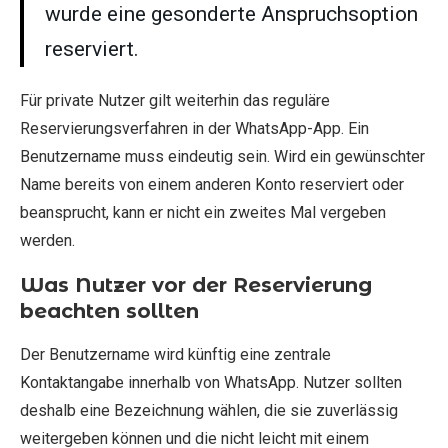
wurde eine gesonderte Anspruchsoption
reserviert.
Für private Nutzer gilt weiterhin das reguläre
Reservierungsverfahren in der WhatsApp-App. Ein
Benutzername muss eindeutig sein. Wird ein gewünschter
Name bereits von einem anderen Konto reserviert oder
beansprucht, kann er nicht ein zweites Mal vergeben
werden.
Was Nutzer vor der Reservierung
beachten sollten
Der Benutzername wird künftig eine zentrale
Kontaktangabe innerhalb von WhatsApp. Nutzer sollten
deshalb eine Bezeichnung wählen, die sie zuverlässig
weitergeben können und die nicht leicht mit einem