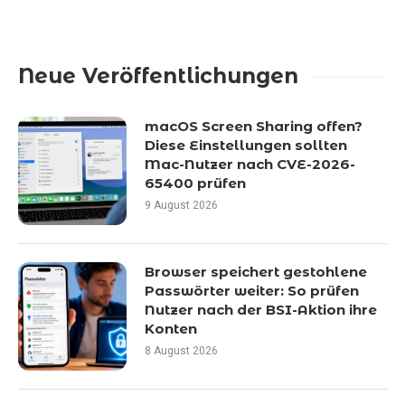
Neue Veröffentlichungen
macOS Screen Sharing offen?
Diese Einstellungen sollten
Mac-Nutzer nach CVE-2026-
65400 prüfen
9 August 2026
Browser speichert gestohlene
Passwörter weiter: So prüfen
Nutzer nach der BSI-Aktion ihre
Konten
8 August 2026