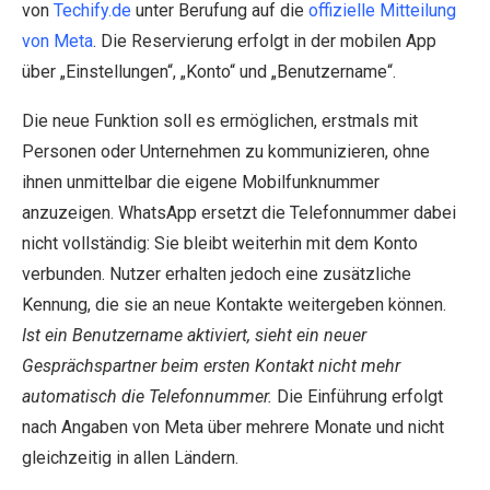
von
Techify.de
unter Berufung auf die
offizielle Mitteilung
von Meta
. Die Reservierung erfolgt in der mobilen App
über „Einstellungen“, „Konto“ und „Benutzername“.
Die neue Funktion soll es ermöglichen, erstmals mit
Personen oder Unternehmen zu kommunizieren, ohne
ihnen unmittelbar die eigene Mobilfunknummer
anzuzeigen. WhatsApp ersetzt die Telefonnummer dabei
nicht vollständig: Sie bleibt weiterhin mit dem Konto
verbunden. Nutzer erhalten jedoch eine zusätzliche
Kennung, die sie an neue Kontakte weitergeben können.
Ist ein Benutzername aktiviert, sieht ein neuer
Gesprächspartner beim ersten Kontakt nicht mehr
automatisch die Telefonnummer.
Die Einführung erfolgt
nach Angaben von Meta über mehrere Monate und nicht
gleichzeitig in allen Ländern.