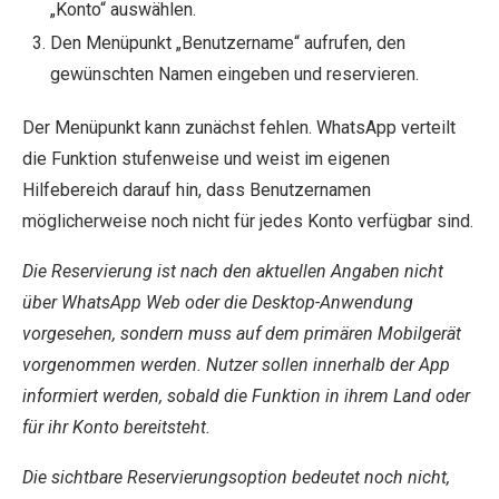
„Konto“ auswählen.
Den Menüpunkt „Benutzername“ aufrufen, den
gewünschten Namen eingeben und reservieren.
Der Menüpunkt kann zunächst fehlen. WhatsApp verteilt
die Funktion stufenweise und weist im eigenen
Hilfebereich darauf hin, dass Benutzernamen
möglicherweise noch nicht für jedes Konto verfügbar sind.
Die Reservierung ist nach den aktuellen Angaben nicht
über WhatsApp Web oder die Desktop-Anwendung
vorgesehen, sondern muss auf dem primären Mobilgerät
vorgenommen werden. Nutzer sollen innerhalb der App
informiert werden, sobald die Funktion in ihrem Land oder
für ihr Konto bereitsteht.
Die sichtbare Reservierungsoption bedeutet noch nicht,