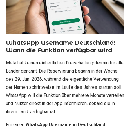
WhatsApp Username Deutschland:
Wann die Funktion verfügbar wird
Meta hat keinen einheitlichen Freischaltungstermin für alle
Länder genannt. Die Reservierung begann in der Woche
des 29. Juni 2026, während die eigentliche Verwendung
der Namen schrittweise im Laufe des Jahres starten soll.
WhatsApp will die Funktion über mehrere Monate verteilen
und Nutzer direkt in der App informieren, sobald sie in
ihrem Land verfügbar ist.
Für einen
WhatsApp Username in Deutschland