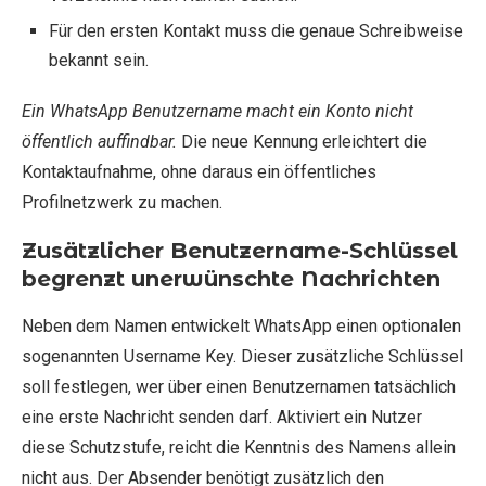
Für den ersten Kontakt muss die genaue Schreibweise
bekannt sein.
Ein WhatsApp Benutzername macht ein Konto nicht
öffentlich auffindbar.
Die neue Kennung erleichtert die
Kontaktaufnahme, ohne daraus ein öffentliches
Profilnetzwerk zu machen.
Zusätzlicher Benutzername-Schlüssel
begrenzt unerwünschte Nachrichten
Neben dem Namen entwickelt WhatsApp einen optionalen
sogenannten Username Key. Dieser zusätzliche Schlüssel
soll festlegen, wer über einen Benutzernamen tatsächlich
eine erste Nachricht senden darf. Aktiviert ein Nutzer
diese Schutzstufe, reicht die Kenntnis des Namens allein
nicht aus. Der Absender benötigt zusätzlich den