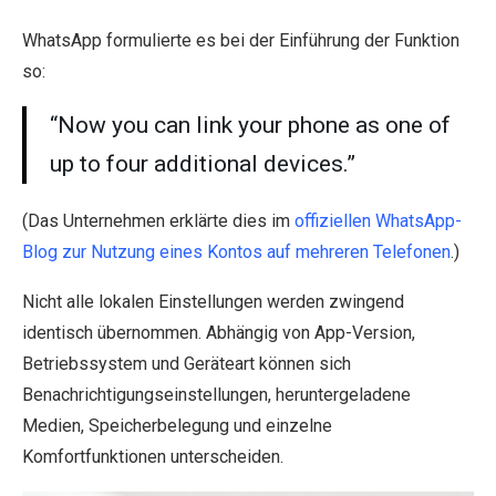
WhatsApp formulierte es bei der Einführung der Funktion
so:
“Now you can link your phone as one of
up to four additional devices.”
(Das Unternehmen erklärte dies im
offiziellen WhatsApp-
Blog zur Nutzung eines Kontos auf mehreren Telefonen
.)
Nicht alle lokalen Einstellungen werden zwingend
identisch übernommen. Abhängig von App-Version,
Betriebssystem und Geräteart können sich
Benachrichtigungseinstellungen, heruntergeladene
Medien, Speicherbelegung und einzelne
Komfortfunktionen unterscheiden.