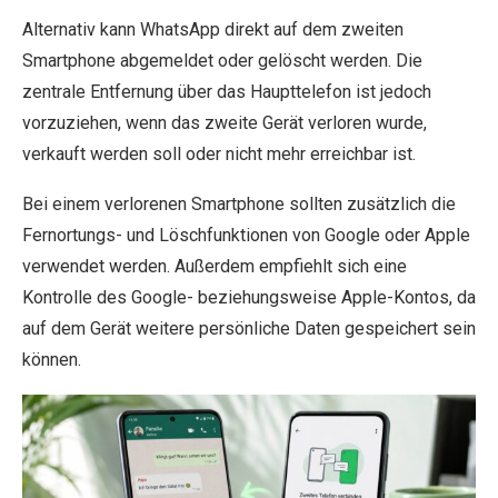
Alternativ kann WhatsApp direkt auf dem zweiten
Smartphone abgemeldet oder gelöscht werden. Die
zentrale Entfernung über das Haupttelefon ist jedoch
vorzuziehen, wenn das zweite Gerät verloren wurde,
verkauft werden soll oder nicht mehr erreichbar ist.
Bei einem verlorenen Smartphone sollten zusätzlich die
Fernortungs- und Löschfunktionen von Google oder Apple
verwendet werden. Außerdem empfiehlt sich eine
Kontrolle des Google- beziehungsweise Apple-Kontos, da
auf dem Gerät weitere persönliche Daten gespeichert sein
können.