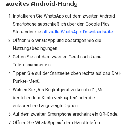
zweites Android-Handy
Installieren Sie WhatsApp auf dem zweiten Android-
Smartphone ausschließlich über den Google Play
Store oder die
offizielle WhatsApp-Downloadseite
.
Öffnen Sie WhatsApp und bestätigen Sie die
Nutzungsbedingungen.
Geben Sie auf dem zweiten Gerät noch keine
Telefonnummer ein.
Tippen Sie auf der Startseite oben rechts auf das Drei-
Punkte-Menü.
Wählen Sie „Als Begleitgerät verknüpfen“, „Mit
bestehendem Konto verknüpfen“ oder die
entsprechend angezeigte Option.
Auf dem zweiten Smartphone erscheint ein QR-Code.
Öffnen Sie WhatsApp auf dem Haupttelefon.