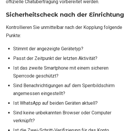
offizielle Chatübertragung vorbereitet werden.
Sicherheitscheck nach der Einrichtung
Kontrollieren Sie unmittelbar nach der Kopplung folgende
Punkte:
Stimmt der angezeigte Gerätetyp?
Passt der Zeitpunkt der letzten Aktivität?
Ist das zweite Smartphone mit einem sicheren
Sperrcode geschützt?
Sind Benachrichtigungen auf dem Sperrbildschirm
angemessen eingestellt?
Ist WhatsApp auf beiden Geräten aktuell?
Sind keine unbekannten Browser oder Computer
verknüpft?
Ist die Zwei-Schritt-Verifizierung für das Konto