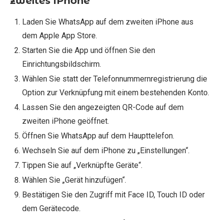
zweites iPhone
Laden Sie WhatsApp auf dem zweiten iPhone aus
dem Apple App Store.
Starten Sie die App und öffnen Sie den
Einrichtungsbildschirm.
Wählen Sie statt der Telefonnummernregistrierung die
Option zur Verknüpfung mit einem bestehenden Konto.
Lassen Sie den angezeigten QR-Code auf dem
zweiten iPhone geöffnet.
Öffnen Sie WhatsApp auf dem Haupttelefon.
Wechseln Sie auf dem iPhone zu „Einstellungen“.
Tippen Sie auf „Verknüpfte Geräte“.
Wählen Sie „Gerät hinzufügen“.
Bestätigen Sie den Zugriff mit Face ID, Touch ID oder
dem Gerätecode.