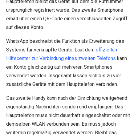
Haupttelefon bleibt das Gerät, auf dem die Rufnummer
ursprünglich registriert wurde. Das zweite Smartphone
erhält über einen QR-Code einen verschlüsselten Zugriff
auf dieses Konto.
WhatsApp beschreibt die Funktion als Erweiterung des
Systems für verknüpfte Geräte. Laut dem
offiziellen
Hilfecenter zur Verbindung eines zweiten Telefons
kann
ein Konto gleichzeitig auf mehreren Smartphones
verwendet werden. Insgesamt lassen sich bis zu vier
zusätzliche Geräte mit dem Haupttelefon verbinden.
Das zweite Handy kann nach der Einrichtung weitgehend
eigenständig Nachrichten senden und empfangen. Das
Haupttelefon muss nicht dauerhaft eingeschaltet oder mit
demselben WLAN verbunden sein. Es muss jedoch
weiterhin regelmäßig verwendet werden. Bleibt das