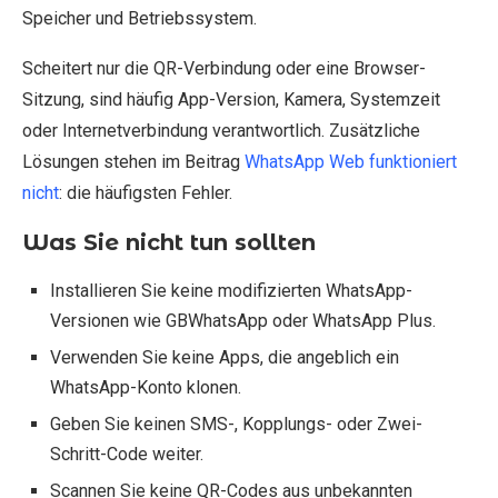
Speicher und Betriebssystem.
Scheitert nur die QR-Verbindung oder eine Browser-
Sitzung, sind häufig App-Version, Kamera, Systemzeit
oder Internetverbindung verantwortlich. Zusätzliche
Lösungen stehen im Beitrag
WhatsApp Web funktioniert
nicht
: die häufigsten Fehler.
Was Sie nicht tun sollten
Installieren Sie keine modifizierten WhatsApp-
Versionen wie GBWhatsApp oder WhatsApp Plus.
Verwenden Sie keine Apps, die angeblich ein
WhatsApp-Konto klonen.
Geben Sie keinen SMS-, Kopplungs- oder Zwei-
Schritt-Code weiter.
Scannen Sie keine QR-Codes aus unbekannten