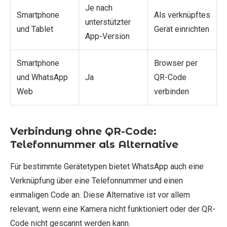
Je nach
Smartphone
Als verknüpftes
unterstützter
und Tablet
Gerät einrichten
App-Version
Smartphone
Browser per
und WhatsApp
Ja
QR-Code
Web
verbinden
Verbindung ohne QR-Code:
Telefonnummer als Alternative
Für bestimmte Gerätetypen bietet WhatsApp auch eine
Verknüpfung über eine Telefonnummer und einen
einmaligen Code an. Diese Alternative ist vor allem
relevant, wenn eine Kamera nicht funktioniert oder der QR-
Code nicht gescannt werden kann.