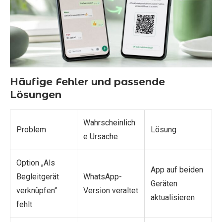
Häufige Fehler und passende
Lösungen
Wahrscheinlich
Problem
Lösung
e Ursache
Option „Als
App auf beiden
Begleitgerät
WhatsApp-
Geräten
verknüpfen“
Version veraltet
aktualisieren
fehlt