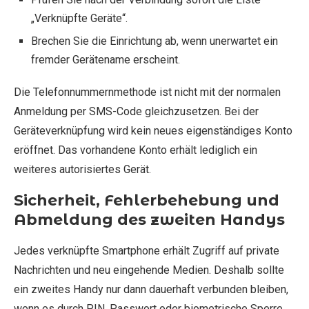
„Verknüpfte Geräte“.
Brechen Sie die Einrichtung ab, wenn unerwartet ein
fremder Gerätename erscheint.
Die Telefonnummernmethode ist nicht mit der normalen
Anmeldung per SMS-Code gleichzusetzen. Bei der
Geräteverknüpfung wird kein neues eigenständiges Konto
eröffnet. Das vorhandene Konto erhält lediglich ein
weiteres autorisiertes Gerät.
Sicherheit, Fehlerbehebung und
Abmeldung des zweiten Handys
Jedes verknüpfte Smartphone erhält Zugriff auf private
Nachrichten und neu eingehende Medien. Deshalb sollte
ein zweites Handy nur dann dauerhaft verbunden bleiben,
wenn es durch PIN, Passwort oder biometrische Sperre