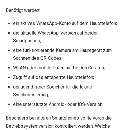
Benötigt werden:
ein aktives WhatsApp-Konto auf dem Haupttelefon;
die aktuelle WhatsApp-Version auf beiden
Smartphones;
eine funktionierende Kamera am Hauptgerät zum
Scannen des QR-Codes;
WLAN oder mobile Daten auf beiden Geräten;
Zugriff auf das entsperrte Haupttelefon;
genügend freier Speicher für die lokale
Synchronisierung;
eine unterstützte Android- oder iOS-Version.
Besonders bei älteren Smartphones sollte vorab die
Betriebssystemversion kontrolliert werden. Welche