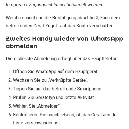
temporärer Zugangsschlüssel behandelt werden.
Wer ihn scannt und die Bestätigung abschließt, kann dem
betreffenden Gerät Zugriff auf das Konto verschaffen.
Zweites Handy wieder von WhatsApp
abmelden
Die sicherste Abmeldung erfolgt über das Haupttelefon:
Öffnen Sie WhatsApp auf dem Hauptgerät.
Wechseln Sie zu „Verknüpfte Geräte“.
Tippen Sie auf das betreffende Smartphone.
Prüfen Sie Gerätetyp und letzte Aktivität.
Wählen Sie „Abmelden“.
Kontrollieren Sie anschließend, ob das Gerät aus der
Liste verschwunden ist.