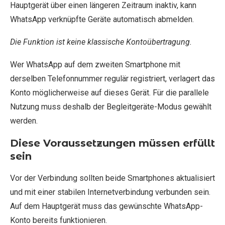
Hauptgerät über einen längeren Zeitraum inaktiv, kann
WhatsApp verknüpfte Geräte automatisch abmelden.
Die Funktion ist keine klassische Kontoübertragung.
Wer WhatsApp auf dem zweiten Smartphone mit
derselben Telefonnummer regulär registriert, verlagert das
Konto möglicherweise auf dieses Gerät. Für die parallele
Nutzung muss deshalb der Begleitgeräte-Modus gewählt
werden.
Diese Voraussetzungen müssen erfüllt
sein
Vor der Verbindung sollten beide Smartphones aktualisiert
und mit einer stabilen Internetverbindung verbunden sein.
Auf dem Hauptgerät muss das gewünschte WhatsApp-
Konto bereits funktionieren.