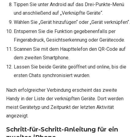
Tippen Sie unter Android auf das Drei-Punkte-Menü
und anschließend auf „Verknüpfte Geräte“.
Wählen Sie „Gerät hinzufügen“ oder „Gerät verknüpfen“.
Entsperren Sie die Funktion gegebenenfalls per
Fingerabdruck, Gesichtserkennung oder Gerätecode.
Scannen Sie mit dem Haupttelefon den QR-Code auf
dem zweiten Smartphone.
Lassen Sie beide Geräte geöffnet und online, bis die
ersten Chats synchronisiert wurden.
Nach erfolgreicher Verbindung erscheint das zweite
Handy in der Liste der verknüpften Geräte. Dort werden
meist Gerätetyp und Zeitpunkt der letzten Aktivität
angezeigt.
Schritt-für-Schritt-Anleitung für ein