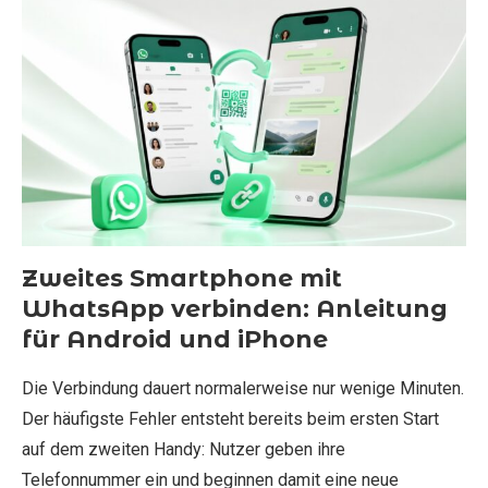
Zweites Smartphone mit
WhatsApp verbinden: Anleitung
für Android und iPhone
Die Verbindung dauert normalerweise nur wenige Minuten.
Der häufigste Fehler entsteht bereits beim ersten Start
auf dem zweiten Handy: Nutzer geben ihre
Telefonnummer ein und beginnen damit eine neue