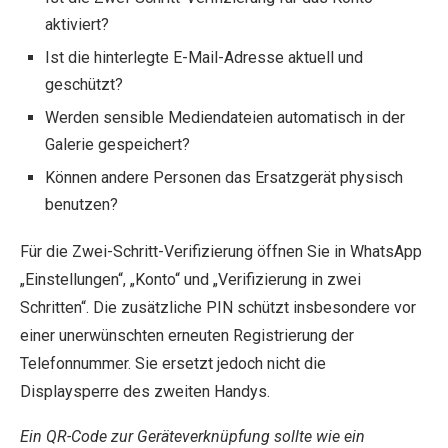
aktiviert?
Ist die hinterlegte E-Mail-Adresse aktuell und
geschützt?
Werden sensible Mediendateien automatisch in der
Galerie gespeichert?
Können andere Personen das Ersatzgerät physisch
benutzen?
Für die Zwei-Schritt-Verifizierung öffnen Sie in WhatsApp
„Einstellungen“, „Konto“ und „Verifizierung in zwei
Schritten“. Die zusätzliche PIN schützt insbesondere vor
einer unerwünschten erneuten Registrierung der
Telefonnummer. Sie ersetzt jedoch nicht die
Displaysperre des zweiten Handys.
Ein QR-Code zur Geräteverknüpfung sollte wie ein