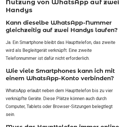
Nutzung von WhatsApp auf zwei
Handys
Kann dieselbe WhatsApp-Nummer
gleichzeitig auf zwei Handys laufen?
Ja. Ein Smartphone bleibt das Haupttelefon, das zweite
wird als Begleitgerät verknüpft. Eine zweite
Telefonnummer ist dafür nicht erforderlich.
Wie viele Smartphones kann ich mit
einem WhatsApp-Konto verbinden?
WhatsApp erlaubt neben dem Haupttelefon bis zu vier
verknüpfte Geräte. Diese Plätze können auch durch
Computer, Tablets oder Browser-Sitzungen belegtlegt
sein.