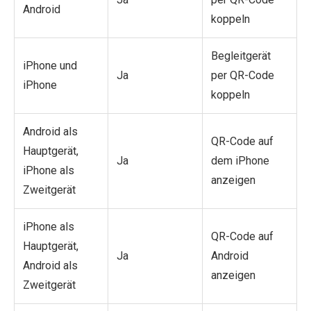
Android
koppeln
Begleitgerät
iPhone und
Ja
per QR-Code
iPhone
koppeln
Android als
QR-Code auf
Hauptgerät,
Ja
dem iPhone
iPhone als
anzeigen
Zweitgerät
iPhone als
QR-Code auf
Hauptgerät,
Ja
Android
Android als
anzeigen
Zweitgerät