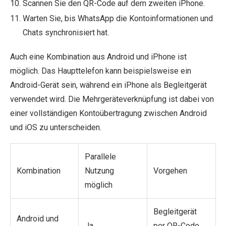
Scannen Sie den QR-Code auf dem zweiten iPhone.
Warten Sie, bis WhatsApp die Kontoinformationen und
Chats synchronisiert hat.
Auch eine Kombination aus Android und iPhone ist
möglich. Das Haupttelefon kann beispielsweise ein
Android-Gerät sein, während ein iPhone als Begleitgerät
verwendet wird. Die Mehrgeräteverknüpfung ist dabei von
einer vollständigen Kontoübertragung zwischen Android
und iOS zu unterscheiden.
Parallele
Kombination
Nutzung
Vorgehen
möglich
Begleitgerät
Android und
Ja
per QR-Code