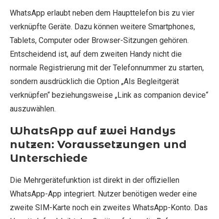
WhatsApp erlaubt neben dem Haupttelefon bis zu vier
verknüpfte Geräte. Dazu können weitere Smartphones,
Tablets, Computer oder Browser-Sitzungen gehören.
Entscheidend ist, auf dem zweiten Handy nicht die
normale Registrierung mit der Telefonnummer zu starten,
sondern ausdrücklich die Option „Als Begleitgerät
verknüpfen“ beziehungsweise „Link as companion device“
auszuwählen.
WhatsApp auf zwei Handys
nutzen: Voraussetzungen und
Unterschiede
Die Mehrgerätefunktion ist direkt in der offiziellen
WhatsApp-App integriert. Nutzer benötigen weder eine
zweite SIM-Karte noch ein zweites WhatsApp-Konto. Das