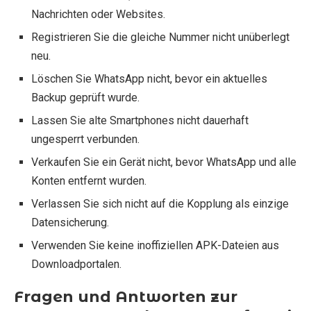
Nachrichten oder Websites.
Registrieren Sie die gleiche Nummer nicht unüberlegt
neu.
Löschen Sie WhatsApp nicht, bevor ein aktuelles
Backup geprüft wurde.
Lassen Sie alte Smartphones nicht dauerhaft
ungesperrt verbunden.
Verkaufen Sie ein Gerät nicht, bevor WhatsApp und alle
Konten entfernt wurden.
Verlassen Sie sich nicht auf die Kopplung als einzige
Datensicherung.
Verwenden Sie keine inoffiziellen APK-Dateien aus
Downloadportalen.
Fragen und Antworten zur