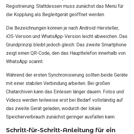
Registrierung. Stattdessen muss zunächst das Menü für
die Kopplung als Begleitgerät geöffnet werden.
Die Bezeichnungen können je nach Android-Hersteller,
iOS-Version und WhatsApp-Version leicht abweichen. Das
Grundprinzip bleibt jedoch gleich: Das zweite Smartphone
zeigt einen QR-Code, den das Haupttelefon innerhalb von
WhatsApp scannt.
Während der ersten Synchronisierung sollten beide Geräte
mit einer stabilen Verbindung arbeiten. Bei großen
Chatarchiven kann das Einlesen länger dauern. Fotos und
Videos werden teilweise erst bei Bedarf vollständig auf
das zweite Gerät geladen, wodurch der lokale
Speicherverbrauch zunächst geringer ausfallen kann.
Schritt-für-Schritt-Anleitung für ein