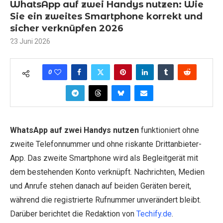
WhatsApp auf zwei Handys nutzen: Wie
Sie ein zweites Smartphone korrekt und
sicher verknüpfen 2026
23 Juni 2026
0
WhatsApp auf zwei Handys nutzen
funktioniert ohne
zweite Telefonnummer und ohne riskante Drittanbieter-
App. Das zweite Smartphone wird als Begleitgerät mit
dem bestehenden Konto verknüpft. Nachrichten, Medien
und Anrufe stehen danach auf beiden Geräten bereit,
während die registrierte Rufnummer unverändert bleibt.
Darüber berichtet die Redaktion von
Techify.de
.