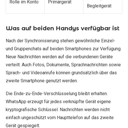
Rolle im Konto
Primärgerät
Begleitgerät
Was auf beiden Handys verfügbar ist
Nach der Synchronisierung stehen gewöhnliche Einzel-
und Gruppenchats auf beiden Smartphones zur Verfügung.
Neue Nachrichten werden auf die verbundenen Geräte
verteilt. Auch Fotos, Dokumente, Sprachnachrichten sowie
Sprach- und Videoanrufe können grundsätzlich über das
zweite Smartphone genutzt werden.
Die Ende-zu-Ende-Verschlüsselung bleibt erhalten.
WhatsApp erzeugt für jedes verknüpfte Gerät eigene
kryptografische Schlüssel. Nachrichten werden nicht
einfach ungeschützt vom Haupttelefon auf das zweite
Gerät gespiegelt.