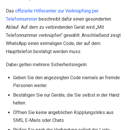
Das
offizielle Hilfecenter zur Verknüpfung per
Telefonnummer
beschreibt dafür einen gesonderten
Ablauf. Auf dem zu verbindenden Gerät wird „Mit
Telefonnummer verknüpfen“ gewählt. Anschließend zeigt
WhatsApp einen einmaligen Code, der auf dem
Haupttelefon bestätigt werden muss.
Dabei gelten mehrere Sicherheitsregeln:
Geben Sie den angezeigten Code niemals an fremde
Personen weiter.
Bestätigen Sie nur Geräte, die Sie selbst in der Hand
halten.
Öffnen Sie keine angeblichen Kopplungslinks aus
SMS, E-Mails oder Chats.
Prüfen Sie nach der Verbindung sofort die Liste