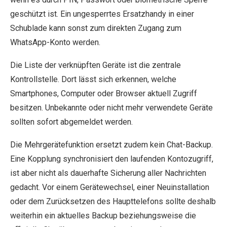
geschützt ist. Ein ungesperrtes Ersatzhandy in einer
Schublade kann sonst zum direkten Zugang zum
WhatsApp-Konto werden.
Die Liste der verknüpften Geräte ist die zentrale
Kontrollstelle. Dort lässt sich erkennen, welche
Smartphones, Computer oder Browser aktuell Zugriff
besitzen. Unbekannte oder nicht mehr verwendete Geräte
sollten sofort abgemeldet werden.
Die Mehrgerätefunktion ersetzt zudem kein Chat-Backup.
Eine Kopplung synchronisiert den laufenden Kontozugriff,
ist aber nicht als dauerhafte Sicherung aller Nachrichten
gedacht. Vor einem Gerätewechsel, einer Neuinstallation
oder dem Zurücksetzen des Haupttelefons sollte deshalb
weiterhin ein aktuelles Backup beziehungsweise die