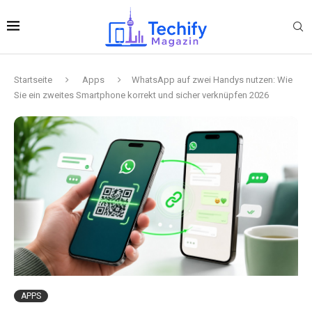
Startseite
Apps
WhatsApp auf zwei Handys nutzen: Wie
Sie ein zweites Smartphone korrekt und sicher verknüpfen 2026
APPS