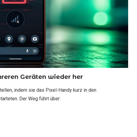
hreren Geräten wieder her
ellen, indem sie das Pixel-Handy kurz in den
arteten. Der Weg führt über: