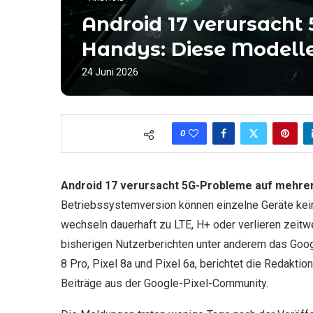
Android 17 verursacht 
Handys: Diese Modelle
24 Juni 2026
0
Android 17 verursacht 5G-Probleme auf mehrer
Betriebssystemversion können einzelne Geräte kei
wechseln dauerhaft zu LTE, H+ oder verlieren zeit
bisherigen Nutzerberichten unter anderem das Google
8 Pro, Pixel 8a und Pixel 6a, berichtet die Redaktio
Beiträge aus der Google-Pixel-Community.