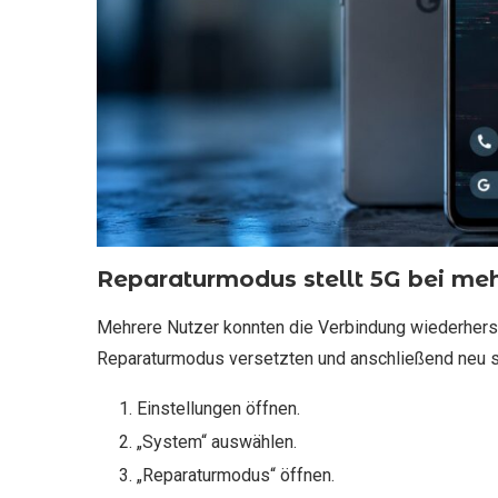
Reparaturmodus stellt 5G bei me
Mehrere Nutzer konnten die Verbindung wiederherst
Reparaturmodus versetzten und anschließend neu st
Einstellungen öffnen.
„System“ auswählen.
„Reparaturmodus“ öffnen.