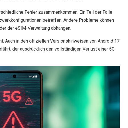
rschiedliche Fehler zusammenkommen. Ein Teil der Fälle
werkkonfigurationen betreffen. Andere Probleme können
oder der eSIM-Verwaltung abhängen.
t. Auch in den offiziellen Versionshinweisen von Android 17
eführt, der ausdrücklich den vollständigen Verlust einer 5G-