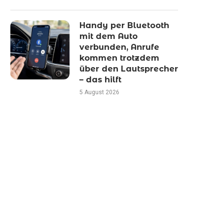
Handy per Bluetooth
mit dem Auto
verbunden, Anrufe
kommen trotzdem
über den Lautsprecher
– das hilft
5 August 2026