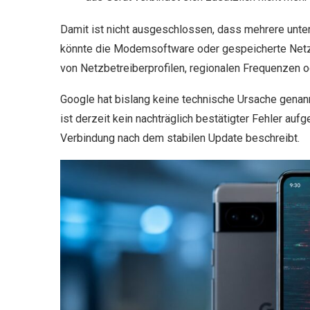
Damit ist nicht ausgeschlossen, dass mehrere unte
könnte die Modemsoftware oder gespeicherte Netz
von Netzbetreiberprofilen, regionalen Frequenzen 
Google hat bislang keine technische Ursache genann
ist derzeit kein nachträglich bestätigter Fehler aufg
Verbindung nach dem stabilen Update beschreibt.