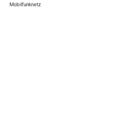
Mobilfunknetz.