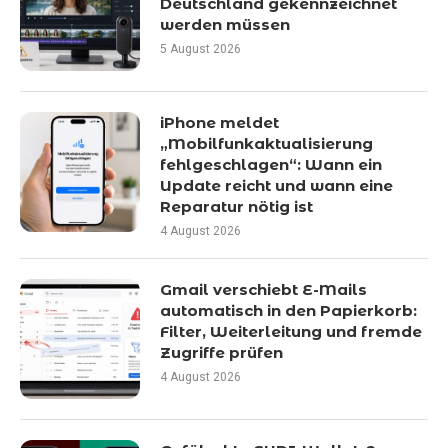
Deutschland gekennzeichnet
werden müssen
5 August 2026
iPhone meldet
„Mobilfunkaktualisierung
fehlgeschlagen“: Wann ein
Update reicht und wann eine
Reparatur nötig ist
4 August 2026
Gmail verschiebt E-Mails
automatisch in den Papierkorb:
Filter, Weiterleitung und fremde
Zugriffe prüfen
4 August 2026