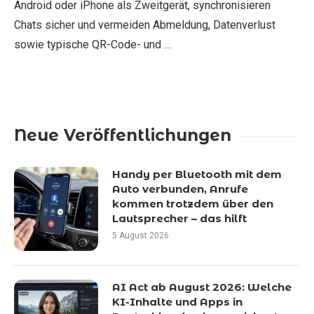
Android oder iPhone als Zweitgerät, synchronisieren
Chats sicher und vermeiden Abmeldung, Datenverlust
sowie typische QR-Code- und …
Neue Veröffentlichungen
Handy per Bluetooth mit dem
Auto verbunden, Anrufe
kommen trotzdem über den
Lautsprecher – das hilft
5 August 2026
AI Act ab August 2026: Welche
KI-Inhalte und Apps in