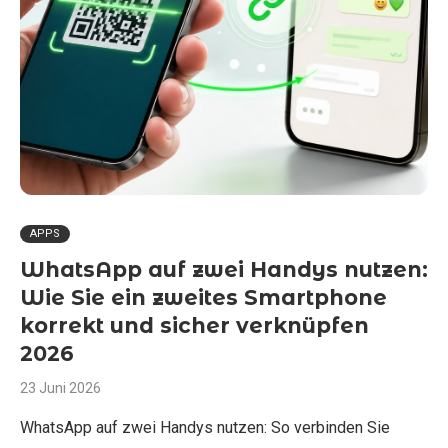
APPS
WhatsApp auf zwei Handys nutzen:
Wie Sie ein zweites Smartphone
korrekt und sicher verknüpfen
2026
23 Juni 2026
WhatsApp auf zwei Handys nutzen: So verbinden Sie