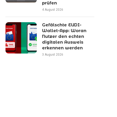
prüfen
4 August 2026
Gefälschte EUDI-
Wallet-App: Woran
Nutzer den echten
digitalen Ausweis
erkennen werden
3 August 2026