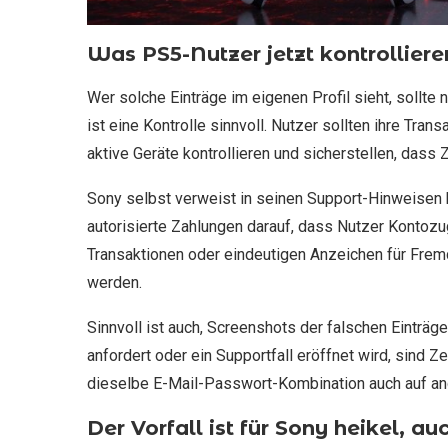
Was PS5-Nutzer jetzt kontrolliere
Wer solche Einträge im eigenen Profil sieht, sollt
ist eine Kontrolle sinnvoll. Nutzer sollten ihre Tra
aktive Geräte kontrollieren und sicherstellen, dass 
Sony selbst verweist in seinen Support-Hinweisen 
autorisierte Zahlungen darauf, dass Nutzer Kontozu
Transaktionen oder eindeutigen Anzeichen für Fremd
werden.
Sinnvoll ist auch, Screenshots der falschen Einträg
anfordert oder ein Supportfall eröffnet wird, sind Ze
dieselbe E-Mail-Passwort-Kombination auch auf an
Der Vorfall ist für Sony heikel, 