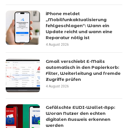
iPhone meldet
„Mobilfunkaktualisierung
fehlgeschlagen“: Wann ein
Update reicht und wann eine
Reparatur nötig ist
4 August 2026
Gmail verschiebt E-Mails
automatisch in den Papierkorb:
Filter, Weiterleitung und fremde
Zugriffe prüfen
4 August 2026
Gefälschte EUDI-Wallet-App:
Woran Nutzer den echten
digitalen Ausweis erkennen
werden