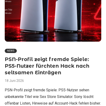
NEWS
PSN-Profil zeigt fremde Spiele:
PS5-Nutzer fürchten Hack nach
seltsamen Einträgen
18 Juni 2026
PSN-Profil zeigt fremde Spiele: PS5-Nutzer sehen
unbekannte Titel wie Sex Store Simulator. Sony löscht
offenbar Listen, Hinweise auf Account-Hack fehlen bisher.