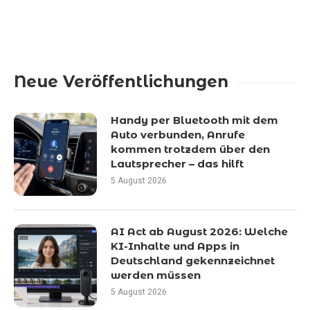
Neue Veröffentlichungen
Handy per Bluetooth mit dem
Auto verbunden, Anrufe
kommen trotzdem über den
Lautsprecher – das hilft
5 August 2026
AI Act ab August 2026: Welche
KI-Inhalte und Apps in
Deutschland gekennzeichnet
werden müssen
5 August 2026