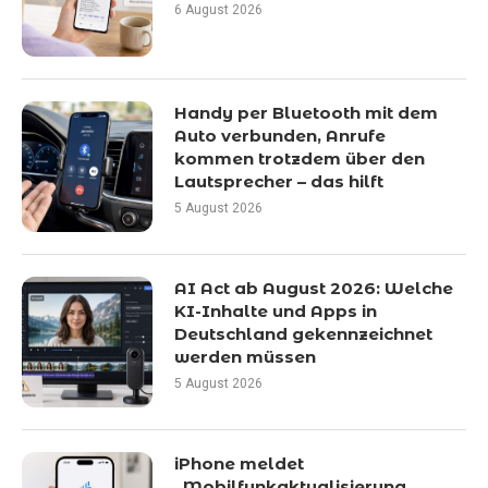
6 August 2026
Handy per Bluetooth mit dem
Auto verbunden, Anrufe
kommen trotzdem über den
Lautsprecher – das hilft
5 August 2026
AI Act ab August 2026: Welche
KI-Inhalte und Apps in
Deutschland gekennzeichnet
werden müssen
5 August 2026
iPhone meldet
„Mobilfunkaktualisierung