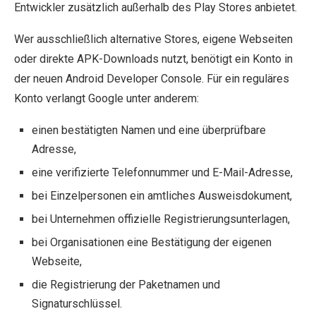
Entwickler zusätzlich außerhalb des Play Stores anbietet.
Wer ausschließlich alternative Stores, eigene Webseiten
oder direkte APK-Downloads nutzt, benötigt ein Konto in
der neuen Android Developer Console. Für ein reguläres
Konto verlangt Google unter anderem:
einen bestätigten Namen und eine überprüfbare
Adresse,
eine verifizierte Telefonnummer und E-Mail-Adresse,
bei Einzelpersonen ein amtliches Ausweisdokument,
bei Unternehmen offizielle Registrierungsunterlagen,
bei Organisationen eine Bestätigung der eigenen
Webseite,
die Registrierung der Paketnamen und
Signaturschlüssel.