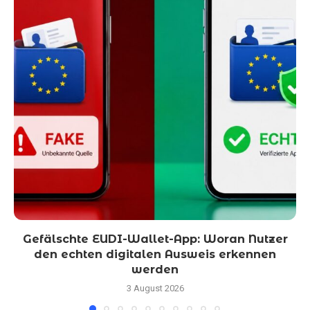
Gefälschte EUDI-Wallet-App: Woran Nutzer
den echten digitalen Ausweis erkennen
werden
3 August 2026