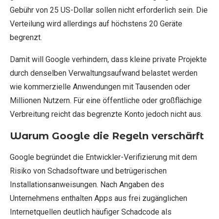
Gebühr von 25 US-Dollar sollen nicht erforderlich sein. Die
Verteilung wird allerdings auf höchstens 20 Geräte
begrenzt.
Damit will Google verhindern, dass kleine private Projekte
durch denselben Verwaltungsaufwand belastet werden
wie kommerzielle Anwendungen mit Tausenden oder
Millionen Nutzern. Für eine öffentliche oder großflächige
Verbreitung reicht das begrenzte Konto jedoch nicht aus.
Warum Google die Regeln verschärft
Google begründet die Entwickler-Verifizierung mit dem
Risiko von Schadsoftware und betrügerischen
Installationsanweisungen. Nach Angaben des
Unternehmens enthalten Apps aus frei zugänglichen
Internetquellen deutlich häufiger Schadcode als