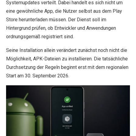
Systemupdates verteilt. Dabei handelt es sich nicht um
eine gewöhnliche App, die Nutzer selbst aus dem Play
Store herunterladen müssen. Der Dienst soll im
Hintergrund prüfen, ob Entwickler und Anwendungen
ordnungsgemäß registriert sind.
Seine Installation allein verändert zunächst noch nicht die
Möglichkeit, APK-Dateien zu installieren. Die tatsächliche
Durchsetzung der Regeln beginnt erst mit dem regionalen
Start am 30. September 2026.