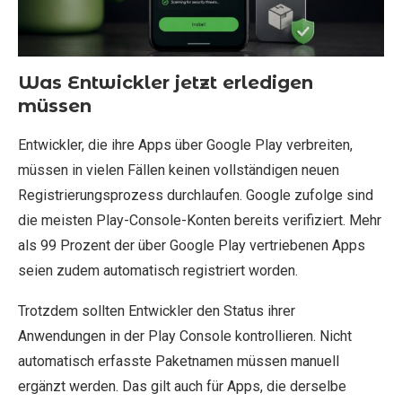
Was Entwickler jetzt erledigen
müssen
Entwickler, die ihre Apps über Google Play verbreiten,
müssen in vielen Fällen keinen vollständigen neuen
Registrierungsprozess durchlaufen. Google zufolge sind
die meisten Play-Console-Konten bereits verifiziert. Mehr
als 99 Prozent der über Google Play vertriebenen Apps
seien zudem automatisch registriert worden.
Trotzdem sollten Entwickler den Status ihrer
Anwendungen in der Play Console kontrollieren. Nicht
automatisch erfasste Paketnamen müssen manuell
ergänzt werden. Das gilt auch für Apps, die derselbe