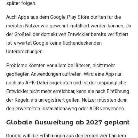
später folgen.
Auch Apps aus dem Google Play Store dürften für die
meisten Nutzer wie gewohnt installiert werden können. Da
der Großteil der dort aktiven Entwickler bereits verifiziert
ist, erwartet Google keine flächendeckenden
Unterbrechungen.
Probleme könnten vor allem bei älteren, nicht mehr
gepflegten Anwendungen auftreten. Wird eine App nur
noch als APK-Datei angeboten und ist der ursprüngliche
Entwickler nicht mehr erreichbar, kann sie nach Einführung
der Regeln als unregistriert gelten. Nutzer müssten dann
den erweiterten Installationsweg oder ADB verwenden.
Globale Ausweitung ab 2027 geplant
Google will die Erfahrungen aus den ersten vier Ländern