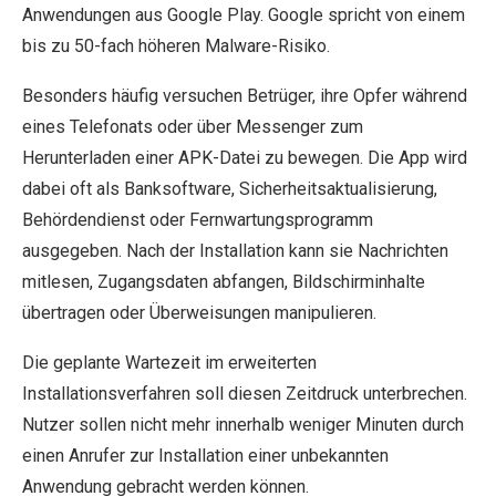
Anwendungen aus Google Play. Google spricht von einem
bis zu 50-fach höheren Malware-Risiko.
Besonders häufig versuchen Betrüger, ihre Opfer während
eines Telefonats oder über Messenger zum
Herunterladen einer APK-Datei zu bewegen. Die App wird
dabei oft als Banksoftware, Sicherheitsaktualisierung,
Behördendienst oder Fernwartungsprogramm
ausgegeben. Nach der Installation kann sie Nachrichten
mitlesen, Zugangsdaten abfangen, Bildschirminhalte
übertragen oder Überweisungen manipulieren.
Die geplante Wartezeit im erweiterten
Installationsverfahren soll diesen Zeitdruck unterbrechen.
Nutzer sollen nicht mehr innerhalb weniger Minuten durch
einen Anrufer zur Installation einer unbekannten
Anwendung gebracht werden können.