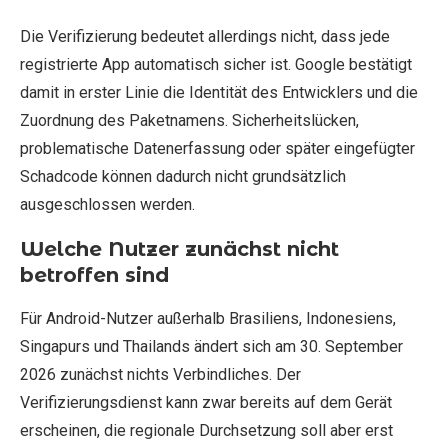
Die Verifizierung bedeutet allerdings nicht, dass jede
registrierte App automatisch sicher ist. Google bestätigt
damit in erster Linie die Identität des Entwicklers und die
Zuordnung des Paketnamens. Sicherheitslücken,
problematische Datenerfassung oder später eingefügter
Schadcode können dadurch nicht grundsätzlich
ausgeschlossen werden.
Welche Nutzer zunächst nicht
betroffen sind
Für Android-Nutzer außerhalb Brasiliens, Indonesiens,
Singapurs und Thailands ändert sich am 30. September
2026 zunächst nichts Verbindliches. Der
Verifizierungsdienst kann zwar bereits auf dem Gerät
erscheinen, die regionale Durchsetzung soll aber erst