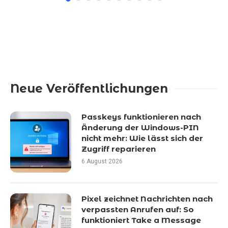
Neue Veröffentlichungen
Passkeys funktionieren nach
Änderung der Windows-PIN
nicht mehr: Wie lässt sich der
Zugriff reparieren
6 August 2026
Pixel zeichnet Nachrichten nach
verpassten Anrufen auf: So
funktioniert Take a Message