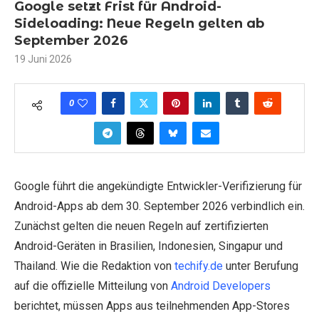
Google setzt Frist für Android-
Sideloading: Neue Regeln gelten ab
September 2026
19 Juni 2026
0
Google führt die angekündigte Entwickler-Verifizierung für
Android-Apps ab dem 30. September 2026 verbindlich ein.
Zunächst gelten die neuen Regeln auf zertifizierten
Android-Geräten in Brasilien, Indonesien, Singapur und
Thailand. Wie die Redaktion von
techify.de
unter Berufung
auf die offizielle Mitteilung von
Android Developers
berichtet, müssen Apps aus teilnehmenden App-Stores