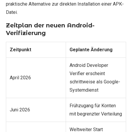
praktische Alternative zur direkten Installation einer APK-
Datei.
Zeitplan der neuen Android-
Verifizierung
Zeitpunkt
Geplante Änderung
Android Developer
Verifier erscheint
April 2026
schrittweise als Google-
Systemdienst
Frühzugang für Konten
Juni 2026
mit begrenzter Verteilung
Weltweiter Start