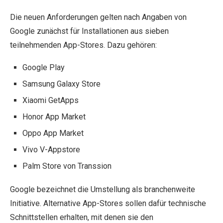
Die neuen Anforderungen gelten nach Angaben von
Google zunächst für Installationen aus sieben
teilnehmenden App-Stores. Dazu gehören:
Google Play
Samsung Galaxy Store
Xiaomi GetApps
Honor App Market
Oppo App Market
Vivo V-Appstore
Palm Store von Transsion
Google bezeichnet die Umstellung als branchenweite
Initiative. Alternative App-Stores sollen dafür technische
Schnittstellen erhalten, mit denen sie den