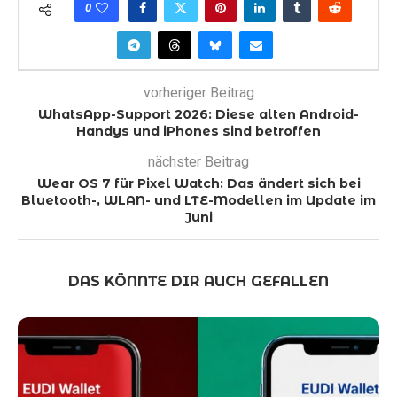
0
vorheriger Beitrag
WhatsApp-Support 2026: Diese alten Android-
Handys und iPhones sind betroffen
nächster Beitrag
Wear OS 7 für Pixel Watch: Das ändert sich bei
Bluetooth-, WLAN- und LTE-Modellen im Update im
Juni
DAS KÖNNTE DIR AUCH GEFALLEN