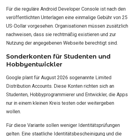
Für die reguläre Android Developer Console ist nach den
veröffentlichten Unterlagen eine einmalige Gebühr von 25
US-Dollar vorgesehen. Organisationen müssen zusätzlich
nachweisen, dass sie rechtmäßig existieren und zur
Nutzung der angegebenen Webseite berechtigt sind.
Sonderkonten für Studenten und
Hobbyentwickler
Google plant für August 2026 sogenannte Limited
Distribution Accounts. Diese Konten richten sich an
Studenten, Hobbyprogrammierer und Entwickler, die Apps
nur in einem kleinen Kreis testen oder weitergeben
wollen.
Für diese Variante sollen weniger Identitätsprüfungen
gelten. Eine staatliche Identitätsbescheinigung und die