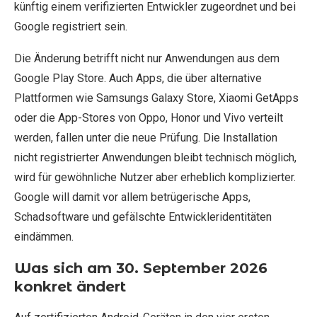
künftig einem verifizierten Entwickler zugeordnet und bei
Google registriert sein.
Die Änderung betrifft nicht nur Anwendungen aus dem
Google Play Store. Auch Apps, die über alternative
Plattformen wie Samsungs Galaxy Store, Xiaomi GetApps
oder die App-Stores von Oppo, Honor und Vivo verteilt
werden, fallen unter die neue Prüfung. Die Installation
nicht registrierter Anwendungen bleibt technisch möglich,
wird für gewöhnliche Nutzer aber erheblich komplizierter.
Google will damit vor allem betrügerische Apps,
Schadsoftware und gefälschte Entwickleridentitäten
eindämmen.
Was sich am 30. September 2026
konkret ändert