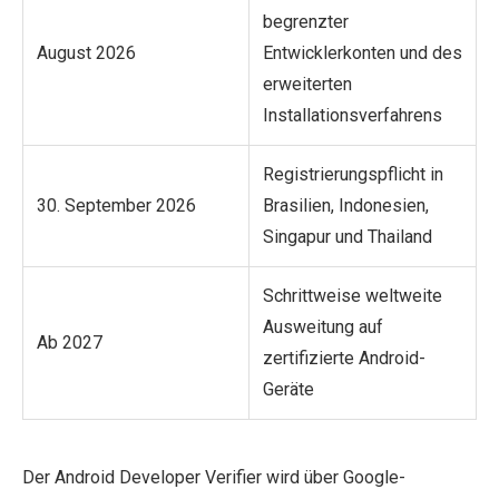
begrenzter
August 2026
Entwicklerkonten und des
erweiterten
Installationsverfahrens
Registrierungspflicht in
30. September 2026
Brasilien, Indonesien,
Singapur und Thailand
Schrittweise weltweite
Ausweitung auf
Ab 2027
zertifizierte Android-
Geräte
Der Android Developer Verifier wird über Google-