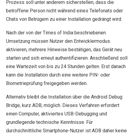
Prozess soll unter anderem sicherstellen, dass die
betroffene Person nicht während eines Telefonats oder
Chats von Betrügern zu einer Installation gedrängt wird.
Nach der von der Times of India beschriebenen
Umsetzung müssen Nutzer den Entwicklermodus
aktivieren, mehrere Hinweise bestätigen, das Gerät neu
starten und sich erneut authentifizieren. Anschließend soll
eine Wartezeit von bis zu 24 Stunden gelten. Erst danach
kann die Installation durch eine weitere PIN- oder
Biometrieprüfung freigegeben werden.
Alternativ bleibt die Installation über die Android Debug
Bridge, kurz ADB, möglich. Dieses Verfahren erfordert
einen Computer, aktiviertes USB-Debugging und
grundlegende technische Kenntnisse. Für
durchschnittliche Smartphone-Nutzer ist ADB daher keine