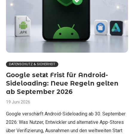
DATENSCHUTZ & SICHERHEIT
Google setzt Frist für Android-
Sideloading: Neue Regeln gelten
ab September 2026
19 Juni 2026
Google verschärft Android-Sideloading ab 30. September
2026: Was Nutzer, Entwickler und alternative App-Stores
über Verifizierung, Ausnahmen und den weltweiten Start