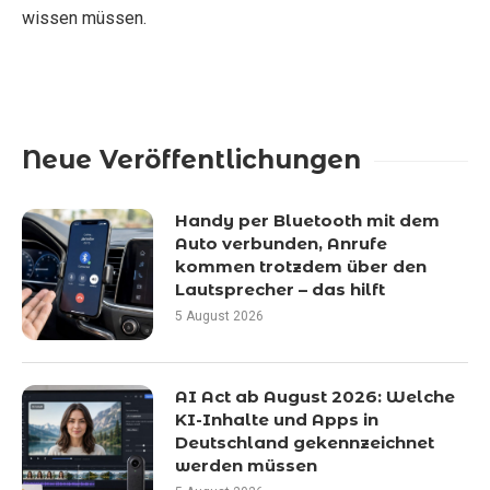
wissen müssen.
Neue Veröffentlichungen
Handy per Bluetooth mit dem
Auto verbunden, Anrufe
kommen trotzdem über den
Lautsprecher – das hilft
5 August 2026
AI Act ab August 2026: Welche
KI-Inhalte und Apps in
Deutschland gekennzeichnet
werden müssen