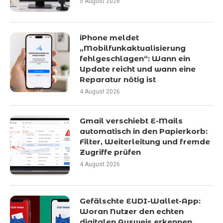
5 August 2026
iPhone meldet
„Mobilfunkaktualisierung
fehlgeschlagen“: Wann ein
Update reicht und wann eine
Reparatur nötig ist
4 August 2026
Gmail verschiebt E-Mails
automatisch in den Papierkorb:
Filter, Weiterleitung und fremde
Zugriffe prüfen
4 August 2026
Gefälschte EUDI-Wallet-App:
Woran Nutzer den echten
digitalen Ausweis erkennen