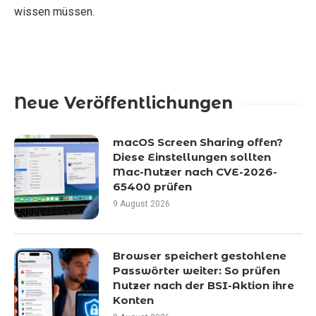
wissen müssen.
Neue Veröffentlichungen
macOS Screen Sharing offen?
Diese Einstellungen sollten
Mac-Nutzer nach CVE-2026-
65400 prüfen
9 August 2026
Browser speichert gestohlene
Passwörter weiter: So prüfen
Nutzer nach der BSI-Aktion ihre
Konten