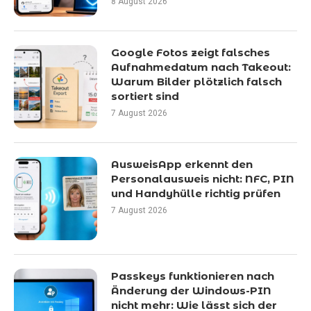
8 August 2026
Google Fotos zeigt falsches
Aufnahmedatum nach Takeout:
Warum Bilder plötzlich falsch
sortiert sind
7 August 2026
AusweisApp erkennt den
Personalausweis nicht: NFC, PIN
und Handyhülle richtig prüfen
7 August 2026
Passkeys funktionieren nach
Änderung der Windows-PIN
nicht mehr: Wie lässt sich der