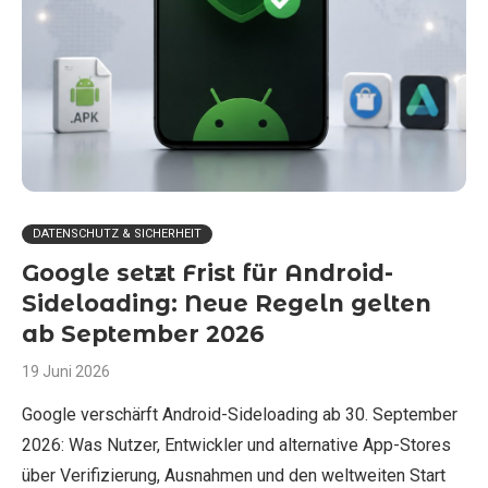
DATENSCHUTZ & SICHERHEIT
Google setzt Frist für Android-
Sideloading: Neue Regeln gelten
ab September 2026
19 Juni 2026
Google verschärft Android-Sideloading ab 30. September
2026: Was Nutzer, Entwickler und alternative App-Stores
über Verifizierung, Ausnahmen und den weltweiten Start