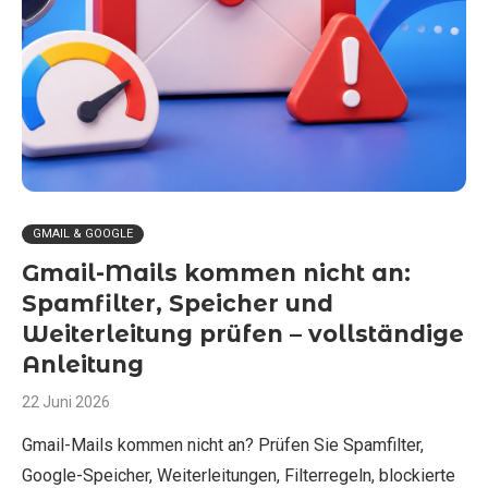
GMAIL & GOOGLE
Gmail-Mails kommen nicht an:
Spamfilter, Speicher und
Weiterleitung prüfen – vollständige
Anleitung
22 Juni 2026
Gmail-Mails kommen nicht an? Prüfen Sie Spamfilter,
Google-Speicher, Weiterleitungen, Filterregeln, blockierte