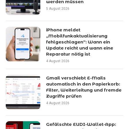
werden müssen
5 August 2026
iPhone meldet
„Mobilfunkaktualisierung
fehlgeschlagen“: Wann ein
Update reicht und wann eine
Reparatur nötig ist
4 August 2026
Gmail verschiebt E-Mails
automatisch in den Papierkorb:
Filter, Weiterleitung und fremde
Zugriffe prüfen
4 August 2026
Gefälschte EUDI-Wallet-App: