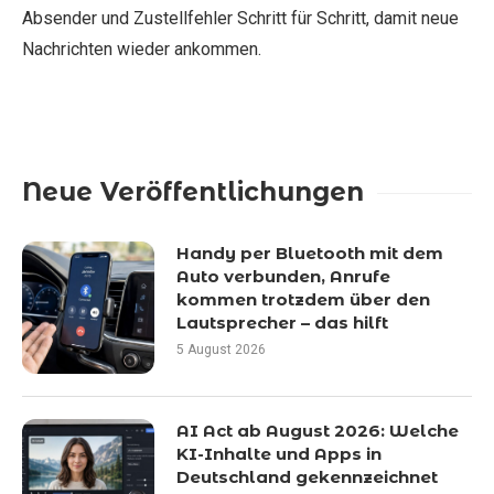
Absender und Zustellfehler Schritt für Schritt, damit neue
Nachrichten wieder ankommen.
Neue Veröffentlichungen
Handy per Bluetooth mit dem
Auto verbunden, Anrufe
kommen trotzdem über den
Lautsprecher – das hilft
5 August 2026
AI Act ab August 2026: Welche
KI-Inhalte und Apps in
Deutschland gekennzeichnet