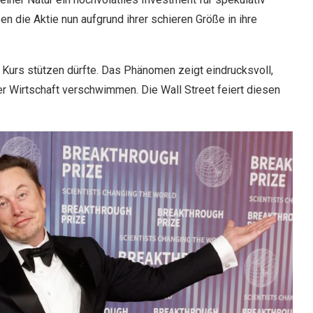
sen die Aktie nun aufgrund ihrer schieren Größe in ihre
 Kurs stützen dürfte. Das Phänomen zeigt eindrucksvoll,
r Wirtschaft verschwimmen. Die Wall Street feiert diesen