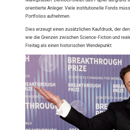
orientierte Anleger. Viele institutionelle Fonds müs
Portfolios aufnehmen.
Dies erzeugt einen zusätzlichen Kaufdruck, der den
wie die Grenzen zwischen Science-Fiction und reale
Freitag als einen historischen Wendepunkt.