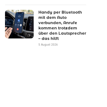
Handy per Bluetooth
mit dem Auto
verbunden, Anrufe
kommen trotzdem
über den Lautsprecher
– das hilft
5 August 2026