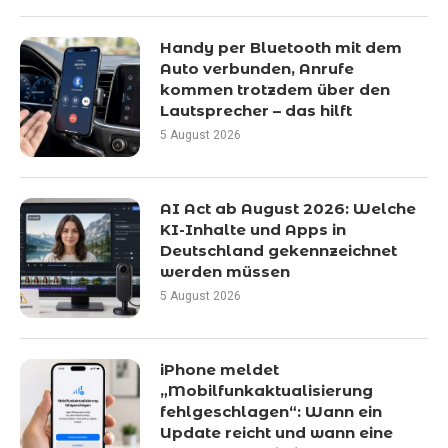
Handy per Bluetooth mit dem
Auto verbunden, Anrufe
kommen trotzdem über den
Lautsprecher – das hilft
5 August 2026
AI Act ab August 2026: Welche
KI-Inhalte und Apps in
Deutschland gekennzeichnet
werden müssen
5 August 2026
iPhone meldet
„Mobilfunkaktualisierung
fehlgeschlagen“: Wann ein
Update reicht und wann eine