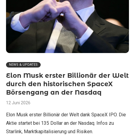
NEWS & UPDATES
Elon Musk erster Billionär der Welt
durch den historischen SpaceX
Börsengang an der Nasdaq
12 Juni 2026
Elon Musk erster Billionär der Welt dank SpaceX IPO. Die
Aktie startet bei 135 Dollar an der Nasdaq. Infos zu
Starlink, Marktkapitalisierung und Risiken.