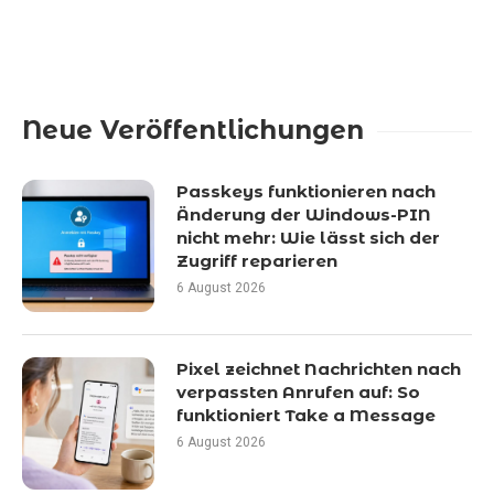
Neue Veröffentlichungen
Passkeys funktionieren nach
Änderung der Windows-PIN
nicht mehr: Wie lässt sich der
Zugriff reparieren
6 August 2026
Pixel zeichnet Nachrichten nach
verpassten Anrufen auf: So
funktioniert Take a Message
6 August 2026