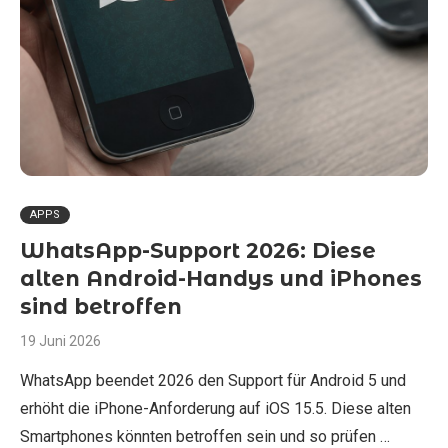
APPS
WhatsApp-Support 2026: Diese
alten Android-Handys und iPhones
sind betroffen
19 Juni 2026
WhatsApp beendet 2026 den Support für Android 5 und
erhöht die iPhone-Anforderung auf iOS 15.5. Diese alten
Smartphones könnten betroffen sein und so prüfen …