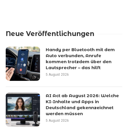
Neue Veröffentlichungen
Handy per Bluetooth mit dem
Auto verbunden, Anrufe
kommen trotzdem über den
Lautsprecher – das hilft
5 August 2026
AI Act ab August 2026: Welche
KI-Inhalte und Apps in
Deutschland gekennzeichnet
werden müssen
5 August 2026