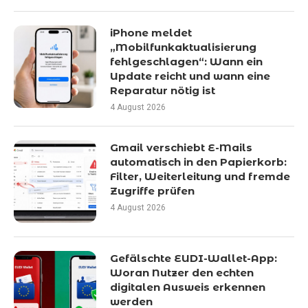
iPhone meldet
„Mobilfunkaktualisierung
fehlgeschlagen“: Wann ein
Update reicht und wann eine
Reparatur nötig ist
4 August 2026
Gmail verschiebt E-Mails
automatisch in den Papierkorb:
Filter, Weiterleitung und fremde
Zugriffe prüfen
4 August 2026
Gefälschte EUDI-Wallet-App:
Woran Nutzer den echten
digitalen Ausweis erkennen
werden