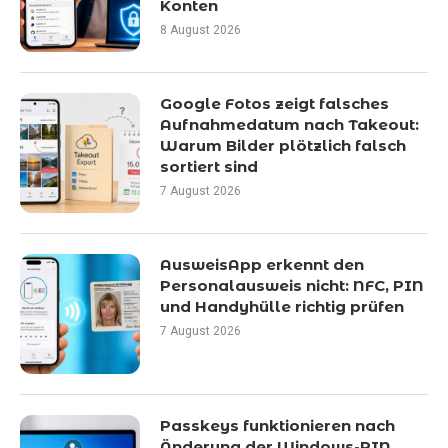
Konten
8 August 2026
Google Fotos zeigt falsches
Aufnahmedatum nach Takeout:
Warum Bilder plötzlich falsch
sortiert sind
7 August 2026
AusweisApp erkennt den
Personalausweis nicht: NFC, PIN
und Handyhülle richtig prüfen
7 August 2026
Passkeys funktionieren nach
Änderung der Windows-PIN