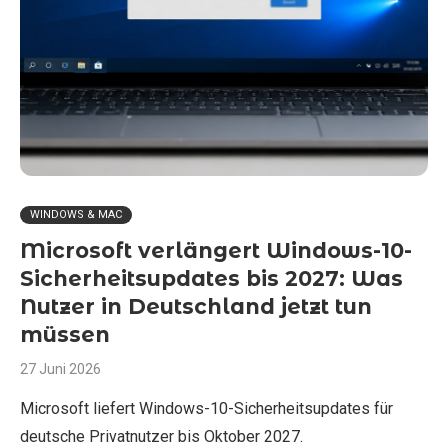
WINDOWS & MAC
Microsoft verlängert Windows-10-
Sicherheitsupdates bis 2027: Was
Nutzer in Deutschland jetzt tun
müssen
27 Juni 2026
Microsoft liefert Windows-10-Sicherheitsupdates für
deutsche Privatnutzer bis Oktober 2027.