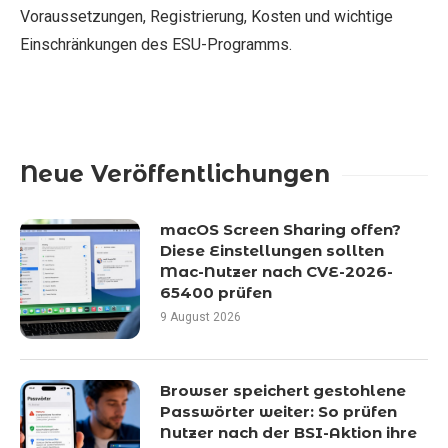
Voraussetzungen, Registrierung, Kosten und wichtige
Einschränkungen des ESU-Programms.
Neue Veröffentlichungen
macOS Screen Sharing offen?
Diese Einstellungen sollten
Mac-Nutzer nach CVE-2026-
65400 prüfen
9 August 2026
Browser speichert gestohlene
Passwörter weiter: So prüfen
Nutzer nach der BSI-Aktion ihre