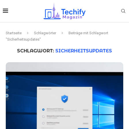
Startseite
Schlagwörter
Beiträge mit Schlagwort
"Sicherheitsupdates"
SCHLAGWORT:
SICHERHEITSUPDATES