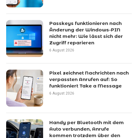
Passkeys funktionieren nach
Änderung der Windows-PIN
nicht mehr: Wie lässt sich der
Zugriff reparieren
6 August 2026
Pixel zeichnet Nachrichten nach
verpassten Anrufen auf: So
funktioniert Take a Message
6 August 2026
Handy per Bluetooth mit dem
Auto verbunden, Anrufe
kommen trotzdem über den