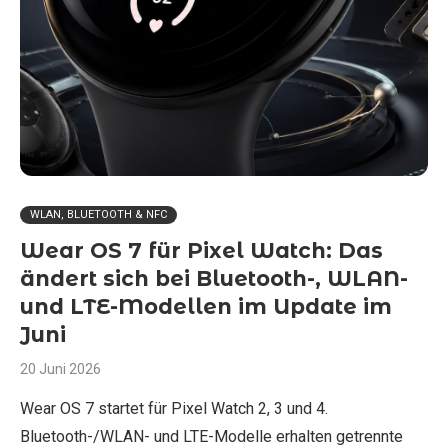
WLAN, BLUETOOTH & NFC
Wear OS 7 für Pixel Watch: Das
ändert sich bei Bluetooth-, WLAN-
und LTE-Modellen im Update im
Juni
20 Juni 2026
Wear OS 7 startet für Pixel Watch 2, 3 und 4.
Bluetooth-/WLAN- und LTE-Modelle erhalten getrennte