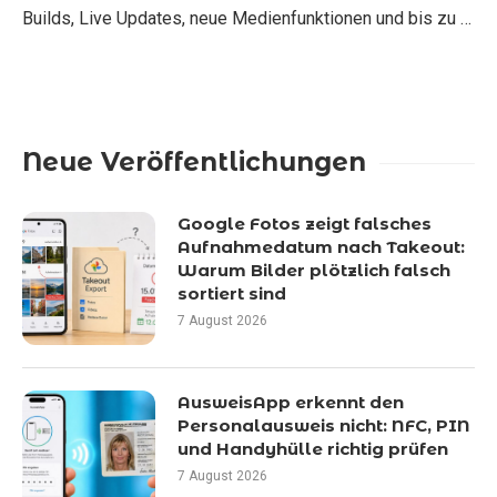
Builds, Live Updates, neue Medienfunktionen und bis zu …
Neue Veröffentlichungen
Google Fotos zeigt falsches
Aufnahmedatum nach Takeout:
Warum Bilder plötzlich falsch
sortiert sind
7 August 2026
AusweisApp erkennt den
Personalausweis nicht: NFC, PIN
und Handyhülle richtig prüfen
7 August 2026