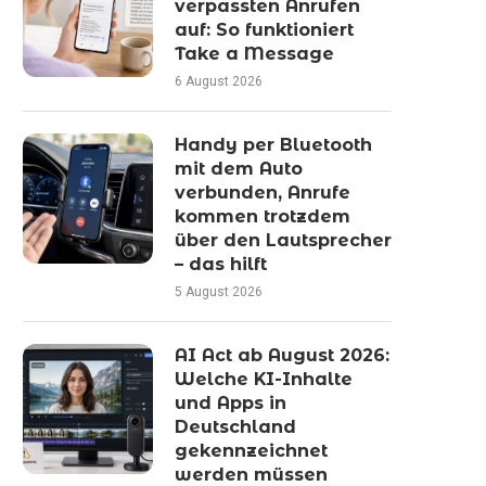
verpassten Anrufen
auf: So funktioniert
Take a Message
6 August 2026
Handy per Bluetooth
mit dem Auto
verbunden, Anrufe
kommen trotzdem
über den Lautsprecher
– das hilft
5 August 2026
AI Act ab August 2026:
Welche KI-Inhalte
und Apps in
Deutschland
gekennzeichnet
werden müssen