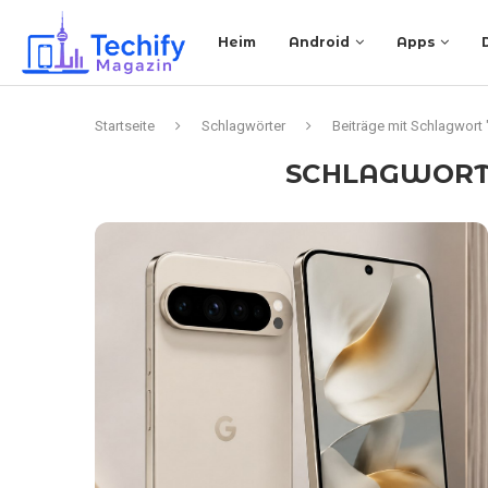
Heim
Android
Apps
Startseite
Schlagwörter
Beiträge mit Schlagwort 
SCHLAGWORT