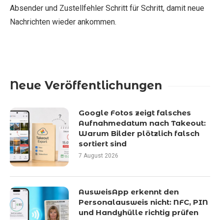
Absender und Zustellfehler Schritt für Schritt, damit neue
Nachrichten wieder ankommen.
Neue Veröffentlichungen
Google Fotos zeigt falsches
Aufnahmedatum nach Takeout:
Warum Bilder plötzlich falsch
sortiert sind
7 August 2026
AusweisApp erkennt den
Personalausweis nicht: NFC, PIN
und Handyhülle richtig prüfen