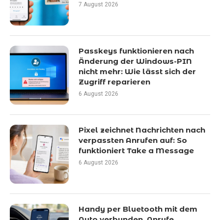
7 August 2026
Passkeys funktionieren nach
Änderung der Windows-PIN
nicht mehr: Wie lässt sich der
Zugriff reparieren
6 August 2026
Pixel zeichnet Nachrichten nach
verpassten Anrufen auf: So
funktioniert Take a Message
6 August 2026
Handy per Bluetooth mit dem
Auto verbunden, Anrufe