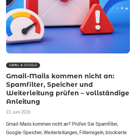
GMAIL & GOOGLE
Gmail-Mails kommen nicht an:
Spamfilter, Speicher und
Weiterleitung prüfen – vollständige
Anleitung
22 Juni 2026
Gmail-Mails kommen nicht an? Prüfen Sie Spamfilter,
Google-Speicher, Weiterleitungen, Filterregeln, blockierte