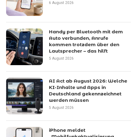
6 August 2026
Handy per Bluetooth mit dem
Auto verbunden, Anrufe
kommen trotzdem über den
Lautsprecher – das hilft
5 August 2026
AI Act ab August 2026: Welche
KI-Inhalte und Apps in
Deutschland gekennzeichnet
werden müssen
5 August 2026
iPhone meldet
„Mobilfunkaktualisierung