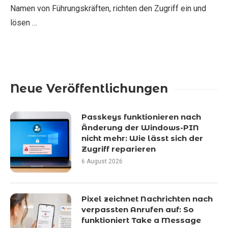
Namen von Führungskräften, richten den Zugriff ein und
lösen …
Neue Veröffentlichungen
Passkeys funktionieren nach
Änderung der Windows-PIN
nicht mehr: Wie lässt sich der
Zugriff reparieren
6 August 2026
Pixel zeichnet Nachrichten nach
verpassten Anrufen auf: So
funktioniert Take a Message