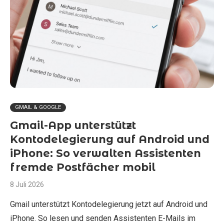
GMAIL & GOOGLE
Gmail-App unterstützt
Kontodelegierung auf Android und
iPhone: So verwalten Assistenten
fremde Postfächer mobil
8 Juli 2026
Gmail unterstützt Kontodelegierung jetzt auf Android und
iPhone. So lesen und senden Assistenten E-Mails im