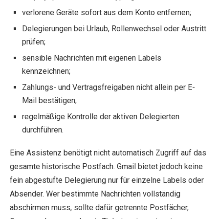
verlorene Geräte sofort aus dem Konto entfernen;
Delegierungen bei Urlaub, Rollenwechsel oder Austritt
prüfen;
sensible Nachrichten mit eigenen Labels
kennzeichnen;
Zahlungs- und Vertragsfreigaben nicht allein per E-
Mail bestätigen;
regelmäßige Kontrolle der aktiven Delegierten
durchführen.
Eine Assistenz benötigt nicht automatisch Zugriff auf das
gesamte historische Postfach. Gmail bietet jedoch keine
fein abgestufte Delegierung nur für einzelne Labels oder
Absender. Wer bestimmte Nachrichten vollständig
abschirmen muss, sollte dafür getrennte Postfächer,