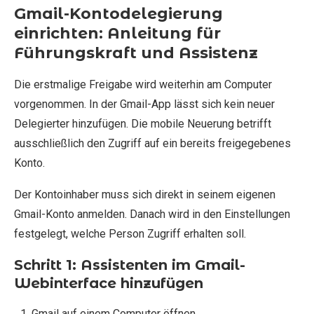
Gmail-Kontodelegierung
einrichten: Anleitung für
Führungskraft und Assistenz
Die erstmalige Freigabe wird weiterhin am Computer
vorgenommen. In der Gmail-App lässt sich kein neuer
Delegierter hinzufügen. Die mobile Neuerung betrifft
ausschließlich den Zugriff auf ein bereits freigegebenes
Konto.
Der Kontoinhaber muss sich direkt in seinem eigenen
Gmail-Konto anmelden. Danach wird in den Einstellungen
festgelegt, welche Person Zugriff erhalten soll.
Schritt 1: Assistenten im Gmail-
Webinterface hinzufügen
Gmail auf einem Computer öffnen.