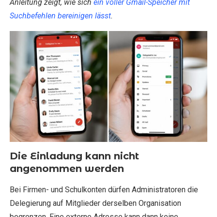
Anleitung zeigt, wie sich
ein voller Gmail-Speicher mit
Suchbefehlen bereinigen lässt
.
Die Einladung kann nicht
angenommen werden
Bei Firmen- und Schulkonten dürfen Administratoren die
Delegierung auf Mitglieder derselben Organisation
begrenzen. Eine externe Adresse kann dann keine