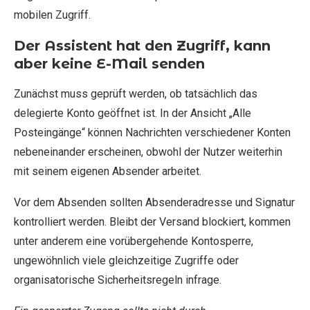
mobilen Zugriff.
Der Assistent hat den Zugriff, kann
aber keine E-Mail senden
Zunächst muss geprüft werden, ob tatsächlich das
delegierte Konto geöffnet ist. In der Ansicht „Alle
Posteingänge“ können Nachrichten verschiedener Konten
nebeneinander erscheinen, obwohl der Nutzer weiterhin
mit seinem eigenen Absender arbeitet.
Vor dem Absenden sollten Absenderadresse und Signatur
kontrolliert werden. Bleibt der Versand blockiert, kommen
unter anderem eine vorübergehende Kontosperre,
ungewöhnlich viele gleichzeitige Zugriffe oder
organisatorische Sicherheitsregeln infrage.