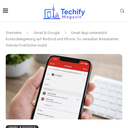
Startseite
Gmail & Google
Gmail-App unterstützt
Kontodelegierung auf Android und iPhone: So verwalten Assistenten
fremde Postfächer mobil
GMAIL & GOOGLE