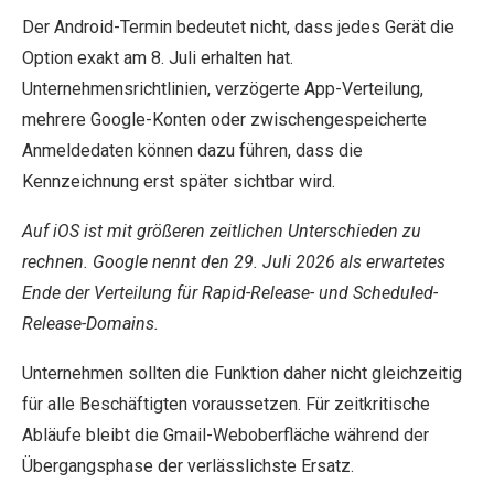
Der Android-Termin bedeutet nicht, dass jedes Gerät die
Option exakt am 8. Juli erhalten hat.
Unternehmensrichtlinien, verzögerte App-Verteilung,
mehrere Google-Konten oder zwischengespeicherte
Anmeldedaten können dazu führen, dass die
Kennzeichnung erst später sichtbar wird.
Auf iOS ist mit größeren zeitlichen Unterschieden zu
rechnen. Google nennt den 29. Juli 2026 als erwartetes
Ende der Verteilung für Rapid-Release- und Scheduled-
Release-Domains.
Unternehmen sollten die Funktion daher nicht gleichzeitig
für alle Beschäftigten voraussetzen. Für zeitkritische
Abläufe bleibt die Gmail-Weboberfläche während der
Übergangsphase der verlässlichste Ersatz.