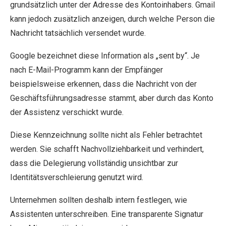
grundsätzlich unter der Adresse des Kontoinhabers. Gmail
kann jedoch zusätzlich anzeigen, durch welche Person die
Nachricht tatsächlich versendet wurde.
Google bezeichnet diese Information als „sent by“. Je
nach E-Mail-Programm kann der Empfänger
beispielsweise erkennen, dass die Nachricht von der
Geschäftsführungsadresse stammt, aber durch das Konto
der Assistenz verschickt wurde.
Diese Kennzeichnung sollte nicht als Fehler betrachtet
werden. Sie schafft Nachvollziehbarkeit und verhindert,
dass die Delegierung vollständig unsichtbar zur
Identitätsverschleierung genutzt wird.
Unternehmen sollten deshalb intern festlegen, wie
Assistenten unterschreiben. Eine transparente Signatur