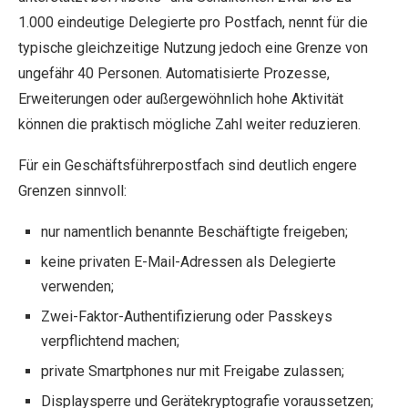
1.000 eindeutige Delegierte pro Postfach, nennt für die
typische gleichzeitige Nutzung jedoch eine Grenze von
ungefähr 40 Personen. Automatisierte Prozesse,
Erweiterungen oder außergewöhnlich hohe Aktivität
können die praktisch mögliche Zahl weiter reduzieren.
Für ein Geschäftsführerpostfach sind deutlich engere
Grenzen sinnvoll:
nur namentlich benannte Beschäftigte freigeben;
keine privaten E-Mail-Adressen als Delegierte
verwenden;
Zwei-Faktor-Authentifizierung oder Passkeys
verpflichtend machen;
private Smartphones nur mit Freigabe zulassen;
Displaysperre und Gerätekryptografie voraussetzen;