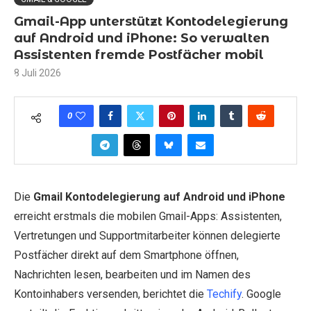
Gmail-App unterstützt Kontodelegierung
auf Android und iPhone: So verwalten
Assistenten fremde Postfächer mobil
8 Juli 2026
0
Die
Gmail Kontodelegierung auf Android und iPhone
erreicht erstmals die mobilen Gmail-Apps: Assistenten,
Vertretungen und Supportmitarbeiter können delegierte
Postfächer direkt auf dem Smartphone öffnen,
Nachrichten lesen, bearbeiten und im Namen des
Kontoinhabers versenden, berichtet die
Techify
. Google