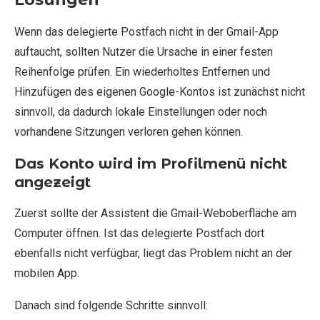
Wenn das delegierte Postfach nicht in der Gmail-App
auftaucht, sollten Nutzer die Ursache in einer festen
Reihenfolge prüfen. Ein wiederholtes Entfernen und
Hinzufügen des eigenen Google-Kontos ist zunächst nicht
sinnvoll, da dadurch lokale Einstellungen oder noch
vorhandene Sitzungen verloren gehen können.
Das Konto wird im Profilmenü nicht
angezeigt
Zuerst sollte der Assistent die Gmail-Weboberfläche am
Computer öffnen. Ist das delegierte Postfach dort
ebenfalls nicht verfügbar, liegt das Problem nicht an der
mobilen App.
Danach sind folgende Schritte sinnvoll: