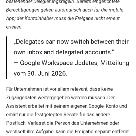
bestehender Delegierungsregeln. Bereits eingerichtete
Berechtigungen gelten automatisch auch für die mobile
App; der Kontoinhaber muss die Freigabe nicht erneut
erteilen.
„Delegates can now switch between their
own inbox and delegated accounts.“
— Google Workspace Updates, Mitteilung
vom 30. Juni 2026.
Für Unternehmen ist vor allem relevant, dass keine
Zugangsdaten weitergegeben werden müssen. Der
Assistent arbeitet mit seinem eigenen Google-Konto und
erhält nur die festgelegten Rechte für das andere
Postfach. Verlässt die Person das Unternehmen oder
wechselt ihre Aufgabe, kann die Freigabe separat entfernt