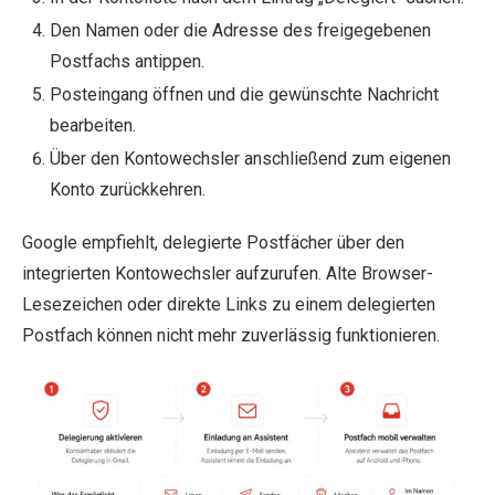
Den Namen oder die Adresse des freigegebenen
Postfachs antippen.
Posteingang öffnen und die gewünschte Nachricht
bearbeiten.
Über den Kontowechsler anschließend zum eigenen
Konto zurückkehren.
Google empfiehlt, delegierte Postfächer über den
integrierten Kontowechsler aufzurufen. Alte Browser-
Lesezeichen oder direkte Links zu einem delegierten
Postfach können nicht mehr zuverlässig funktionieren.