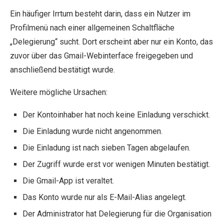
Ein häufiger Irrtum besteht darin, dass ein Nutzer im
Profilmenü nach einer allgemeinen Schaltfläche
„Delegierung“ sucht. Dort erscheint aber nur ein Konto, das
zuvor über das Gmail-Webinterface freigegeben und
anschließend bestätigt wurde.
Weitere mögliche Ursachen:
Der Kontoinhaber hat noch keine Einladung verschickt.
Die Einladung wurde nicht angenommen.
Die Einladung ist nach sieben Tagen abgelaufen.
Der Zugriff wurde erst vor wenigen Minuten bestätigt.
Die Gmail-App ist veraltet.
Das Konto wurde nur als E-Mail-Alias angelegt.
Der Administrator hat Delegierung für die Organisation