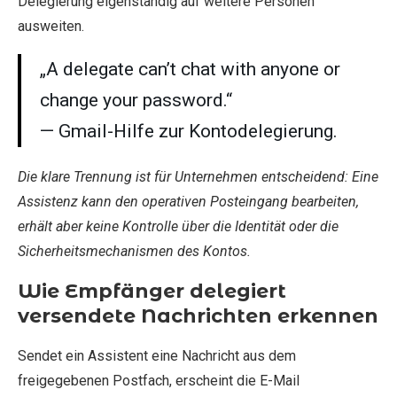
Delegierung eigenständig auf weitere Personen
ausweiten.
„A delegate can’t chat with anyone or
change your password.“
— Gmail-Hilfe zur Kontodelegierung.
Die klare Trennung ist für Unternehmen entscheidend: Eine
Assistenz kann den operativen Posteingang bearbeiten,
erhält aber keine Kontrolle über die Identität oder die
Sicherheitsmechanismen des Kontos.
Wie Empfänger delegiert
versendete Nachrichten erkennen
Sendet ein Assistent eine Nachricht aus dem
freigegebenen Postfach, erscheint die E-Mail