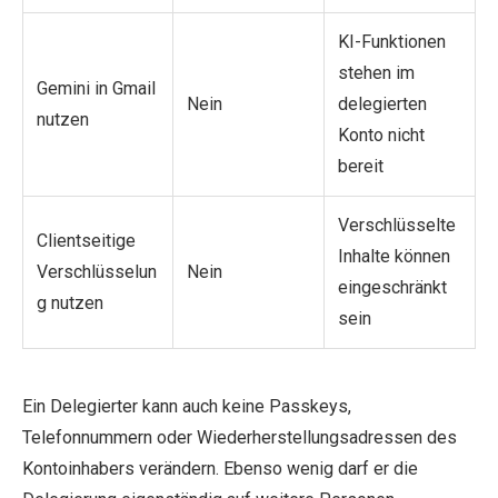
KI-Funktionen
stehen im
Gemini in Gmail
Nein
delegierten
nutzen
Konto nicht
bereit
Verschlüsselte
Clientseitige
Inhalte können
Verschlüsselun
Nein
eingeschränkt
g nutzen
sein
Ein Delegierter kann auch keine Passkeys,
Telefonnummern oder Wiederherstellungsadressen des
Kontoinhabers verändern. Ebenso wenig darf er die