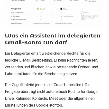
Was ein Assistent im delegierten
Gmail-Konto tun darf
Ein Delegierter erhält weitreichende Rechte für die
tägliche E-Mail-Bearbeitung. Er kann Nachrichten lesen,
versenden und löschen sowie bestehende Ordner- und
Labelstrukturen für die Bearbeitung nutzen.
Der Zugriff bleibt jedoch auf Gmail beschränkt. Die
Freigabe überträgt nicht automatisch Rechte für Google
Drive, Kalender, Kontakte, Meet oder die allgemeinen
Einstellungen des Google-Kontos.