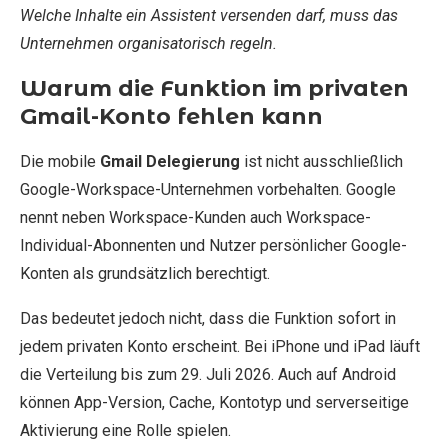
Welche Inhalte ein Assistent versenden darf, muss das
Unternehmen organisatorisch regeln.
Warum die Funktion im privaten
Gmail-Konto fehlen kann
Die mobile
Gmail Delegierung
ist nicht ausschließlich
Google-Workspace-Unternehmen vorbehalten. Google
nennt neben Workspace-Kunden auch Workspace-
Individual-Abonnenten und Nutzer persönlicher Google-
Konten als grundsätzlich berechtigt.
Das bedeutet jedoch nicht, dass die Funktion sofort in
jedem privaten Konto erscheint. Bei iPhone und iPad läuft
die Verteilung bis zum 29. Juli 2026. Auch auf Android
können App-Version, Cache, Kontotyp und serverseitige
Aktivierung eine Rolle spielen.