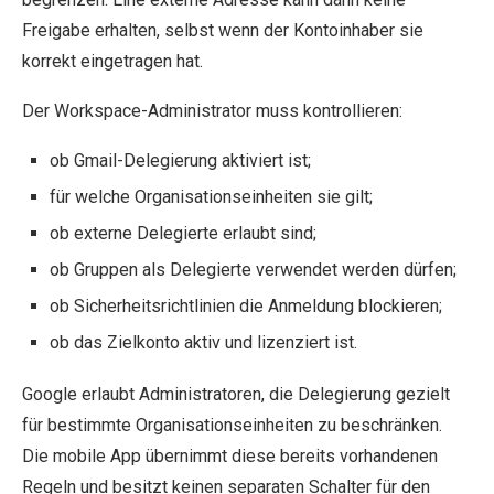
Freigabe erhalten, selbst wenn der Kontoinhaber sie
korrekt eingetragen hat.
Der Workspace-Administrator muss kontrollieren:
ob Gmail-Delegierung aktiviert ist;
für welche Organisationseinheiten sie gilt;
ob externe Delegierte erlaubt sind;
ob Gruppen als Delegierte verwendet werden dürfen;
ob Sicherheitsrichtlinien die Anmeldung blockieren;
ob das Zielkonto aktiv und lizenziert ist.
Google erlaubt Administratoren, die Delegierung gezielt
für bestimmte Organisationseinheiten zu beschränken.
Die mobile App übernimmt diese bereits vorhandenen
Regeln und besitzt keinen separaten Schalter für den