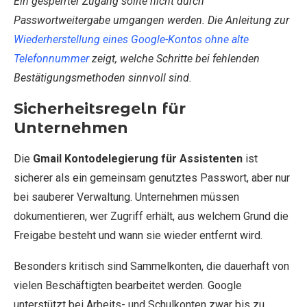
Ein gesperrter Zugang sollte nicht durch
Passwortweitergabe umgangen werden. Die Anleitung zur
Wiederherstellung eines Google-Kontos ohne alte
Telefonnummer
zeigt, welche Schritte bei fehlenden
Bestätigungsmethoden sinnvoll sind.
Sicherheitsregeln für
Unternehmen
Die
Gmail Kontodelegierung für Assistenten
ist
sicherer als ein gemeinsam genutztes Passwort, aber nur
bei sauberer Verwaltung. Unternehmen müssen
dokumentieren, wer Zugriff erhält, aus welchem Grund die
Freigabe besteht und wann sie wieder entfernt wird.
Besonders kritisch sind Sammelkonten, die dauerhaft von
vielen Beschäftigten bearbeitet werden. Google
unterstützt bei Arbeits- und Schulkonten zwar bis zu