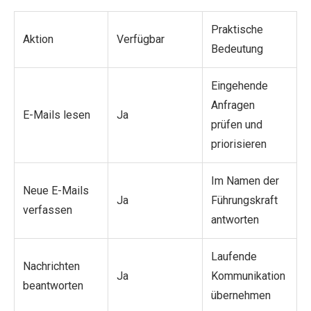
Praktische
Aktion
Verfügbar
Bedeutung
Eingehende
Anfragen
E-Mails lesen
Ja
prüfen und
priorisieren
Im Namen der
Neue E-Mails
Ja
Führungskraft
verfassen
antworten
Laufende
Nachrichten
Ja
Kommunikation
beantworten
übernehmen