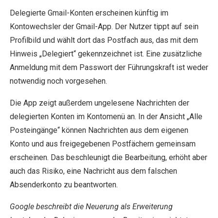
Delegierte Gmail-Konten erscheinen künftig im
Kontowechsler der Gmail-App. Der Nutzer tippt auf sein
Profilbild und wählt dort das Postfach aus, das mit dem
Hinweis „Delegiert“ gekennzeichnet ist. Eine zusätzliche
Anmeldung mit dem Passwort der Führungskraft ist weder
notwendig noch vorgesehen.
Die App zeigt außerdem ungelesene Nachrichten der
delegierten Konten im Kontomenü an. In der Ansicht „Alle
Posteingänge“ können Nachrichten aus dem eigenen
Konto und aus freigegebenen Postfächern gemeinsam
erscheinen. Das beschleunigt die Bearbeitung, erhöht aber
auch das Risiko, eine Nachricht aus dem falschen
Absenderkonto zu beantworten.
Google beschreibt die Neuerung als Erweiterung