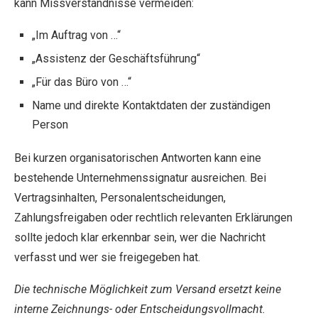
kann Missverständnisse vermeiden:
„Im Auftrag von …“
„Assistenz der Geschäftsführung“
„Für das Büro von …“
Name und direkte Kontaktdaten der zuständigen
Person
Bei kurzen organisatorischen Antworten kann eine
bestehende Unternehmenssignatur ausreichen. Bei
Vertragsinhalten, Personalentscheidungen,
Zahlungsfreigaben oder rechtlich relevanten Erklärungen
sollte jedoch klar erkennbar sein, wer die Nachricht
verfasst und wer sie freigegeben hat.
Die technische Möglichkeit zum Versand ersetzt keine
interne Zeichnungs- oder Entscheidungsvollmacht.