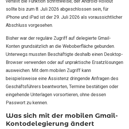
verteilt die Funktion schrittweise; der Android-Rollout
sollte bis zum 8. Juli 2026 abgeschlossen sein, für
iPhone und iPad ist der 29. Juli 2026 als voraussichtlicher
Abschluss vorgesehen.
Bisher war der reguläre Zugriff auf delegierte Gmail-
Konten grundsätzlich an die Weboberfläche gebunden.
Unterwegs mussten Beschäftigte deshalb einen Desktop-
Browser verwenden oder auf unpraktische Ersatzlösungen
ausweichen. Mit dem mobilen Zugriff kann
beispielsweise eine Assistenz dringende Anfragen des
Geschäftsführers beantworten, Termine bestätigen oder
eingehende Unterlagen vorsortieren, ohne dessen
Passwort zu kennen.
Was sich mit der mobilen Gmail-
Kontodelegierung ändert