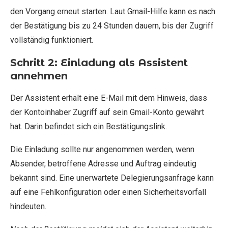
den Vorgang erneut starten. Laut Gmail-Hilfe kann es nach
der Bestätigung bis zu 24 Stunden dauern, bis der Zugriff
vollständig funktioniert.
Schritt 2: Einladung als Assistent
annehmen
Der Assistent erhält eine E-Mail mit dem Hinweis, dass
der Kontoinhaber Zugriff auf sein Gmail-Konto gewährt
hat. Darin befindet sich ein Bestätigungslink.
Die Einladung sollte nur angenommen werden, wenn
Absender, betroffene Adresse und Auftrag eindeutig
bekannt sind. Eine unerwartete Delegierungsanfrage kann
auf eine Fehlkonfiguration oder einen Sicherheitsvorfall
hindeuten.