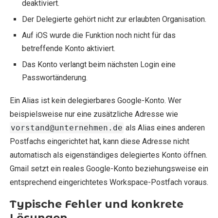
deaktiviert.
Der Delegierte gehört nicht zur erlaubten Organisation.
Auf iOS wurde die Funktion noch nicht für das
betreffende Konto aktiviert.
Das Konto verlangt beim nächsten Login eine
Passwortänderung.
Ein Alias ist kein delegierbares Google-Konto. Wer
beispielsweise nur eine zusätzliche Adresse wie
vorstand@unternehmen.de
als Alias eines anderen
Postfachs eingerichtet hat, kann diese Adresse nicht
automatisch als eigenständiges delegiertes Konto öffnen.
Gmail setzt ein reales Google-Konto beziehungsweise ein
entsprechend eingerichtetes Workspace-Postfach voraus.
Typische Fehler und konkrete
Lösungen