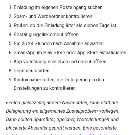
Einladung im eigenen Posteingang suchen.
Spam- und Werbeordner kontrollieren.
Prüfen, ob die Einladung älter als sieben Tage ist.
Bestätigungslink erneut öffnen.
Bis zu 24 Stunden nach Annahme abwarten.
Gmail-App im Play Store oder App Store aktualisieren.
App vollständig schließen und erneut öffnen.
Gerät neu starten.
Kontoinhaber bitten, die Delegierung in den
Einstellungen zu kontrollieren.
Fehlen gleichzeitig andere Nachrichten, kann statt der
Delegierung ein allgemeines Zustellproblem vorliegen.
Dann sollten Spamfilter, Speicher, Weiterleitungen und
blockierte Absender geprüft werden. Eine gesonderte