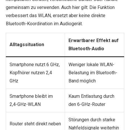
gemeinsam zu verwenden. Auch hier gilt: Die Funktion
verbessert das WLAN, ersetzt aber keine direkte
Bluetooth-Koordination im Audiogerät.
Erwartbarer Effekt auf
Alltagssituation
Bluetooth-Audio
Smartphone nutzt 6 GHz,
Weniger lokale WLAN-
Kopfhörer nutzen 2,4
Belastung im Bluetooth-
GHz
Band möglich
Smartphone bleibt im
Kaum Entlastung durch
2,4-GHz-WLAN
den 6-GHz-Router
Störungen durch starke
Router steht direkt neben
Nahfeldsignale weiterhin