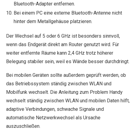
Bluetooth-Adapter entfernen.
Bei einem PC eine externe Bluetooth-Antenne nicht
hinter dem Metallgehäuse platzieren.
Der Wechsel auf 5 oder 6 GHz ist besonders sinnvoll,
wenn das Endgerät direkt am Router genutzt wird. Für
weiter entfernte Räume kann 2,4 GHz trotz höherer
Belegung stabiler sein, weil es Wände besser durchdringt.
Bei mobilen Geräten sollte außerdem geprüft werden, ob
das Betriebssystem ständig zwischen WLAN und
Mobilfunk wechselt. Die Anleitung zum Problem Handy
wechselt ständig zwischen WLAN und mobilen Daten hilft,
adaptive Verbindungen, schwache Signale und
automatische Netzwerkwechsel als Ursache
auszuschließen.