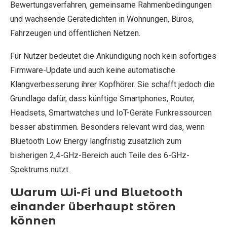
Bewertungsverfahren, gemeinsame Rahmenbedingungen
und wachsende Gerätedichten in Wohnungen, Büros,
Fahrzeugen und öffentlichen Netzen.
Für Nutzer bedeutet die Ankündigung noch kein sofortiges
Firmware-Update und auch keine automatische
Klangverbesserung ihrer Kopfhörer. Sie schafft jedoch die
Grundlage dafür, dass künftige Smartphones, Router,
Headsets, Smartwatches und IoT-Geräte Funkressourcen
besser abstimmen. Besonders relevant wird das, wenn
Bluetooth Low Energy langfristig zusätzlich zum
bisherigen 2,4-GHz-Bereich auch Teile des 6-GHz-
Spektrums nutzt.
Warum Wi-Fi und Bluetooth
einander überhaupt stören
können