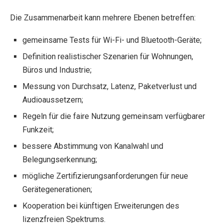
Die Zusammenarbeit kann mehrere Ebenen betreffen:
gemeinsame Tests für Wi-Fi- und Bluetooth-Geräte;
Definition realistischer Szenarien für Wohnungen,
Büros und Industrie;
Messung von Durchsatz, Latenz, Paketverlust und
Audioaussetzern;
Regeln für die faire Nutzung gemeinsam verfügbarer
Funkzeit;
bessere Abstimmung von Kanalwahl und
Belegungserkennung;
mögliche Zertifizierungsanforderungen für neue
Gerätegenerationen;
Kooperation bei künftigen Erweiterungen des
lizenzfreien Spektrums.