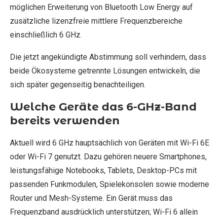
möglichen Erweiterung von Bluetooth Low Energy auf
zusätzliche lizenzfreie mittlere Frequenzbereiche
einschließlich 6 GHz.
Die jetzt angekündigte Abstimmung soll verhindern, dass
beide Ökosysteme getrennte Lösungen entwickeln, die
sich später gegenseitig benachteiligen.
Welche Geräte das 6-GHz-Band
bereits verwenden
Aktuell wird 6 GHz hauptsächlich von Geräten mit Wi-Fi 6E
oder Wi-Fi 7 genutzt. Dazu gehören neuere Smartphones,
leistungsfähige Notebooks, Tablets, Desktop-PCs mit
passenden Funkmodulen, Spielekonsolen sowie moderne
Router und Mesh-Systeme. Ein Gerät muss das
Frequenzband ausdrücklich unterstützen; Wi-Fi 6 allein