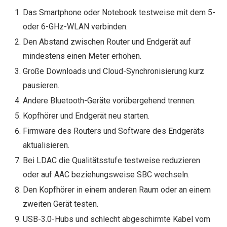
Das Smartphone oder Notebook testweise mit dem 5-
oder 6-GHz-WLAN verbinden.
Den Abstand zwischen Router und Endgerät auf
mindestens einen Meter erhöhen.
Große Downloads und Cloud-Synchronisierung kurz
pausieren.
Andere Bluetooth-Geräte vorübergehend trennen.
Kopfhörer und Endgerät neu starten.
Firmware des Routers und Software des Endgeräts
aktualisieren.
Bei LDAC die Qualitätsstufe testweise reduzieren
oder auf AAC beziehungsweise SBC wechseln.
Den Kopfhörer in einem anderen Raum oder an einem
zweiten Gerät testen.
USB-3.0-Hubs und schlecht abgeschirmte Kabel vom