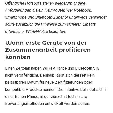
Öffentliche Hotspots stellen wiederum andere
Anforderungen als ein Heimrouter. Wer Notebook,
Smartphone und Bluetooth-Zubehör unterwegs verwendet,
sollte zusätzlich die Hinweise zum sicheren Einsatz
öffentlicher WLAN-Netze beachten.
Wann erste Geräte von der
Zusammenarbeit profitieren
könnten
Einen Zeitplan haben Wi-Fi Alliance und Bluetooth SIG
nicht veröffentlicht. Deshalb lässt sich derzeit kein
belastbares Datum für neue Zertifizierungen oder
kompatible Produkte nennen. Die Initiative befindet sich in
einer frühen Phase, in der zunächst technische
Bewertungsmethoden entwickelt werden sollen.