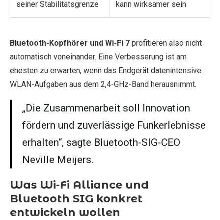
seiner Stabilitätsgrenze
kann wirksamer sein
Bluetooth-Kopfhörer und Wi-Fi 7
profitieren also nicht
automatisch voneinander. Eine Verbesserung ist am
ehesten zu erwarten, wenn das Endgerät datenintensive
WLAN-Aufgaben aus dem 2,4-GHz-Band herausnimmt.
„Die Zusammenarbeit soll Innovation
fördern und zuverlässige Funkerlebnisse
erhalten“, sagte Bluetooth-SIG-CEO
Neville Meijers.
Was Wi-Fi Alliance und
Bluetooth SIG konkret
entwickeln wollen