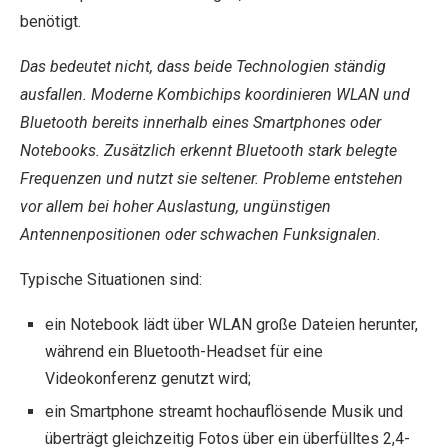
benötigt.
Das bedeutet nicht, dass beide Technologien ständig
ausfallen. Moderne Kombichips koordinieren WLAN und
Bluetooth bereits innerhalb eines Smartphones oder
Notebooks. Zusätzlich erkennt Bluetooth stark belegte
Frequenzen und nutzt sie seltener. Probleme entstehen
vor allem bei hoher Auslastung, ungünstigen
Antennenpositionen oder schwachen Funksignalen.
Typische Situationen sind:
ein Notebook lädt über WLAN große Dateien herunter,
während ein Bluetooth-Headset für eine
Videokonferenz genutzt wird;
ein Smartphone streamt hochauflösende Musik und
überträgt gleichzeitig Fotos über ein überfülltes 2,4-