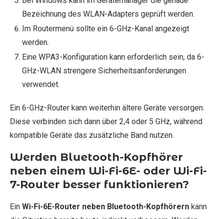
Bei Windows kann im Gerätemanager die genaue
Bezeichnung des WLAN-Adapters geprüft werden.
Im Routermenü sollte ein 6-GHz-Kanal angezeigt
werden.
Eine WPA3-Konfiguration kann erforderlich sein, da 6-
GHz-WLAN strengere Sicherheitsanforderungen
verwendet.
Ein 6-GHz-Router kann weiterhin ältere Geräte versorgen.
Diese verbinden sich dann über 2,4 oder 5 GHz, während
kompatible Geräte das zusätzliche Band nutzen.
Werden Bluetooth-Kopfhörer
neben einem Wi-Fi-6E- oder Wi-Fi-
7-Router besser funktionieren?
Ein
Wi-Fi-6E-Router neben Bluetooth-Kopfhörern
kann