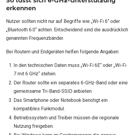
So lässt sich 6-GHz-Unterstützung
erkennen
Nutzer sollten nicht nur auf Begriffe wie „Wi-Fi 6“ oder
„Bluetooth 6.0“ achten. Entscheidend sind die ausdrücklich
genannten Frequenzbänder.
Bei Routern und Endgeräten helfen folgende Angaben:
In den technischen Daten muss „Wi-Fi 6E“ oder „Wi-Fi
7 mit 6 GHz“ stehen.
Der Router sollte ein separates 6-GHz-Band oder eine
gemeinsame Tri-Band-SSID anbieten.
Das Smartphone oder Notebook benötigt ein
kompatibles Funkmodul.
Betriebssystem und Treiber müssen die regionale
Nutzung freigeben.