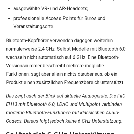
ausgewählte VR- und AR-Headsets;
professionelle Access Points für Büros und
Veranstaltungsorte.
Bluetooth-Kopfhörer verwenden dagegen weiterhin
normalerweise 2,4 GHz. Selbst Modelle mit Bluetooth 6.0
wechseln nicht automatisch auf 6 GHz. Eine Bluetooth-
Versionsnummer beschreibt mehrere mögliche
Funktionen, sagt aber allein nichts darüber aus, ob ein
Produkt einen zusätzlichen Frequenzbereich unterstützt.
Das zeigt auch der Blick auf aktuelle Audiogeräte: Die FiiO
EH13 mit Bluetooth 6.0, LDAC und Multipoint verbinden
moderne Bluetooth-Funktionen mit klassischen Audio-
Codecs. Daraus folgt jedoch keine 6-GHz-Unterstützung.