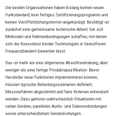
Die beiden Organisationen haben bislang keinen neuen
Funkstandard, kein fertiges Zertifizierungsprogramm und
keinen Veröffentlichungstermin angekündigt. Bestätigt ist
zunächst eine gemeinsame technische Arbeit. Sie soll
Methoden und Rahmenbedingungen schaffen, mit denen
sich die Koexistenz beider Technologien in lizenzfreien
Frequenzbändern bewerten lässt.
Das ist mehr als eine allgemeine Absichtserklärung, aber
weniger als eine fertige Produktspezifikation. Bevor
Hersteller neue Funktionen implementieren können,
müssen typische Belastungsszenarien definiert,
Messverfahren abgestimmt und faire Kriterien entwickelt
werden. Dazu gehören wahrscheinlich Situationen mit
vielen Geräten, parallelen Audio- und Datenverbindungen
sowie unterschiedlichen Sendeleistungen.