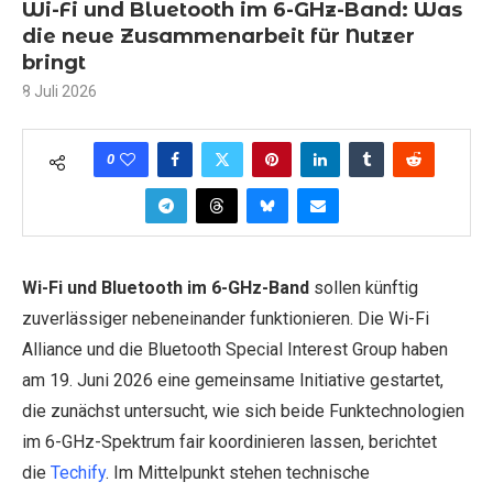
Wi-Fi und Bluetooth im 6-GHz-Band: Was
die neue Zusammenarbeit für Nutzer
bringt
8 Juli 2026
0
Wi-Fi und Bluetooth im 6-GHz-Band
sollen künftig
zuverlässiger nebeneinander funktionieren. Die Wi-Fi
Alliance und die Bluetooth Special Interest Group haben
am 19. Juni 2026 eine gemeinsame Initiative gestartet,
die zunächst untersucht, wie sich beide Funktechnologien
im 6-GHz-Spektrum fair koordinieren lassen, berichtet
die
Techify
. Im Mittelpunkt stehen technische