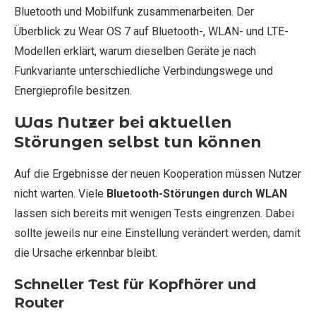
Bluetooth und Mobilfunk zusammenarbeiten. Der
Überblick zu Wear OS 7 auf Bluetooth-, WLAN- und LTE-
Modellen erklärt, warum dieselben Geräte je nach
Funkvariante unterschiedliche Verbindungswege und
Energieprofile besitzen.
Was Nutzer bei aktuellen
Störungen selbst tun können
Auf die Ergebnisse der neuen Kooperation müssen Nutzer
nicht warten. Viele
Bluetooth-Störungen durch WLAN
lassen sich bereits mit wenigen Tests eingrenzen. Dabei
sollte jeweils nur eine Einstellung verändert werden, damit
die Ursache erkennbar bleibt.
Schneller Test für Kopfhörer und
Router