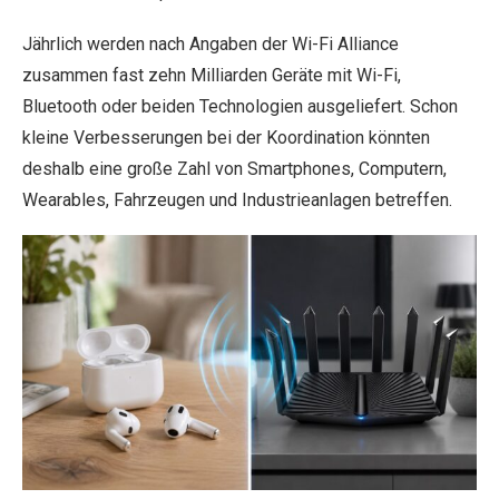
Jährlich werden nach Angaben der Wi-Fi Alliance
zusammen fast zehn Milliarden Geräte mit Wi-Fi,
Bluetooth oder beiden Technologien ausgeliefert. Schon
kleine Verbesserungen bei der Koordination könnten
deshalb eine große Zahl von Smartphones, Computern,
Wearables, Fahrzeugen und Industrieanlagen betreffen.