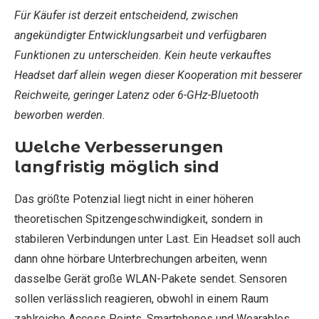
Für Käufer ist derzeit entscheidend, zwischen
angekündigter Entwicklungsarbeit und verfügbaren
Funktionen zu unterscheiden. Kein heute verkauftes
Headset darf allein wegen dieser Kooperation mit besserer
Reichweite, geringer Latenz oder 6-GHz-Bluetooth
beworben werden.
Welche Verbesserungen
langfristig möglich sind
Das größte Potenzial liegt nicht in einer höheren
theoretischen Spitzengeschwindigkeit, sondern in
stabileren Verbindungen unter Last. Ein Headset soll auch
dann ohne hörbare Unterbrechungen arbeiten, wenn
dasselbe Gerät große WLAN-Pakete sendet. Sensoren
sollen verlässlich reagieren, obwohl in einem Raum
zahlreiche Access Points, Smartphones und Wearables