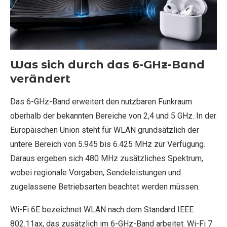
Was sich durch das 6-GHz-Band
verändert
Das 6-GHz-Band erweitert den nutzbaren Funkraum
oberhalb der bekannten Bereiche von 2,4 und 5 GHz. In der
Europäischen Union steht für WLAN grundsätzlich der
untere Bereich von 5.945 bis 6.425 MHz zur Verfügung.
Daraus ergeben sich 480 MHz zusätzliches Spektrum,
wobei regionale Vorgaben, Sendeleistungen und
zugelassene Betriebsarten beachtet werden müssen.
Wi-Fi 6E bezeichnet WLAN nach dem Standard IEEE
802.11ax, das zusätzlich im 6-GHz-Band arbeitet. Wi-Fi 7