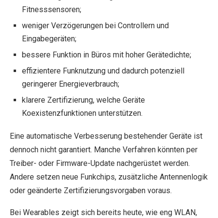
Fitnesssensoren;
weniger Verzögerungen bei Controllern und
Eingabegeräten;
bessere Funktion in Büros mit hoher Gerätedichte;
effizientere Funknutzung und dadurch potenziell
geringerer Energieverbrauch;
klarere Zertifizierung, welche Geräte
Koexistenzfunktionen unterstützen.
Eine automatische Verbesserung bestehender Geräte ist
dennoch nicht garantiert. Manche Verfahren könnten per
Treiber- oder Firmware-Update nachgerüstet werden.
Andere setzen neue Funkchips, zusätzliche Antennenlogik
oder geänderte Zertifizierungsvorgaben voraus.
Bei Wearables zeigt sich bereits heute, wie eng WLAN,