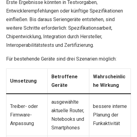
Erste Ergebnisse könnten in Testvorgaben,
Entwicklerempfehlungen oder künftige Spezifikationen
einfließen. Bis daraus Seriengeräte entstehen, sind
weitere Schritte erforderlich: Spezifikationsarbeit,
Chipentwicklung, Integration durch Hersteller,
Interoperabilitätstests und Zertifizierung.
Für bestehende Geräte sind drei Szenarien möglich:
Betroffene
Wahrscheinlic
Umsetzung
Geräte
he Wirkung
ausgewählte
Treiber- oder
bessere interne
aktuelle Router,
Firmware-
Planung der
Notebooks und
Anpassung
Funkaktivität
Smartphones