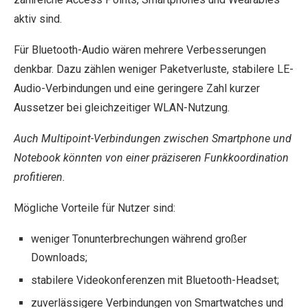
aktiv sind.
Für Bluetooth-Audio wären mehrere Verbesserungen
denkbar. Dazu zählen weniger Paketverluste, stabilere LE-
Audio-Verbindungen und eine geringere Zahl kurzer
Aussetzer bei gleichzeitiger WLAN-Nutzung.
Auch Multipoint-Verbindungen zwischen Smartphone und
Notebook könnten von einer präziseren Funkkoordination
profitieren.
Mögliche Vorteile für Nutzer sind:
weniger Tonunterbrechungen während großer
Downloads;
stabilere Videokonferenzen mit Bluetooth-Headset;
zuverlässigere Verbindungen von Smartwatches und