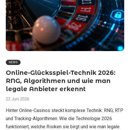
NEWS
Online-Glücksspiel-Technik 2026:
RNG, Algorithmen und wie man
legale Anbieter erkennt
22 Juni 2026
Hinter Online-Casinos steckt komplexe Technik: RNG, RTP
und Tracking-Algorithmen. Wie die Technologie 2026
funktioniert, welche Risiken sie birgt und wie man legale