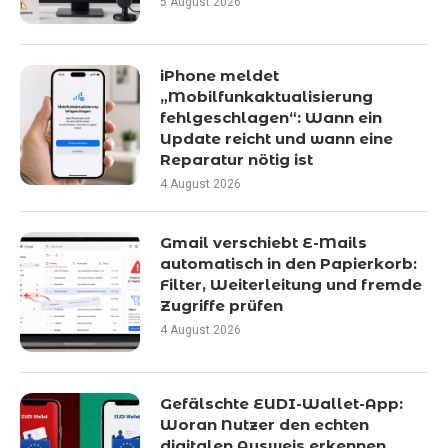
5 August 2026
iPhone meldet
„Mobilfunkaktualisierung
fehlgeschlagen“: Wann ein
Update reicht und wann eine
Reparatur nötig ist
4 August 2026
Gmail verschiebt E-Mails
automatisch in den Papierkorb:
Filter, Weiterleitung und fremde
Zugriffe prüfen
4 August 2026
Gefälschte EUDI-Wallet-App:
Woran Nutzer den echten
digitalen Ausweis erkennen