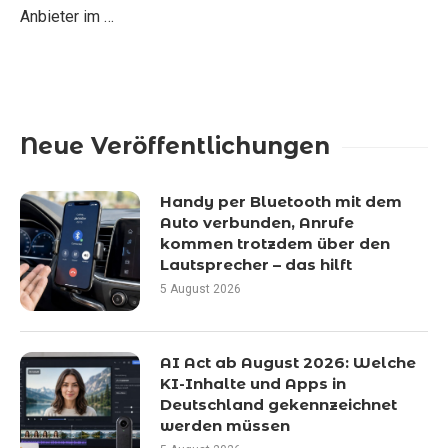
Anbieter im …
Neue Veröffentlichungen
Handy per Bluetooth mit dem
Auto verbunden, Anrufe
kommen trotzdem über den
Lautsprecher – das hilft
5 August 2026
AI Act ab August 2026: Welche
KI-Inhalte und Apps in
Deutschland gekennzeichnet
werden müssen