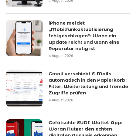
5 August 2026
iPhone meldet
„Mobilfunkaktualisierung
fehlgeschlagen“: Wann ein
Update reicht und wann eine
Reparatur nötig ist
4 August 2026
Gmail verschiebt E-Mails
automatisch in den Papierkorb:
Filter, Weiterleitung und fremde
Zugriffe prüfen
4 August 2026
Gefälschte EUDI-Wallet-App:
Woran Nutzer den echten
digitalen Ausweis erkennen