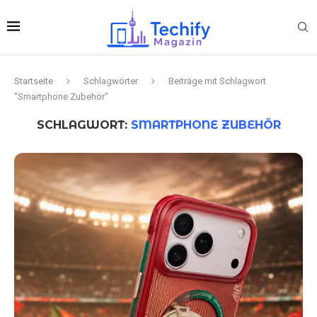
Startseite
Schlagwörter
Beiträge mit Schlagwort
"Smartphone Zubehör"
SCHLAGWORT:
SMARTPHONE ZUBEHÖR