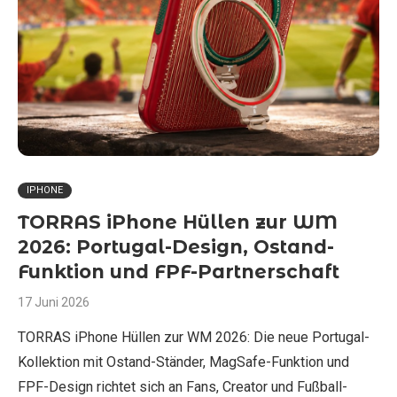
IPHONE
TORRAS iPhone Hüllen zur WM
2026: Portugal-Design, Ostand-
Funktion und FPF-Partnerschaft
17 Juni 2026
TORRAS iPhone Hüllen zur WM 2026: Die neue Portugal-
Kollektion mit Ostand-Ständer, MagSafe-Funktion und
FPF-Design richtet sich an Fans, Creator und Fußball-