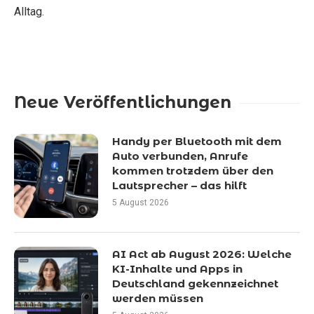
Alltag.
Neue Veröffentlichungen
Handy per Bluetooth mit dem
Auto verbunden, Anrufe
kommen trotzdem über den
Lautsprecher – das hilft
5 August 2026
AI Act ab August 2026: Welche
KI-Inhalte und Apps in
Deutschland gekennzeichnet
werden müssen