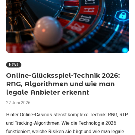
NEWS
Online-Glücksspiel-Technik 2026:
RNG, Algorithmen und wie man
legale Anbieter erkennt
22 Juni 2026
Hinter Online-Casinos steckt komplexe Technik: RNG, RTP
und Tracking-Algorithmen. Wie die Technologie 2026
funktioniert, welche Risiken sie birgt und wie man legale