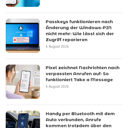
Passkeys funktionieren nach
Änderung der Windows-PIN
nicht mehr: Wie lässt sich der
Zugriff reparieren
6 August 2026
Pixel zeichnet Nachrichten nach
verpassten Anrufen auf: So
funktioniert Take a Message
6 August 2026
Handy per Bluetooth mit dem
Auto verbunden, Anrufe
kommen trotzdem über den