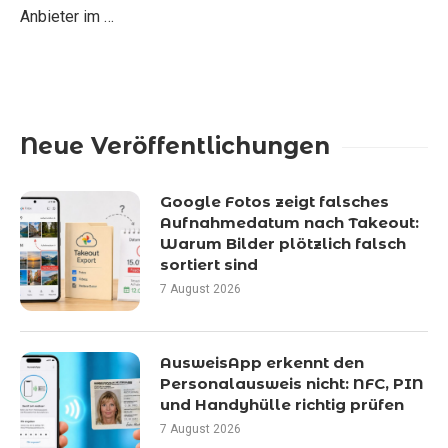
Anbieter im …
Neue Veröffentlichungen
Google Fotos zeigt falsches
Aufnahmedatum nach Takeout:
Warum Bilder plötzlich falsch
sortiert sind
7 August 2026
AusweisApp erkennt den
Personalausweis nicht: NFC, PIN
und Handyhülle richtig prüfen
7 August 2026