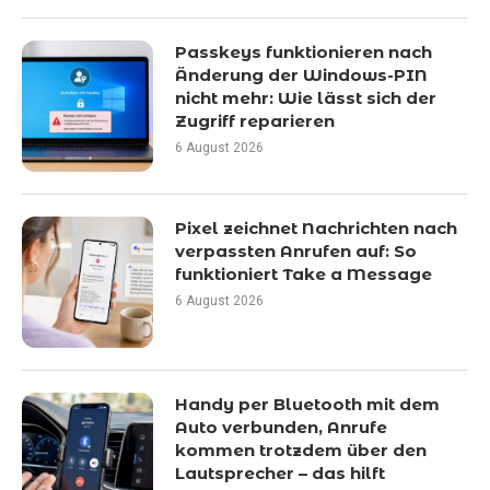
Passkeys funktionieren nach
Änderung der Windows-PIN
nicht mehr: Wie lässt sich der
Zugriff reparieren
6 August 2026
Pixel zeichnet Nachrichten nach
verpassten Anrufen auf: So
funktioniert Take a Message
6 August 2026
Handy per Bluetooth mit dem
Auto verbunden, Anrufe
kommen trotzdem über den
Lautsprecher – das hilft