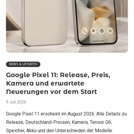
NEWS & UPDATES
Google Pixel 11: Release, Preis,
Kamera und erwartete
Neuerungen vor dem Start
9 Juli 2026
Google Pixel 11 erscheint im August 2026. Alle Details zu
Release, Deutschland-Preisen, Kamera, Tensor G6,
Speicher, Akku und den Unterschieden der Modelle.