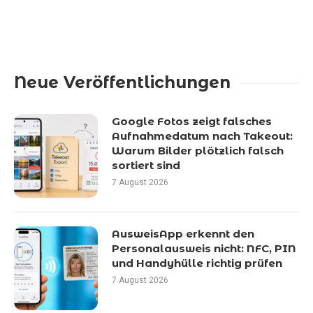
Neue Veröffentlichungen
Google Fotos zeigt falsches
Aufnahmedatum nach Takeout:
Warum Bilder plötzlich falsch
sortiert sind
7 August 2026
AusweisApp erkennt den
Personalausweis nicht: NFC, PIN
und Handyhülle richtig prüfen
7 August 2026