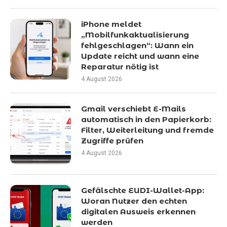
iPhone meldet
„Mobilfunkaktualisierung
fehlgeschlagen“: Wann ein
Update reicht und wann eine
Reparatur nötig ist
4 August 2026
Gmail verschiebt E-Mails
automatisch in den Papierkorb:
Filter, Weiterleitung und fremde
Zugriffe prüfen
4 August 2026
Gefälschte EUDI-Wallet-App:
Woran Nutzer den echten
digitalen Ausweis erkennen
werden