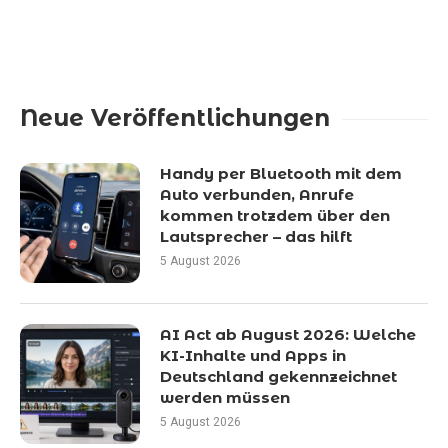
Neue Veröffentlichungen
Handy per Bluetooth mit dem
Auto verbunden, Anrufe
kommen trotzdem über den
Lautsprecher – das hilft
5 August 2026
AI Act ab August 2026: Welche
KI-Inhalte und Apps in
Deutschland gekennzeichnet
werden müssen
5 August 2026