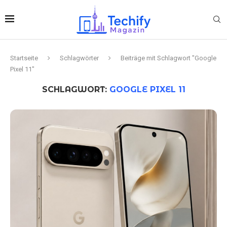
Startseite
Schlagwörter
Beiträge mit Schlagwort "Google
Pixel 11"
SCHLAGWORT:
GOOGLE PIXEL 11