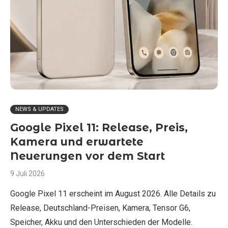
NEWS & UPDATES
Google Pixel 11: Release, Preis,
Kamera und erwartete
Neuerungen vor dem Start
9 Juli 2026
Google Pixel 11 erscheint im August 2026. Alle Details zu
Release, Deutschland-Preisen, Kamera, Tensor G6,
Speicher, Akku und den Unterschieden der Modelle.