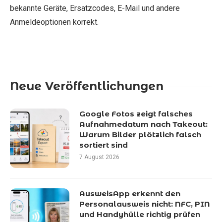
bekannte Geräte, Ersatzcodes, E-Mail und andere
Anmeldeoptionen korrekt.
Neue Veröffentlichungen
Google Fotos zeigt falsches
Aufnahmedatum nach Takeout:
Warum Bilder plötzlich falsch
sortiert sind
7 August 2026
AusweisApp erkennt den
Personalausweis nicht: NFC, PIN
und Handyhülle richtig prüfen