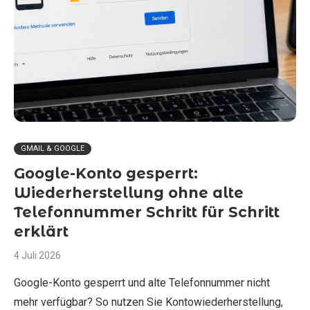
GMAIL & GOOGLE
Google-Konto gesperrt:
Wiederherstellung ohne alte
Telefonnummer Schritt für Schritt
erklärt
4 Juli 2026
Google-Konto gesperrt und alte Telefonnummer nicht
mehr verfügbar? So nutzen Sie Kontowiederherstellung,