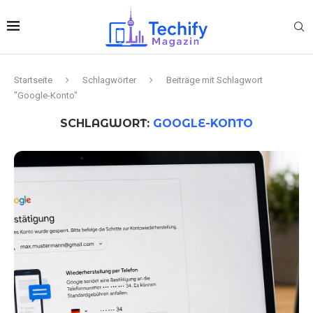
Startseite
Schlagwörter
Beiträge mit Schlagwort
"Google-Konto"
SCHLAGWORT:
GOOGLE-KONTO