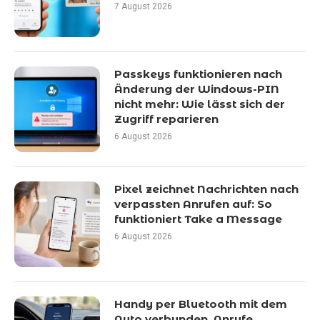
7 August 2026
Passkeys funktionieren nach
Änderung der Windows-PIN
nicht mehr: Wie lässt sich der
Zugriff reparieren
6 August 2026
Pixel zeichnet Nachrichten nach
verpassten Anrufen auf: So
funktioniert Take a Message
6 August 2026
Handy per Bluetooth mit dem
Auto verbunden, Anrufe