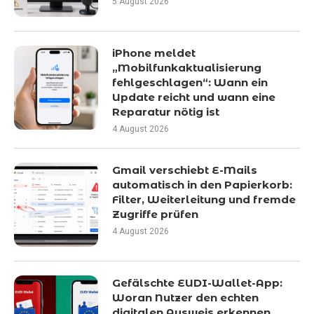
5 August 2026
iPhone meldet
„Mobilfunkaktualisierung
fehlgeschlagen“: Wann ein
Update reicht und wann eine
Reparatur nötig ist
4 August 2026
Gmail verschiebt E-Mails
automatisch in den Papierkorb:
Filter, Weiterleitung und fremde
Zugriffe prüfen
4 August 2026
Gefälschte EUDI-Wallet-App:
Woran Nutzer den echten
digitalen Ausweis erkennen