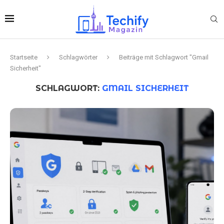
Startseite
Schlagwörter
Beiträge mit Schlagwort "Gmail
Sicherheit"
SCHLAGWORT:
GMAIL SICHERHEIT