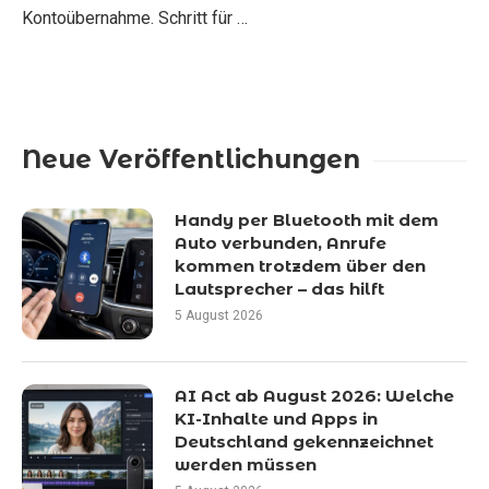
Kontoübernahme. Schritt für …
Neue Veröffentlichungen
Handy per Bluetooth mit dem
Auto verbunden, Anrufe
kommen trotzdem über den
Lautsprecher – das hilft
5 August 2026
AI Act ab August 2026: Welche
KI-Inhalte und Apps in
Deutschland gekennzeichnet
werden müssen