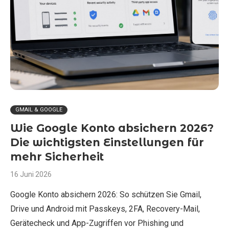
GMAIL & GOOGLE
Wie Google Konto absichern 2026?
Die wichtigsten Einstellungen für
mehr Sicherheit
16 Juni 2026
Google Konto absichern 2026: So schützen Sie Gmail,
Drive und Android mit Passkeys, 2FA, Recovery-Mail,
Gerätecheck und App-Zugriffen vor Phishing und