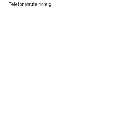
Telefonanrufe richtig.