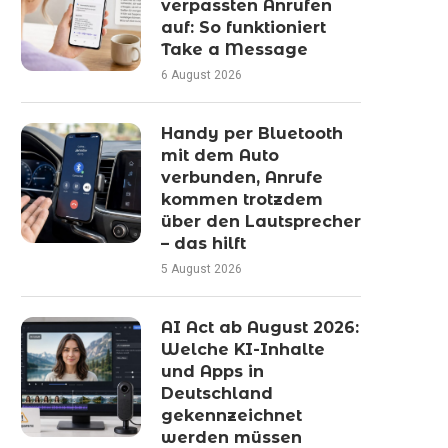
verpassten Anrufen
auf: So funktioniert
Take a Message
6 August 2026
Handy per Bluetooth
mit dem Auto
verbunden, Anrufe
kommen trotzdem
über den Lautsprecher
– das hilft
5 August 2026
AI Act ab August 2026:
Welche KI-Inhalte
und Apps in
Deutschland
gekennzeichnet
werden müssen