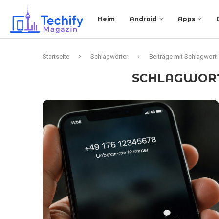
Heim
Android
Apps
Startseite
Schlagwörter
Beiträge mit Schlagwort 
SCHLAGWOR