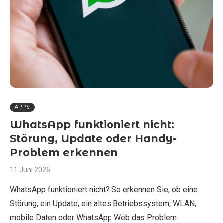
APPS
WhatsApp funktioniert nicht:
Störung, Update oder Handy-
Problem erkennen
11 Juni 2026
WhatsApp funktioniert nicht? So erkennen Sie, ob eine
Störung, ein Update, ein altes Betriebssystem, WLAN,
mobile Daten oder WhatsApp Web das Problem