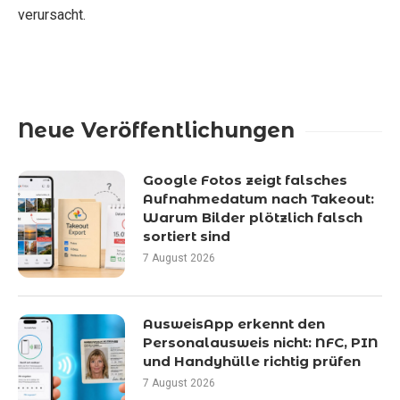
verursacht.
Neue Veröffentlichungen
Google Fotos zeigt falsches
Aufnahmedatum nach Takeout:
Warum Bilder plötzlich falsch
sortiert sind
7 August 2026
AusweisApp erkennt den
Personalausweis nicht: NFC, PIN
und Handyhülle richtig prüfen
7 August 2026