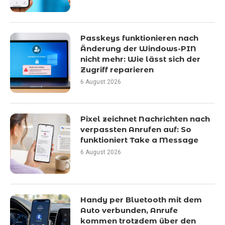
Passkeys funktionieren nach
Änderung der Windows-PIN
nicht mehr: Wie lässt sich der
Zugriff reparieren
6 August 2026
Pixel zeichnet Nachrichten nach
verpassten Anrufen auf: So
funktioniert Take a Message
6 August 2026
Handy per Bluetooth mit dem
Auto verbunden, Anrufe
kommen trotzdem über den