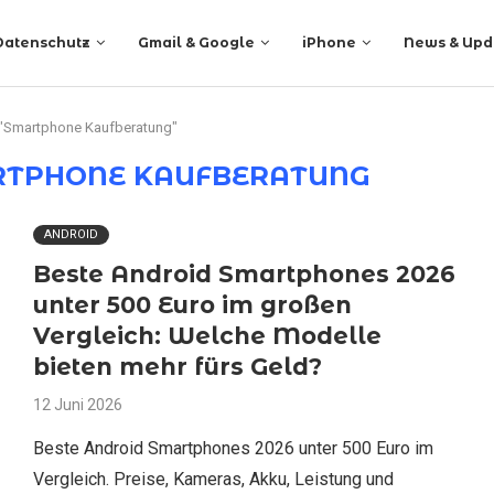
Datenschutz
Gmail & Google
iPhone
News & Upd
 "Smartphone Kaufberatung"
TPHONE KAUFBERATUNG
ANDROID
Beste Android Smartphones 2026
unter 500 Euro im großen
Vergleich: Welche Modelle
bieten mehr fürs Geld?
12 Juni 2026
Beste Android Smartphones 2026 unter 500 Euro im
Vergleich. Preise, Kameras, Akku, Leistung und