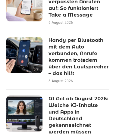
verpassten Anrufen
auf: So funktioniert
Take a Message
6 August 2026
Handy per Bluetooth
mit dem Auto
verbunden, Anrufe
kommen trotzdem
über den Lautsprecher
– das hilft
5 August 2026
AI Act ab August 2026:
Welche KI-Inhalte
und Apps in
Deutschland
gekennzeichnet
werden müssen