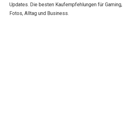
Updates. Die besten Kaufempfehlungen für Gaming,
Fotos, Alltag und Business.