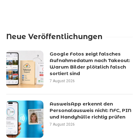
Neue Veröffentlichungen
Google Fotos zeigt falsches
Aufnahmedatum nach Takeout:
Warum Bilder plötzlich falsch
sortiert sind
7 August 2026
AusweisApp erkennt den
Personalausweis nicht: NFC, PIN
und Handyhülle richtig prüfen
7 August 2026