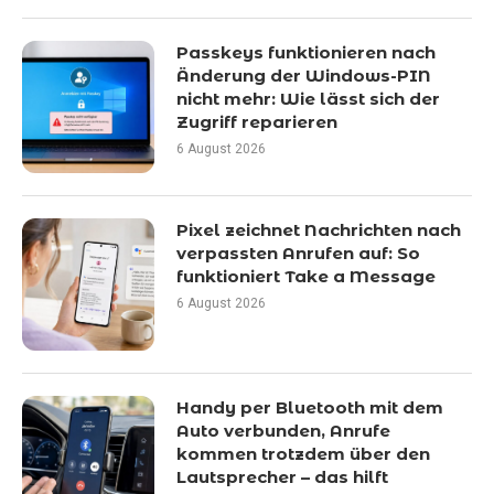
Passkeys funktionieren nach
Änderung der Windows-PIN
nicht mehr: Wie lässt sich der
Zugriff reparieren
6 August 2026
Pixel zeichnet Nachrichten nach
verpassten Anrufen auf: So
funktioniert Take a Message
6 August 2026
Handy per Bluetooth mit dem
Auto verbunden, Anrufe
kommen trotzdem über den
Lautsprecher – das hilft