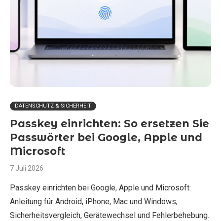
DATENSCHUTZ & SICHERHEIT
Passkey einrichten: So ersetzen Sie
Passwörter bei Google, Apple und
Microsoft
7 Juli 2026
Passkey einrichten bei Google, Apple und Microsoft:
Anleitung für Android, iPhone, Mac und Windows,
Sicherheitsvergleich, Gerätewechsel und Fehlerbehebung.