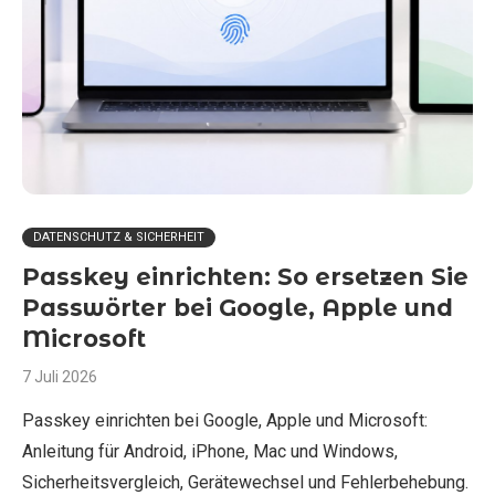
DATENSCHUTZ & SICHERHEIT
Passkey einrichten: So ersetzen Sie
Passwörter bei Google, Apple und
Microsoft
7 Juli 2026
Passkey einrichten bei Google, Apple und Microsoft:
Anleitung für Android, iPhone, Mac und Windows,
Sicherheitsvergleich, Gerätewechsel und Fehlerbehebung.