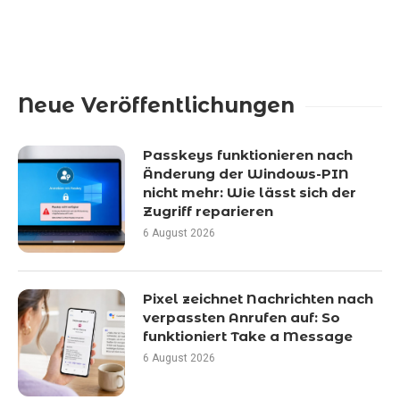
Neue Veröffentlichungen
Passkeys funktionieren nach
Änderung der Windows-PIN
nicht mehr: Wie lässt sich der
Zugriff reparieren
6 August 2026
Pixel zeichnet Nachrichten nach
verpassten Anrufen auf: So
funktioniert Take a Message
6 August 2026