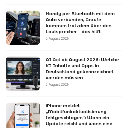
Handy per Bluetooth mit dem
Auto verbunden, Anrufe
kommen trotzdem über den
Lautsprecher – das hilft
5 August 2026
AI Act ab August 2026: Welche
KI-Inhalte und Apps in
Deutschland gekennzeichnet
werden müssen
5 August 2026
iPhone meldet
„Mobilfunkaktualisierung
fehlgeschlagen“: Wann ein
Update reicht und wann eine