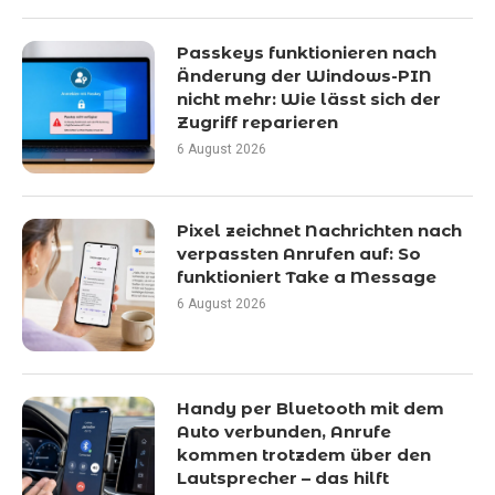
Passkeys funktionieren nach
Änderung der Windows-PIN
nicht mehr: Wie lässt sich der
Zugriff reparieren
6 August 2026
Pixel zeichnet Nachrichten nach
verpassten Anrufen auf: So
funktioniert Take a Message
6 August 2026
Handy per Bluetooth mit dem
Auto verbunden, Anrufe
kommen trotzdem über den
Lautsprecher – das hilft