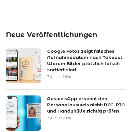
Neue Veröffentlichungen
Google Fotos zeigt falsches
Aufnahmedatum nach Takeout:
Warum Bilder plötzlich falsch
sortiert sind
7 August 2026
AusweisApp erkennt den
Personalausweis nicht: NFC, PIN
und Handyhülle richtig prüfen
7 August 2026