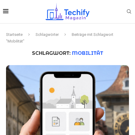
Startseite
Schlagwörter
Beiträge mit Schlagwort
"Mobilität"
SCHLAGWORT:
MOBILITÄT