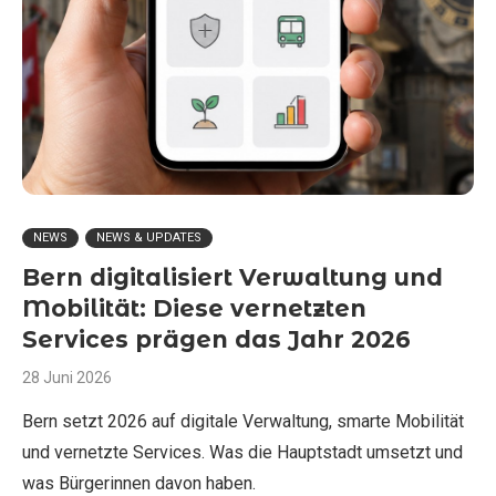
NEWS
NEWS & UPDATES
Bern digitalisiert Verwaltung und
Mobilität: Diese vernetzten
Services prägen das Jahr 2026
28 Juni 2026
Bern setzt 2026 auf digitale Verwaltung, smarte Mobilität
und vernetzte Services. Was die Hauptstadt umsetzt und
was Bürgerinnen davon haben.