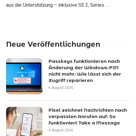
aus der Unterstützung – inklusive SE 2, Series …
Neue Veröffentlichungen
Passkeys funktionieren nach
Änderung der Windows-PIN
nicht mehr: Wie lässt sich der
Zugriff reparieren
6 August 2026
Pixel zeichnet Nachrichten nach
verpassten Anrufen auf: So
funktioniert Take a Message
6 August 2026