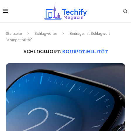
Startseite
Schlagwörter
Beiträge mit Schlagwort
"Kompatibilität"
SCHLAGWORT:
KOMPATIBILITÄT