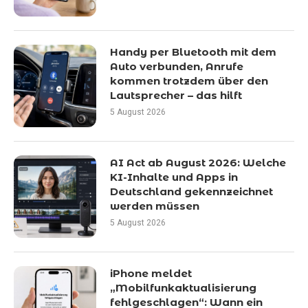
Handy per Bluetooth mit dem
Auto verbunden, Anrufe
kommen trotzdem über den
Lautsprecher – das hilft
5 August 2026
AI Act ab August 2026: Welche
KI-Inhalte und Apps in
Deutschland gekennzeichnet
werden müssen
5 August 2026
iPhone meldet
„Mobilfunkaktualisierung
fehlgeschlagen“: Wann ein