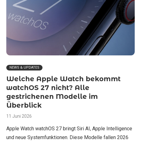
NEWS & UPDATES
Welche Apple Watch bekommt
watchOS 27 nicht? Alle
gestrichenen Modelle im
Überblick
11 Juni 2026
Apple Watch watchOS 27 bringt Siri AI, Apple Intelligence
und neue Systemfunktionen. Diese Modelle fallen 2026