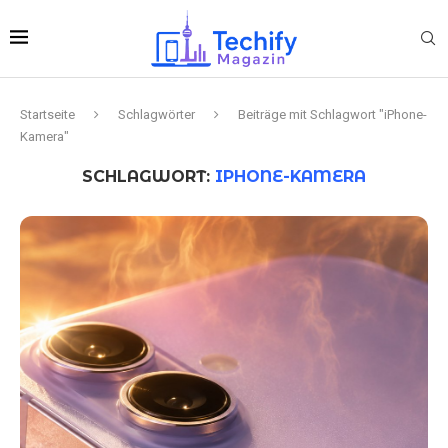
Startseite
Schlagwörter
Beiträge mit Schlagwort "iPhone-
Kamera"
SCHLAGWORT:
IPHONE-KAMERA