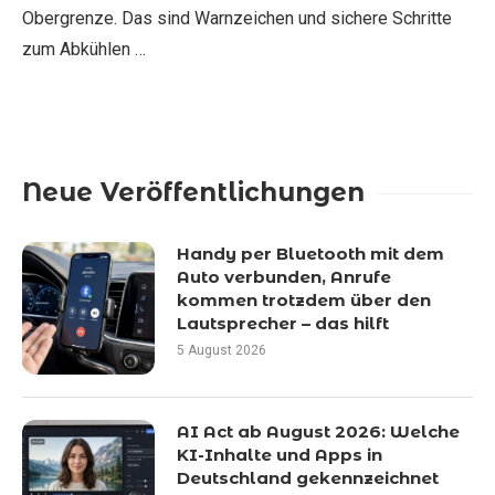
Obergrenze. Das sind Warnzeichen und sichere Schritte
zum Abkühlen …
Neue Veröffentlichungen
Handy per Bluetooth mit dem
Auto verbunden, Anrufe
kommen trotzdem über den
Lautsprecher – das hilft
5 August 2026
AI Act ab August 2026: Welche
KI-Inhalte und Apps in
Deutschland gekennzeichnet