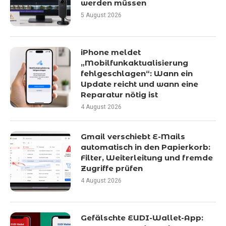
werden müssen
5 August 2026
iPhone meldet
„Mobilfunkaktualisierung
fehlgeschlagen“: Wann ein
Update reicht und wann eine
Reparatur nötig ist
4 August 2026
Gmail verschiebt E-Mails
automatisch in den Papierkorb:
Filter, Weiterleitung und fremde
Zugriffe prüfen
4 August 2026
Gefälschte EUDI-Wallet-App: