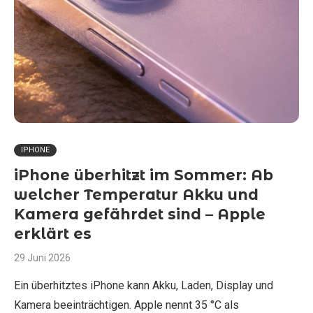
IPHONE
iPhone überhitzt im Sommer: Ab
welcher Temperatur Akku und
Kamera gefährdet sind – Apple
erklärt es
29 Juni 2026
Ein überhitztes iPhone kann Akku, Laden, Display und
Kamera beeinträchtigen. Apple nennt 35 °C als