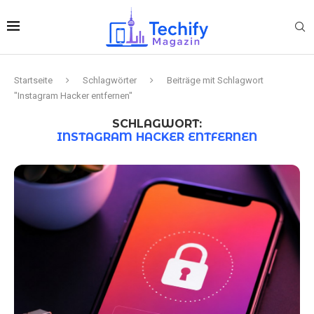
Startseite
Schlagwörter
Beiträge mit Schlagwort
"Instagram Hacker entfernen"
SCHLAGWORT:
INSTAGRAM HACKER ENTFERNEN