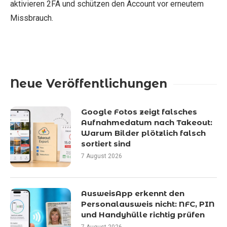
aktivieren 2FA und schützen den Account vor erneutem
Missbrauch.
Neue Veröffentlichungen
Google Fotos zeigt falsches
Aufnahmedatum nach Takeout:
Warum Bilder plötzlich falsch
sortiert sind
7 August 2026
AusweisApp erkennt den
Personalausweis nicht: NFC, PIN
und Handyhülle richtig prüfen