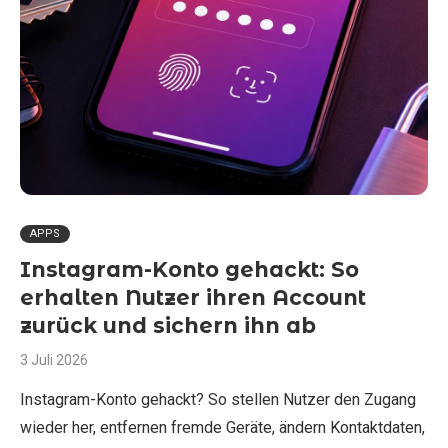
APPS
Instagram-Konto gehackt: So
erhalten Nutzer ihren Account
zurück und sichern ihn ab
3 Juli 2026
Instagram-Konto gehackt? So stellen Nutzer den Zugang
wieder her, entfernen fremde Geräte, ändern Kontaktdaten,