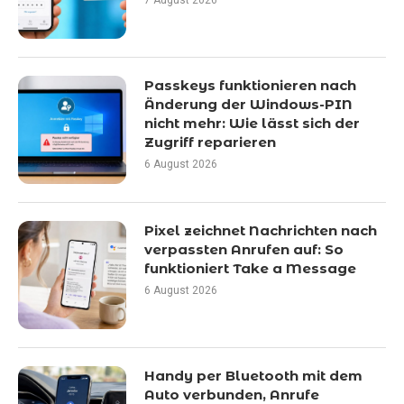
7 August 2026
Passkeys funktionieren nach
Änderung der Windows-PIN
nicht mehr: Wie lässt sich der
Zugriff reparieren
6 August 2026
Pixel zeichnet Nachrichten nach
verpassten Anrufen auf: So
funktioniert Take a Message
6 August 2026
Handy per Bluetooth mit dem
Auto verbunden, Anrufe