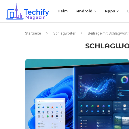
Heim
Android
Apps
Startseite
Schlagwörter
Beiträge mit Schlagwort
SCHLAGWO