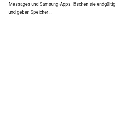
Messages und Samsung-Apps, löschen sie endgültig
und geben Speicher …