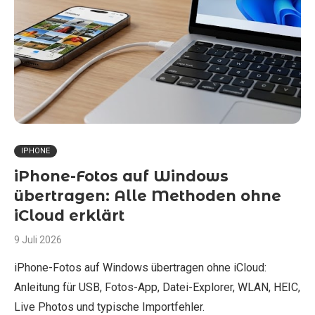
IPHONE
iPhone-Fotos auf Windows
übertragen: Alle Methoden ohne
iCloud erklärt
9 Juli 2026
iPhone-Fotos auf Windows übertragen ohne iCloud:
Anleitung für USB, Fotos-App, Datei-Explorer, WLAN, HEIC,
Live Photos und typische Importfehler.