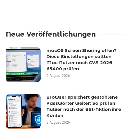
Neue Veröffentlichungen
macOS Screen Sharing offen?
Diese Einstellungen sollten
Mac-Nutzer nach CVE-2026-
65400 prüfen
9 August 2026
Browser speichert gestohlene
Passwörter weiter: So prüfen
Nutzer nach der BSI-Aktion ihre
Konten
8 August 2026