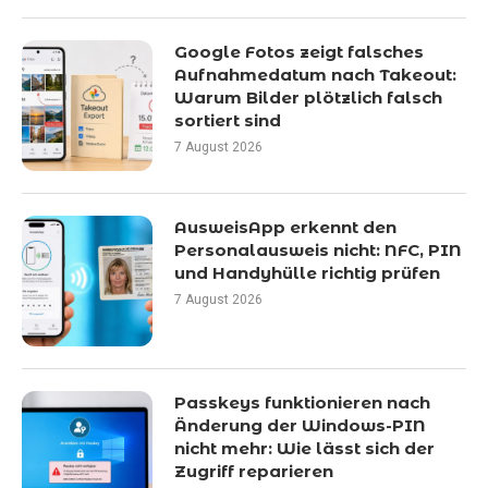
Google Fotos zeigt falsches
Aufnahmedatum nach Takeout:
Warum Bilder plötzlich falsch
sortiert sind
7 August 2026
AusweisApp erkennt den
Personalausweis nicht: NFC, PIN
und Handyhülle richtig prüfen
7 August 2026
Passkeys funktionieren nach
Änderung der Windows-PIN
nicht mehr: Wie lässt sich der
Zugriff reparieren