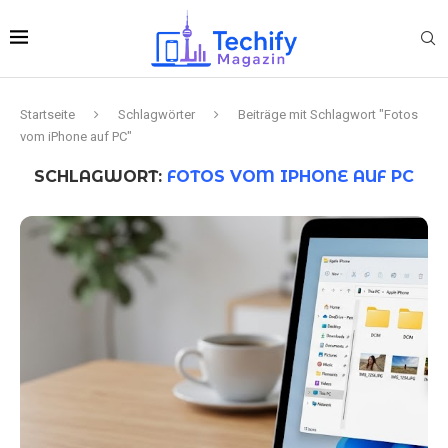
Startseite
Schlagwörter
Beiträge mit Schlagwort "Fotos
vom iPhone auf PC"
SCHLAGWORT:
FOTOS VOM IPHONE AUF PC