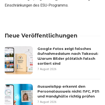
Einschränkungen des ESU-Programms.
Neue Veröffentlichungen
Google Fotos zeigt falsches
Aufnahmedatum nach Takeout:
Warum Bilder plötzlich falsch
sortiert sind
7 August 2026
AusweisApp erkennt den
Personalausweis nicht: NFC, PIN
und Handyhülle richtig prüfen
7 August 2026