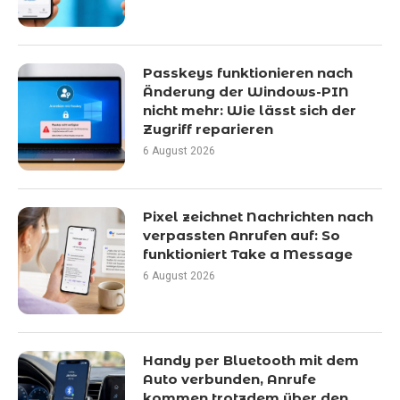
Passkeys funktionieren nach
Änderung der Windows-PIN
nicht mehr: Wie lässt sich der
Zugriff reparieren
6 August 2026
Pixel zeichnet Nachrichten nach
verpassten Anrufen auf: So
funktioniert Take a Message
6 August 2026
Handy per Bluetooth mit dem
Auto verbunden, Anrufe
kommen trotzdem über den