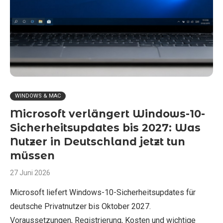
WINDOWS & MAC
Microsoft verlängert Windows-10-
Sicherheitsupdates bis 2027: Was
Nutzer in Deutschland jetzt tun
müssen
27 Juni 2026
Microsoft liefert Windows-10-Sicherheitsupdates für
deutsche Privatnutzer bis Oktober 2027.
Voraussetzungen, Registrierung, Kosten und wichtige