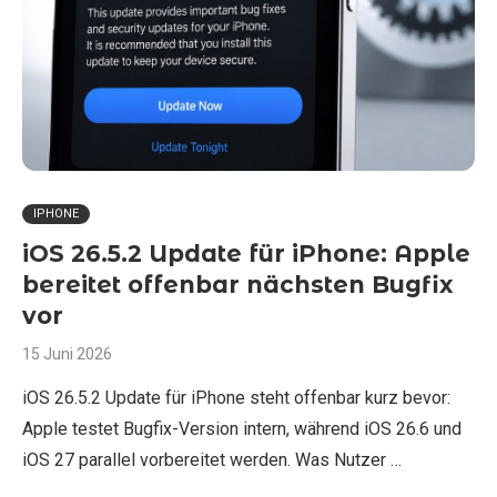
IPHONE
iOS 26.5.2 Update für iPhone: Apple
bereitet offenbar nächsten Bugfix
vor
15 Juni 2026
iOS 26.5.2 Update für iPhone steht offenbar kurz bevor:
Apple testet Bugfix-Version intern, während iOS 26.6 und
iOS 27 parallel vorbereitet werden. Was Nutzer …