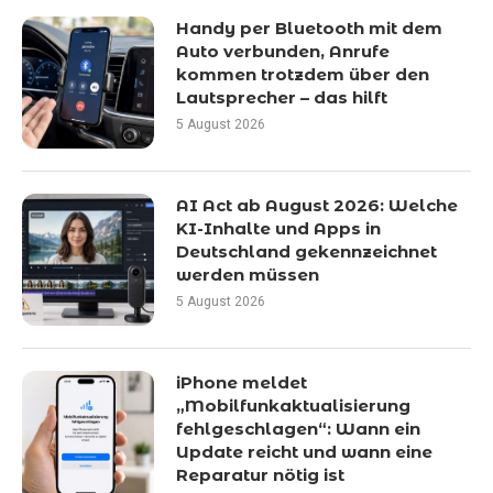
Handy per Bluetooth mit dem
Auto verbunden, Anrufe
kommen trotzdem über den
Lautsprecher – das hilft
5 August 2026
AI Act ab August 2026: Welche
KI-Inhalte und Apps in
Deutschland gekennzeichnet
werden müssen
5 August 2026
iPhone meldet
„Mobilfunkaktualisierung
fehlgeschlagen“: Wann ein
Update reicht und wann eine
Reparatur nötig ist