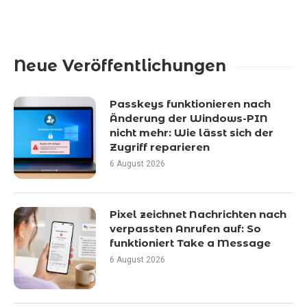
Neue Veröffentlichungen
Passkeys funktionieren nach
Änderung der Windows-PIN
nicht mehr: Wie lässt sich der
Zugriff reparieren
6 August 2026
Pixel zeichnet Nachrichten nach
verpassten Anrufen auf: So
funktioniert Take a Message
6 August 2026