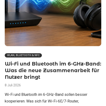
WLAN, BLUETOOTH & NFC
Wi-Fi und Bluetooth im 6-GHz-Band:
Was die neue Zusammenarbeit für
Nutzer bringt
8 Juli 2026
Wi-Fi und Bluetooth im 6-GHz-Band sollen besser
kooperieren. Was sich für Wi-Fi-6E/7-Router,