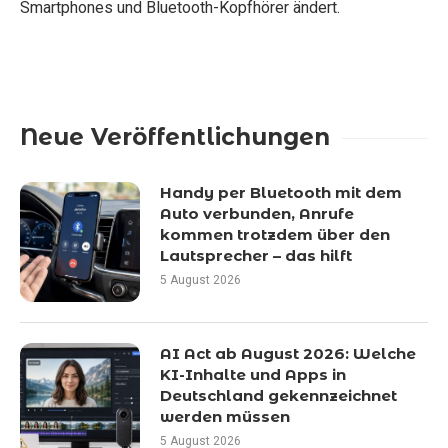
Smartphones und Bluetooth-Kopfhörer ändert.
Neue Veröffentlichungen
Handy per Bluetooth mit dem
Auto verbunden, Anrufe
kommen trotzdem über den
Lautsprecher – das hilft
5 August 2026
AI Act ab August 2026: Welche
KI-Inhalte und Apps in
Deutschland gekennzeichnet
werden müssen
5 August 2026