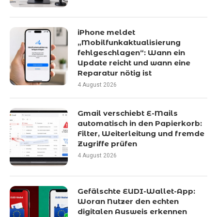
iPhone meldet
„Mobilfunkaktualisierung
fehlgeschlagen“: Wann ein
Update reicht und wann eine
Reparatur nötig ist
4 August 2026
Gmail verschiebt E-Mails
automatisch in den Papierkorb:
Filter, Weiterleitung und fremde
Zugriffe prüfen
4 August 2026
Gefälschte EUDI-Wallet-App:
Woran Nutzer den echten
digitalen Ausweis erkennen