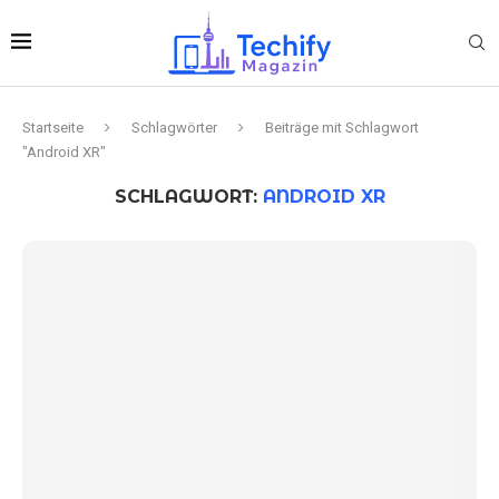
Startseite
Schlagwörter
Beiträge mit Schlagwort
"Android XR"
SCHLAGWORT:
ANDROID XR