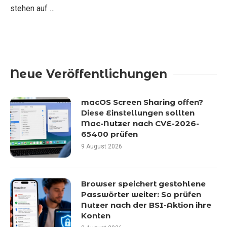
stehen auf …
Neue Veröffentlichungen
macOS Screen Sharing offen?
Diese Einstellungen sollten
Mac-Nutzer nach CVE-2026-
65400 prüfen
9 August 2026
Browser speichert gestohlene
Passwörter weiter: So prüfen
Nutzer nach der BSI-Aktion ihre
Konten