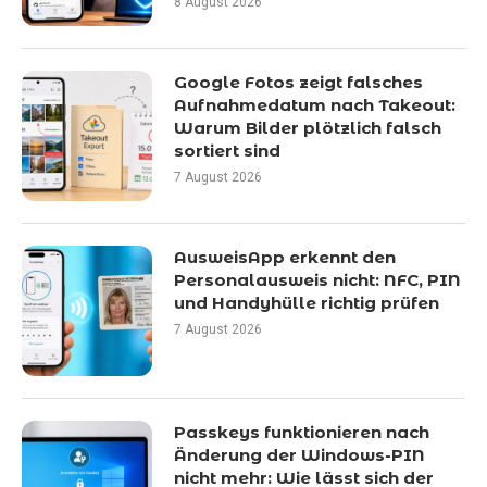
8 August 2026
Google Fotos zeigt falsches
Aufnahmedatum nach Takeout:
Warum Bilder plötzlich falsch
sortiert sind
7 August 2026
AusweisApp erkennt den
Personalausweis nicht: NFC, PIN
und Handyhülle richtig prüfen
7 August 2026
Passkeys funktionieren nach
Änderung der Windows-PIN
nicht mehr: Wie lässt sich der