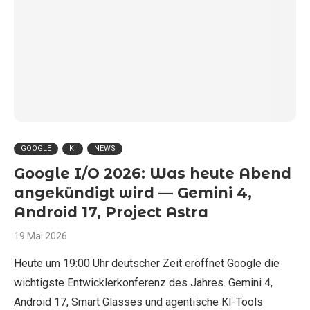
GOOGLE
KI
NEWS
Google I/O 2026: Was heute Abend
angekündigt wird — Gemini 4,
Android 17, Project Astra
19 Mai 2026
Heute um 19:00 Uhr deutscher Zeit eröffnet Google die
wichtigste Entwicklerkonferenz des Jahres. Gemini 4,
Android 17, Smart Glasses und agentische KI-Tools