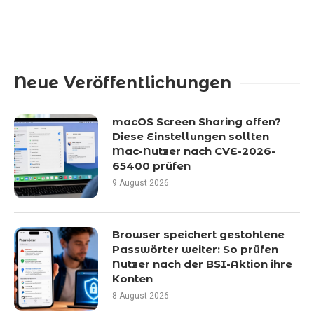
Neue Veröffentlichungen
macOS Screen Sharing offen?
Diese Einstellungen sollten
Mac-Nutzer nach CVE-2026-
65400 prüfen
9 August 2026
Browser speichert gestohlene
Passwörter weiter: So prüfen
Nutzer nach der BSI-Aktion ihre
Konten
8 August 2026