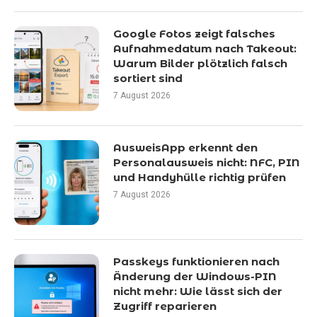
Google Fotos zeigt falsches
Aufnahmedatum nach Takeout:
Warum Bilder plötzlich falsch
sortiert sind
7 August 2026
AusweisApp erkennt den
Personalausweis nicht: NFC, PIN
und Handyhülle richtig prüfen
7 August 2026
Passkeys funktionieren nach
Änderung der Windows-PIN
nicht mehr: Wie lässt sich der
Zugriff reparieren