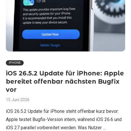
IPHONE
iOS 26.5.2 Update für iPhone: Apple
bereitet offenbar nächsten Bugfix
vor
15 Juni 2026
iOS 26.5.2 Update für iPhone steht offenbar kurz bevor:
Apple testet Bugfix-Version intern, während iOS 26.6 und
iOS 27 parallel vorbereitet werden. Was Nutzer …