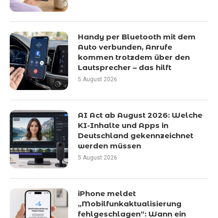
Handy per Bluetooth mit dem
Auto verbunden, Anrufe
kommen trotzdem über den
Lautsprecher – das hilft
5 August 2026
AI Act ab August 2026: Welche
KI-Inhalte und Apps in
Deutschland gekennzeichnet
werden müssen
5 August 2026
iPhone meldet
„Mobilfunkaktualisierung
fehlgeschlagen“: Wann ein