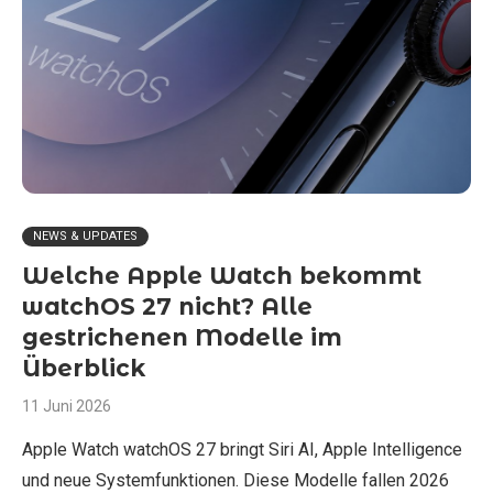
NEWS & UPDATES
Welche Apple Watch bekommt
watchOS 27 nicht? Alle
gestrichenen Modelle im
Überblick
11 Juni 2026
Apple Watch watchOS 27 bringt Siri AI, Apple Intelligence
und neue Systemfunktionen. Diese Modelle fallen 2026