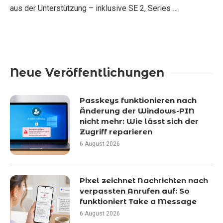
aus der Unterstützung – inklusive SE 2, Series …
Neue Veröffentlichungen
Passkeys funktionieren nach
Änderung der Windows-PIN
nicht mehr: Wie lässt sich der
Zugriff reparieren
6 August 2026
Pixel zeichnet Nachrichten nach
verpassten Anrufen auf: So
funktioniert Take a Message
6 August 2026