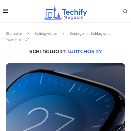
Startseite
Schlagwörter
Beiträge mit Schlagwort
"watchOS 27"
SCHLAGWORT:
WATCHOS 27